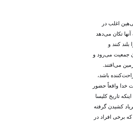
ی‌هین اغلب در
نها تکان می‌دهد
لند کنند و
ان جمعیت می‌رود و
مین می‌افتند.
حت‌کننده باشد،
 خدا واقعاً حضور
اینکه تاریخ کلیسا
ریاد کشیدن گرفته
که برخی افراد در