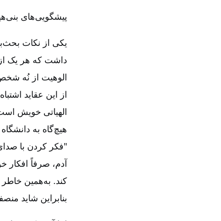
پیشگویی‌های بنی‌ه
یکی از نکات بحث‌بر
داشت که هر یک از
الوهیت از نُه شخص
الهیاتی خویش است. 
هیچ‌گاه به دانشگاه
"فکر کردن با صدای 
آدم، صرفاً افکار خو
کند. به‌همین خاطر 
بنابراین شاید منصف