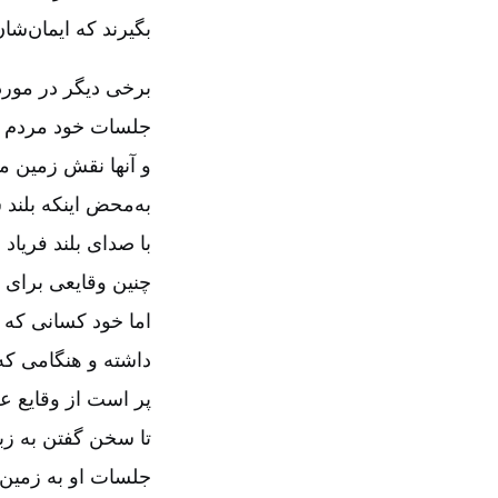
بگیرند که ایمان‌شا
برخی دیگر در مورد 
جلسات خود مردم را
و آنها نقش زمین می
به‌محض اینکه بلند 
با صدای بلند فریاد
چنین وقایعی برای 
اما خود کسانی که 
داشته و هنگامی که ا
پر است از وقایع ع
تا سخن گفتن به زبا
جلسات او به زمین 