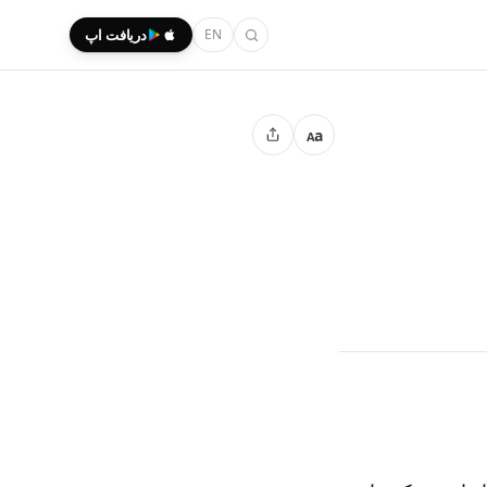
EN
دریافت اپ
a
A