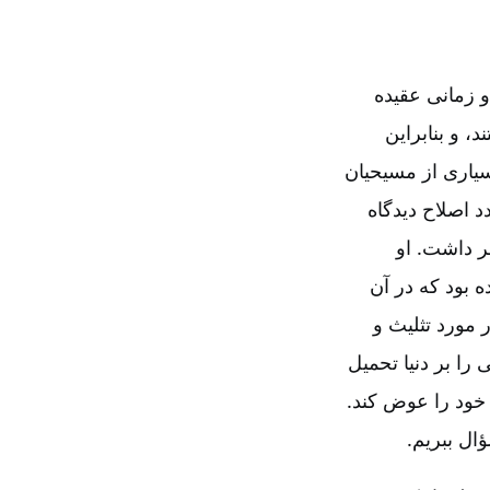
و زمانی عقیده
 و بنابراین
یاری از مسیحیان
۱۹۹ اعلام داشت که در صدد اصلاح دیدگاه
ر داشت. او
 بود که در آن
 مورد تثلیث و
 را بر دنیا تحمیل
 خود را عوض کند.
ؤال ببریم.