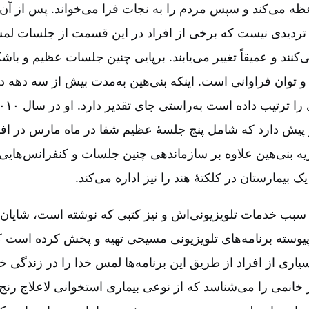
ه می‌کند و سپس مردم را به نجات فرا می‌خواند. پس از آن 
تردیدی نیست که برخی از افراد در این قسمت از جلسات لمس
نند و عمیقاً تغییر می‌یابند. برپایی چنین جلسات عظیم و با
و توان فراوانی است. اینکه بنی‌هین به‌مدت بیش از سه دهه د
در پیش دارد که شامل پنج جلسۀ عظیم شفا در ماه مارس در اف
بنی‌هین علاوه بر سازماندهی چنین جلسات و کنفرانس‌هایی، د
ک بیمارستان در کلکتۀ هند را نیز اداره می‌کند.
‌ سبب خدمات تلویزیونی‌اش و نیز کتبی که نوشته است، شایان 
 به‌طور پیوسته برنامه‌های تلویزیونی مسیحی تهیه و پخش کرده اس
سیاری از افراد از طریق این برنامه‌ها لمس خدا را در زندگی خو
انمی را می‌شناسد که از نوعی بیماری استخوانی لاعلاج رنج م