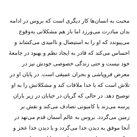
محبت به انسان‌ها کار دیگری است که بروس در ادامه
بدان مبادرت می‌ورزد اما باز هم مشکلاتی به‌وقوع
می‌پیوندد که او را به استیصال و ناامیدی می‌کشاند و
احساس می‌کند که قادر به ایجاد نظم و بهبود در جامعۀ
خود نیست و حتی زندگی خصوصی خودش نیز در
معرض فروپاشی و بحران عمیقی است. در پایان او در
تلاش است که با خدا ملاقات کند و مشکلاتش را به او
توضیح دهد. در حالی‌ که گریان در خیابان در زیر باران
پرسه می‌زند با کامیونی تصادف می‌کند و نقش بر
زمین می‌گردد. بروس به عالم آسمان قدم می‌نهد در
آنجا موفق به دیدن خدا می‌گردد و با دیدن خدا عجز و