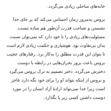
خانه‌های ساحلی زیادی می‌گردد.
بروس به‌مرور زمان احساس می‌کند که بر جای خدا
نشستن و تصاحب قدرت آن‌طور هم ساده نیست.
مسئولیت‌های زیادی را با خود دارد که نمی‌توان نسبت
بدان بی‌تفاوت بود. هوشیاری و حکمت زیادی لازم است
تا بتوان این قدرت مطلق را به‌کار برد. رفتارهای عجیب
بروس باعث بروز بحران‌هایی در رابطه با دوست
دخترش می‌گردد. دختر تصمیم به ترک بروس می‌گیرد
و بروس از اینکه بتواند او را برای خود نگه دارد عاجز
است زیرا خدا نمی‌تواند ارادۀ آزاد انسان را در مورد
دوست داشتن کسی زیر پا بگذارد.