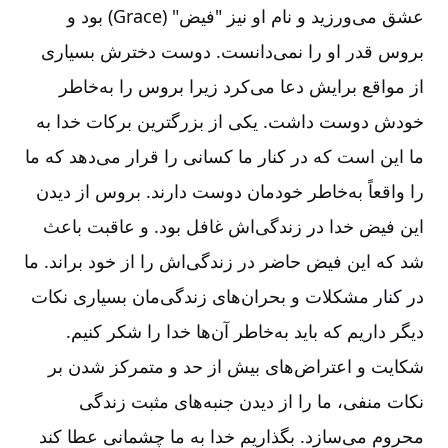
عشق می‌ورزید و نام او نیز "فیض" (Grace) بود و
بروس قدر او را نمی‌دانست. دوست دخترش بسیاری
از مواقع برایش دعا می‌کرد زیرا بروس را به‌خاطر
خودش دوست داشت. یکی از بزرگترین برکات خدا به
ما این است که در کنار ما کسانی را قرار می‌دهد که ما
را واقعاً به‌خاطر خودمان دوست دارند. بروس از دیدن
این فیض خدا در زندگی‌اش غافل بود. و عاقبت باعث
شد که این فیض حاضر در زندگی‌اش را از خود براند. ما
در کنار مشکلات و بحران‌های زندگی‌مان بسیاری نکات
دیگر داریم که باید به‌خاطر آن‌ها خدا را شکر کنیم.
شکایت و اعتراض‌های بیش از حد و متمرکز شدن بر
نکات منفی، ما را از دیدن جنبه‌های مثبت زندگی
محروم می‌سازد. بگذاریم خدا به ما چشمانی عطا کند