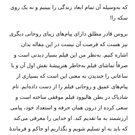
که به‌وسیله آن تمام ابعاد زندگی را ببینیم و نه یک روی
سکه را!
بروس قادر مطلق دارای پیام‌های زیبای روحانی دیگری
نیز هست که فرصت آن نیست در این مقاله بدان
اشاره کنیم. به‌نظر من این فیلم بسیار دیدنی است و
صرفاً تماشای فیلم به‌خاطر هنرپیشۀ نقش اول آن و یا
ساعاتی را خندیدن به معنی این است که بسیاری از
پیام‌های عمیق و روحانی فیلم را از دست داده‌ایم. تام
شادیاک در بطن هالیوود فیلم موفقی ساخته است و
سعی کرده از درون همان حرفه و استعداد خود، پیامی
ارزشمند به ما تقدیم کند. او خدایی را معرفی می‌کند
که باید به او تسلیم شویم و بگذاریم او حاکم و فرماندۀ