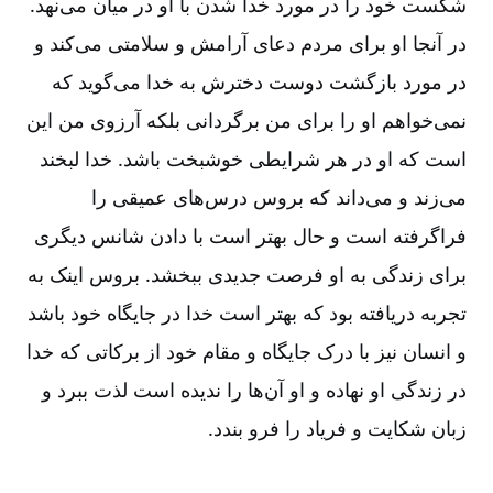
شکست خود را در مورد خدا شدن با او در میان می‌نهد.
در آنجا او برای مردم دعای آرامش و سلامتی می‌کند و
در مورد بازگشت دوست دخترش به خدا می‌گوید که
نمی‌خواهم او را برای من برگردانی بلکه آرزوی من این
است که او در هر شرایطی خوشبخت باشد. خدا لبخند
می‌زند و می‌داند که بروس درس‌های عمیقی را
فراگرفته است و حال بهتر است با دادن شانس دیگری
برای زندگی به او فرصت جدیدی ببخشد. بروس اینک به
تجربه دریافته بود که بهتر است خدا در جایگاه خود باشد
و انسان نیز با درک جایگاه و مقام خود از برکاتی که خدا
در زندگی او نهاده و او آن‌ها را ندیده است لذت ببرد و
زبان شکایت و فریاد را فرو بندد.