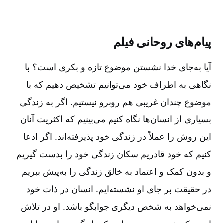
پیام‌های روحانی فیلم
آیا به‌جای خدا نشستن موضوع تازه و بکری است؟ با
نگاهی به اطراف خود می‌توانیم تشخیص دهیم که با
موضوع چندان غریبی هم روبرو نیستیم. اگر به زندگی
بسیاری از انسان‌ها نگاه کنیم می‌بینیم که اکثریت آنان
این روش را عملاً در زندگی خود پذیرفته‌اند. اگر ادعا
کنیم که خود قادریم سکان زندگی خود را بدست گیریم
و بدون کمک و اعتماد به خالق زندگی را به‌پیش ببریم
در حقیقت بر جای او نشسته‌ایم. انسان در ذات خود
نمی‌خواهد به شخص دیگری جوابگو باشد. او در تلاش