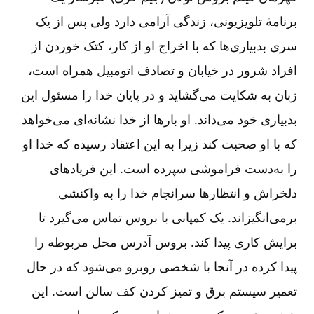
برنامۀ تلویزیونی، زندگی آرامی دارد ولی پس از یک
سری بدبیاری‌ها که با اخراج او از کار، کتک خوردن از
افراد شرور در خیابان و تصادف اتومبیل همراه است،
زبان به شکایت می‌گشاید و در پایان خدا را مسئول این
بدبیاری خود می‌داند. او بارها از خدا نشانه‌ای می‌خواهد
که با او صحبت کند زیرا به این اعتقاد رسیده که خدا او
را به‌دست فراموشی سپرده است. این فریادهای
دلخراش و انتظارها سرانجام خدا را به واکنشی
برمی‌انگیزاند. یک کمپانی با بروس تماس می‌گیرد تا
برایش کاری پیدا کند. بروس آدرس محل مربوطه را
پیدا کرده در آنجا با شخصی روبرو می‌شود که در حال
تعمیر سیستم برق و تمیز کردن کف سالن است. این