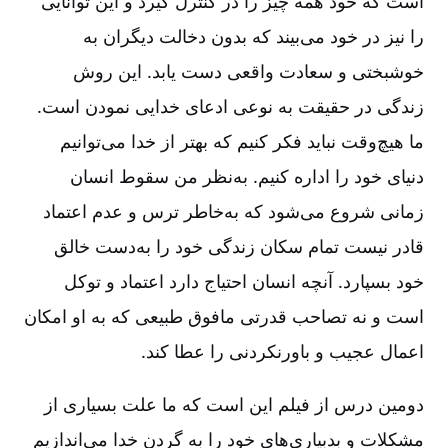
است که خود همه چیز را در کنترل گیرد و این توانایی
را نیز در خود می‌بیند که بدون دخالت دیگران به
خوشبختی و سعادت واقعی دست یابد. این روش
زندگی در حقیقت به نوعی ادعای خدایی نمودن است.
ما هیچ‌وقت نباید فکر کنیم که بهتر از خدا می‌توانیم
دنیای خود را اداره کنیم. به‌نظر من سقوط انسان
زمانی شروع می‌شود که به‌خاطر ترس و عدم اعتماد
قادر نیست تمام سکان زندگی خود را به‌دست خالق
خود بسپارد. آنچه انسان احتیاج دارد اعتماد و توکل
است و نه تصاحب قدرتی مافوق طبیعی که به او امکان
اعمال عجیب و باورنکردنی را عطا کند.
دومین درس از فیلم این است که ما علت بسیاری از
مشکلات و بدبیاری‌های خود را به گردن خدا می‌اندازیم