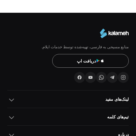
منابع مسیحی به فارسی، تهیه‌شده توسط خدمات ایلام.
دریافت اپ
لینک‌های مفید
تیم‌های کلمه
درباره