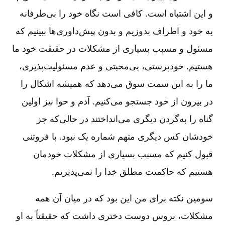
و این اشتباه است. کافی است نگاه خود را بی‌طرفانه
به خود و اطراف بدوزیم و بدون پیش‌داوری‌ها ببینیم که
مسئول و مسبب بسیاری از مشکلات در حقیقت خود ما
هستیم. خودپرستی، بی‌محبتی و عدم مسئولیت‌پذیری،
ما را به این سمت سوق می‌دهد که همیشه اشکال را
در بیرون از خود جستجو می‌کنیم. آدم و حوا نیز اولین
گناه را به‌گردن دیگری می‌انداختند در حالی‌که جز
خودشان کس دیگری متهم شماره یک نبود. با فروتنی
قبول کنیم که مسبب بسیاری از مشکلات خودمان
هستیم که حاکمیت مطلق خدا را نمی‌پذیریم.
سومین نکته برای من این بود که در میان آن همه
مشکلات، بروس دوست دختری داشت که حقیقتاً به او