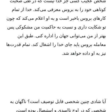
شخص عجیب کسی جز خدا نیست که در طی صحبت
کوتاهی خود را به بروس معرفی می‌کند. خدا از تمام
کارهای بروس باخبر است و به او اعلام می‌کند که چون
تو شکایت داری و نسبت به حاکمیت من مشکوکی پس
بهتر از من می‌توانی جهان را اداره کنی. طبق این
معامله بروس باید جای خدا را اشغال کند. تمام قدرت‌ها
نیز به او داده خواهد شد.
آیا شادی چنین شخصی قابل توصیف است؟ ناگهان به
شخصی که در اوج ناامیدی و استیصال بوده است،