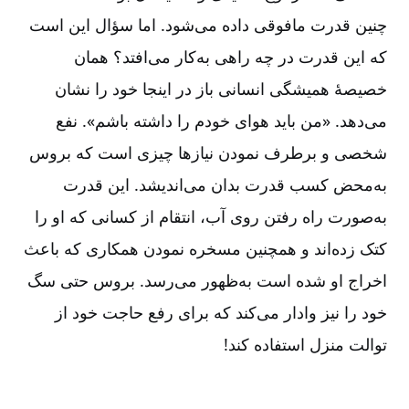
چنین قدرت مافوقی داده می‌شود. اما سؤال این است
که این قدرت در چه راهی به‌کار می‌افتد؟ همان
خصیصۀ همیشگی انسانی باز در اینجا خود را نشان
می‌دهد. «من باید هوای خودم را داشته باشم». نفع
شخصی و برطرف نمودن نیازها چیزی است که بروس
به‌محض کسب قدرت بدان می‌اندیشد. این قدرت
به‌صورت راه رفتن روی آب، انتقام از کسانی که او را
کتک زده‌اند و همچنین مسخره نمودن همکاری که باعث
اخراج او شده است به‌ظهور می‌رسد. بروس حتی سگ
خود را نیز وادار می‌کند که برای رفع حاجت خود از
توالت منزل استفاده کند!