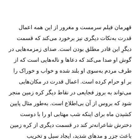
قهرمان فیلم سرمست و مغرور از این همه اعمال
قدرت به‌نکات دیگری نیز برخورد می‌کند که قسمت
دیگرِ این قادر مطلق بودن است. صدای زمزمه‌هایی در
گوش او صدا می‌کند که دعاها و ناله‌هایی است که از
طرف مردم به‌سوی او بلند شده و خواب و خوراک را
بر او حرام کرده است. اعمال قدرت در مکان‌هایی
می‌تواند به بروز فجایعی در نقاط دیگر کره زمین منجر
شود که بروس از آن بی‌اطلاع است. به‌طور مثال پایین
کشیدن ماه برای اینکه شب مهتابی او را با دوست
دخترش شاعرانه‌تر کند در قسمت دیگری از کره زمین
باعث جزر و مدهای شدید، ایجاد سیل و تخریب