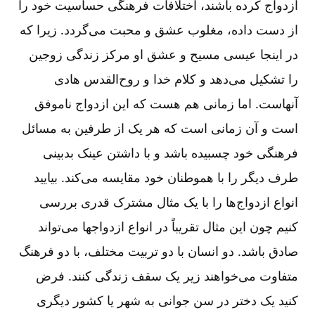
ازدواج کرده باشند، اختلافات فرهنگی حساسیت خود را
از دست داده‌، مغلوب عشق و محبت می‌گردد. زیرا که
در اینجا عیسی مسیح و عشق او مرکز زندگی زوجین
را تشکیل می‌دهد و کلام خدا و روح‌القدس هادی
آنهاست‌. اما زمانی هم هست که این ازدواج ناموفق
است و آن زمانی است که هر یک از طرفین به مسائل
فرهنگی خود چسبیده باشد و با داشتن عینک بدبینی
طرف دیگر را با هموطنان خود مقایسه می‌کند. بیایید
انواع ازدواج‌ها را با یک مثال مشترک قدری بررسی
کنیم چون این مثال تقریباً در انواع ازدواجها می‌تواند
صادق باشد. دو انسان با دو تربیت مختلف‌، با دو فرهنگ
متفاوت می‌خواهند زیر یک سقف زندگی کنند. فرض
کنید یک دختر در سن جوانی به شهر یا کشور دیگری