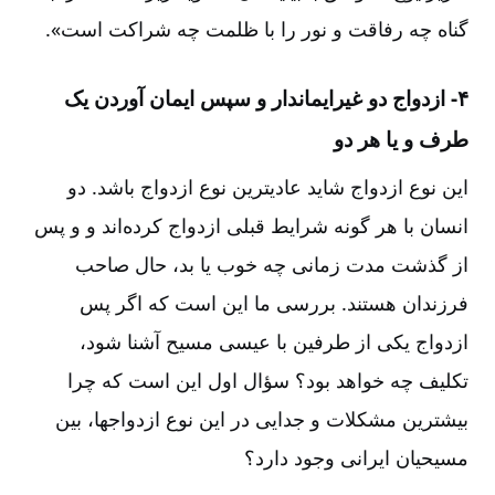
گناه چه رفاقت و نور را با ظلمت چه شراکت است‌».
۴- ازدواج دو غیرایماندار و سپس ایمان آوردن یک
طرف و یا هر دو
این نوع ازدواج شاید عادیترین نوع ازدواج باشد. دو
انسان با هر گونه شرایط قبلی ازدواج کرده‌اند و و پس
از گذشت مدت زمانی چه خوب یا بد، حال صاحب
فرزندان هستند. بررسی ما این است که اگر پس
ازدواج یکی از طرفین با عیسی مسیح آشنا شود،
تکلیف چه خواهد بود؟ سؤال اول این است که چرا
بیشترین مشکلات و جدایی در این نوع ازدواجها، بین
مسیحیان ایرانی وجود دارد؟