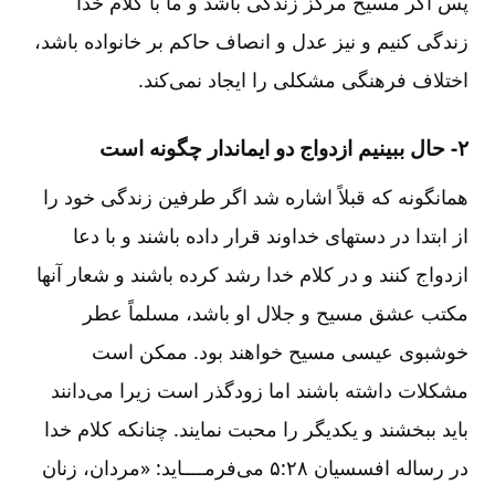
پس اگر مسیح مرکز زندگی باشد و ما با کلام خدا
زندگی کنیم و نیز عدل و انصاف حاکم بر خانواده باشد،
اختلاف فرهنگی مشکلی را ایجاد نمی‌کند.
۲- حال ببینیم ازدواج دو ایماندار چگونه است‌
همانگونه که قبلاً اشاره شد اگر طرفین زندگی خود را
از ابتدا در دستهای خداوند قرار داده باشند و با دعا
ازدواج کنند و در کلام خدا رشد کرده باشند و شعار آنها
مکتب عشق مسیح و جلال او باشد، مسلماً عطر
خوشبوی عیسی مسیح خواهند بود. ممکن است
مشکلات داشته باشند اما زودگذر است زیرا می‌دانند
باید ببخشند و یکدیگر را محبت نمایند. چنانکه کلام خدا
در رساله افسسیان ۲۸:‏۵ می‌فرمــــاید: «مردان‌، زنان