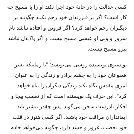
کسی عدالت را در خانۀ خود اجرا نکند او را با مسیح چه
کار است‌؟ اگر بر فـرزندان خود رحم نکنـد چگونـه بر
دیگـران رحم خواهد کرد؟ اگر فروتن و افتاده نباشد نام
سرور و ولی او عیسی مسیح نیست و اگر پاک‌دل نباشد
پیرو مسیح نیست‌.
تولستوی نویسنده روسی می‌نویسد: "تا زمانیکه بشر
همنوعان خود را به چشم برادر و زندگی را به عنوان
امری مقدس نگاه نکند زندگی دیگران را تباه خواهد
کرد". این حرف یک نویسنده است که از تعصب بیجا و
افکار نادرست سخن می‌گوید. پس چقدر بیشتر باید
ایمانداران مراقب خود باشند. اگر کسی هنوز در قلب
خود تعصب‌، غرور و حسد دارد، چگونه می‌خواهد خادم