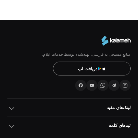
منابع مسیحی به فارسی، تهیه‌شده توسط خدمات ایلام.
دریافت اپ
لینک‌های مفید
تیم‌های کلمه