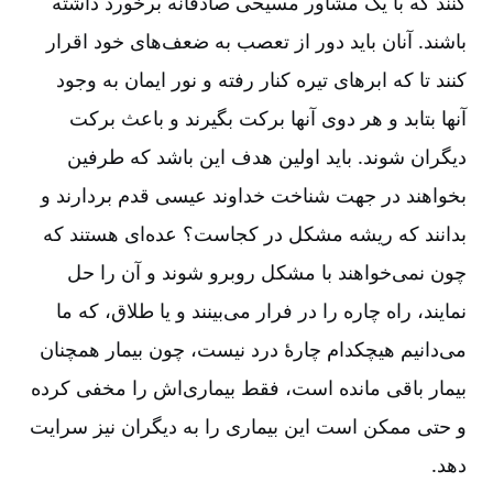
کنند که با یک مشاور مسیحی صادقانه برخورد داشته
باشند. آنان باید دور از تعصب به ضعف‌های خود اقرار
کنند تا که ابرهای تیره کنار رفته و نور ایمان به وجود
آنها بتابد و هر دوی آنها برکت بگیرند و باعث برکت
دیگران شوند. باید اولین هدف این باشد که طرفین
بخواهند در جهت شناخت خداوند عیسی قدم بردارند و
بدانند که ریشه مشکل در کجاست‌؟ عده‌ای هستند که
چون نمی‌خواهند با مشکل روبرو شوند و آن را حل
نمایند، راه چاره را در فرار می‌بینند و یا طلاق، که ما
می‌دانیم هیچکدام چارۀ درد نیست‌، چون بیمار همچنان
بیمار باقی مانده است‌، فقط بیماری‌اش را مخفی کرده
و حتی ممکن است این بیماری را به دیگران نیز سرایت
دهد.