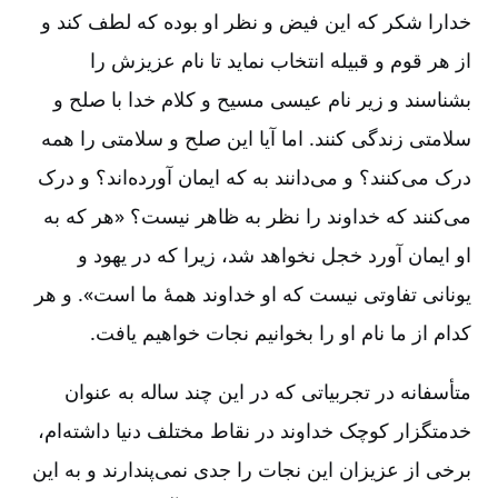
خدارا شکر که این فیض و نظر او بوده که لطف کند و
از هر قوم و قبیله انتخاب نماید تا نام عزیزش را
بشناسند و زیر نام عیسی مسیح و کلام خدا با صلح و
سلامتی زندگی کنند. اما آیا این صلح و سلامتی را همه
درک می‌کنند؟ و می‌دانند به که ایمان آورده‌اند؟ و درک
می‌کنند که خداوند را نظر به ظاهر نیست‌؟ «هر که به
او ایمان آورد خجل نخواهد شد، زیرا که در یهود و
یونانی تفاوتی نیست که او خداوند همۀ ما است‌». و هر
کدام از ما نام او را بخوانیم نجات خواهیم یافت‌.
متأسفانه در تجربیاتی که در این چند ساله به عنوان
خدمتگزار کوچک خداوند در نقاط مختلف دنیا داشته‌ام‌،
برخی از عزیزان این نجات را جدی نمی‌پندارند و به این