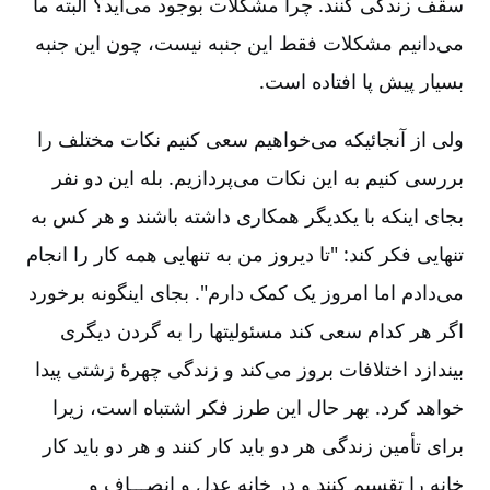
سقف زندگی کنند. چرا مشکلات بوجود می‌آید؟ البته ما
می‌دانیم مشکلات فقط این جنبه نیست‌، چون این جنبه
بسیار پیش پا افتاده است‌.
ولی از آنجائیکه می‌خواهیم سعی کنیم نکات مختلف را
بررسی کنیم به این نکات می‌پردازیم‌. بله این دو نفر
بجای اینکه با یکدیگر همکاری داشته باشند و هر کس به
تنهایی فکر کند: "تا دیروز من به تنهایی همه کار را انجام
می‌دادم اما امروز یک کمک دارم‌". بجای اینگونه برخورد
اگر هر کدام سعی کند مسئولیتها را به گردن دیگری
بیندازد اختلافات بروز می‌کند و زندگی چهرۀ زشتی پیدا
خواهد کرد. بهر حال این طرز فکر اشتباه است‌، زیرا
برای تأمین زندگی هر دو باید کار کنند و هر دو باید کار
خانه را تقسیم کنند و در خانه عدل و انصـــاف و