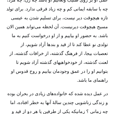
چه با سابقه ایمانی کم و چه زیاد فرقی ندارد. برای تولد
تازه هیچوقت دیر نیست‌، برای تسلیم شدن به عیسی
مسیح هیچوقت دیرنیست‌. آن لحظه می‌تواند همین الان
باشد. به حضور او بیاییم و از او درخواست کنیم به ما
تولدی نو عطا کند تا از قید و بندها آزاد شویم‌، از
تعصبات بیجا، از فرهنگ گذشته‌، از خرافات گذشته‌، از
لعنت گذشته‌، از خودخواهیهای گذشته آزاد شویم تا
بتوانیم او را در عمق وجودمان بیابیم و روح قدوس او
راهنمای ما باشد.
در عمل دیده شده که خانواده‌های زیادی در بحران بوده
و زندگی زناشویی چندین سالۀ آنها به خطر افتاده‌، اما
چه زمانی ؟ زمانیکه یکی از طرفین یا هر دو از قید و