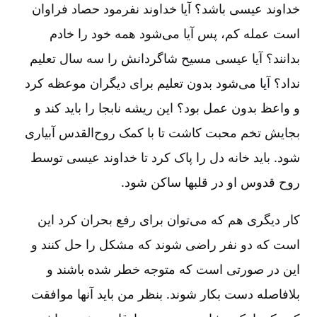
خداوند عیسی باشد؟ آیا خداوند نفرمود حصاد فراوان
است عمله کم‌، پس آیا می‌شود همه خود را خادم
بدانند؟ آیا عیسی مسیح شاگردانش را سه سال تعلیم
نداد؟ آیا می‌شود بدون تعلیم برای دیگران موعظه کرد
و واعظ بدون عمل بود؟ این ریشه نابجا را باید کند و
بجایش تخم محبت کاشت تا با کمک روح‌القدس آبیاری
شود. باید خانه دل را پاک کرد تا خداوند عیسی توسط
روح قدوس او در قلبها ساکن شود.
کار دیگری هم که می‌توان برای رفع بحران کرد این
است که دو نفر راضی شوند که مشکل را حل کنند و
این در صورتی است که متوجه خطر شده باشند و
بلافاصله دست بکار شوند. بنظر من باید آنها موافقت