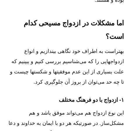
اما مشکلات در ازدواج مسیحی کدام
است‌؟
بهتراست به اطراف خود نگاهی بیندازیم و انواع
ازدواجهایی را که می‌شناسیم بررسی کنیم و ببینیم که
علت بسیاری از این عدم موفقیتها و شکستها چیست و
تا چه حد می‌توان از بروز آن جلوگیری کرد.
۱- ازدواج با دو فرهنگ مختلف‌
این نوع ازدواج هم می‌تواند موفق باشد و هم
مشکل‌ساز. در صورتیکه هر دو با ایمان به خداوند و دعا