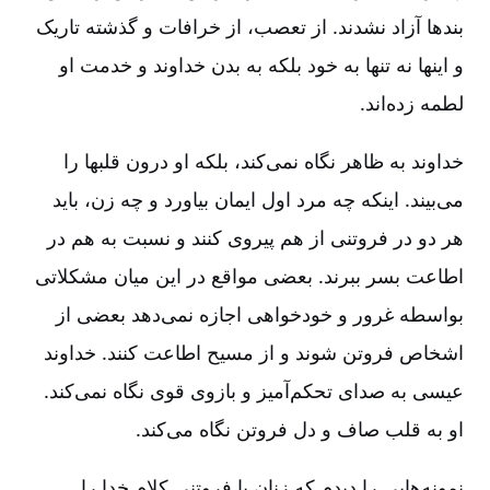
بندها آزاد نشدند. از تعصب‌، از خرافات و گذشته تاریک
و اینها نه تنها به خود بلکه به بدن خداوند و خدمت او
لطمه زده‌اند.
خداوند به ظاهر نگاه نمی‌کند، بلکه او درون قلبها را
می‌بیند. اینکه چه مرد اول ایمان بیاورد و چه زن‌، باید
هر دو در فروتنی از هم پیروی کنند و نسبت به هم در
اطاعت بسر ببرند. بعضی مواقع در این میان مشکلاتی
بواسطه غرور و خودخواهی اجازه نمی‌دهد بعضی از
اشخاص فروتن شوند و از مسیح اطاعت کنند. خداوند
عیسی به صدای تحکم‌آمیز و بازوی قوی نگاه نمی‌کند.
او به قلب صاف و دل فروتن نگاه می‌کند.
نمونه‌هایی را دیدم که زنان با فروتنی کلام خدا را