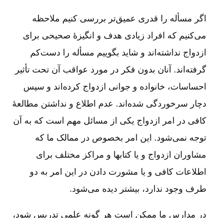
اگر مسأله را قدری عمیق‌تر بررسی کنیم ملاحظه
می‌کنیم که افراد زیادی هدف و انگیزۀ صحیحی برای
ازدواج نداشته‌اند و شاید بگوییم مسأله را دست‌کم
گرفته‌اند. آنان بدون فکر در مورد عواقب آن تحت تأثیر
احساسات‌، خانواده و جوانی ازدواج کرده‌اند و سپس
دچار سرخوردگی شده‌اند. عدم اطلاع و نداشتن مطالعۀ
کافی در امر ازدواج یکی از مسائل مهم است که به آن
توجه نمی‌شود. این امر بخصوص در ممالک ما که
مشاوران ازدواج و یا کتابها و مراکز مختلف برای
اطلاعات کافی و یا مشورت دادن در این امر به دو
طرف وجود ندارد، بیشتر دیده می‌شود.
در مدارس ما ممکن است هر گونه علمی تدریس شود،