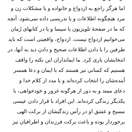
اما هرگز راجع به ازدواج و خانواده و یا مشکلات زن و
مرد هیچگونه اطلاعات و یا تدریسی داده نمی‌شود. آنچه
که ما در صفحۀ تلویزیون یا سینما و یا در کتابهای رُمان
می‌خوانیم ازدواج نیست‌. ازدواج‌، واقعیتی است که باید
طرفین را با دادن اطلاعات صحیح و دادن دید به آنها، در
انتخابشان یاری کرد. ما ایمانداران این نکته را واقف
هستیم که کسانی نیز هستند که با ایمان و دعا همسر
آینده‌شان را انتخاب کرده‌اند و با مدد از کلام خدا و
دعای ممتد و به دور از هرگونه غرور و خودخواهی، با
یکدیگر زندگی کرده‌اند. این افراد با قرار دادن عیسی
مسیح و عشق او در رأس زندگیشان از برکت الهی
برخوردار بوده و باعث برکت فرزندان و اطرافیان نیز
بوده و هستند.