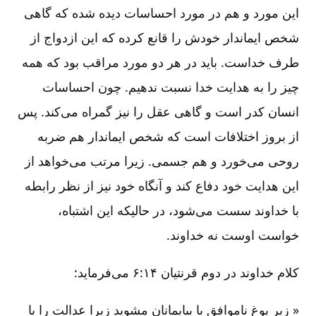
این مورد و هم در مورد احساسات دیده شده که گاهی
شخص ایماندار خودش را قانع کرده که این ازدواج از
طرف خداست‌. باید در هر دو مورد مراقب بود که همه
چیز را به هدایت خدا نسبت ندهیم‌. چون احساسات
انسان کدر است و گاهی عقل را نیز گمراه می‌کند. پس
از بروز اختلافات است که شخص ایماندار هم ضربه
روحی می‌خورد و هم جسمی‌. زیرا مرتب می‌خواهد از
این هدایت خود دفاع کند و آنگاه خود نیز از نظر رابطه
با خداوند سست می‌شود، در حالیکه این اشتباه‌،
خواست اوست نه خداوند.
کلام خداوند در دوم قرنتیان ۱۴:‏۶ می‌فرماید:
« زیر یوغ ناموافق با بیایمانان مشوید زیرا عدالت را با