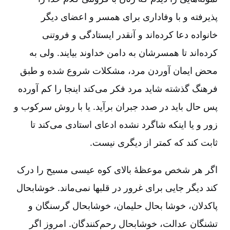
پذیرفته و با وفاداری برای همسر و اعضای دیگر
خانواده دعا کرده‌اند و آنقدر ایستادگی و فروتنی
کرده‌اند تا همسرشان به دامن خداوند بیایند. ولی به
محض ایمان آوردن مرد، مشکلات شروع شده و طبق
فرهنگ گذشته شاید مرد فکر می‌کند اینجا را کم آورده
پس حال باید در صدد جبران برآید. یا با روش سرکوب و
زور و یا اینکه شاگرد نشده ادعای استادی می‌کند تا
ثابت کند که کمتر از دیگری نیست‌.
اگر هر شخص موعظۀ بالای کوه عیسی مسیح را درک
کند دیگر جایی برای غرور در قلبها نمی‌ماند. خوشابحال
پاکدلان‌، خوشا بحال حلیمان‌، خوشابحال گرسنگان و
تشنگان عدالت‌، خوشابحال رحم‌کنندگان‌. امروز اگر