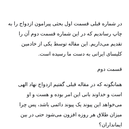
در شماره قبلی قسمت اول بحثی پیرامون ازدواج را به
چاپ رساندیم که در این شماره قسمت دوم آن را
تقدیم می‌داریم‌. این مقاله توسط یکی از خادمین
کلیسای ایرانی به دست ما رسیده است‌.
قسمت دوم‌
همانگونه که در مقاله قبلی گفتیم ازدواج نهاد الهی
است و خداوند بانی این امر بوده و هست و او
می‌خواهد این پیوند یک پیوند دائمی باشد، پس چرا
میزان طلاق هر روزه افزون می‌شود حتی در بین
ایمانداران‌؟