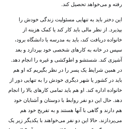
رفته و می‌خواهد تحصیل کند.
این دختر باید به تنهایی مسئولیت زندگی خودش را
بپذیرد. از نظر مالی باید کار کند یا کمک هزینه از
خانواده دریافت کند، باید به مدرسه یا دانشگاه برود،
سپس در خانه به کارهای شخصی خود بپردازد و بعد
آشپزی کند. شستشو و اطوکشی و غیره را انجام دهد.
در همین شرایط یک پسر را در نظر بگیریم که او هم
باید در کشور یا شهر دیگری خودش را به تنهایی دور از
خانواده اداره کند. او هم باید تمامی کارهای بالا را انجام
دهد. حال این دو نفر روابط با دوستان و آشنایان خود
هم دارند و گاهی با آنها هستند و به تفریح خود هم
می‌پردازند. حالا این دو نفر می‌خواهند با یکدیگر زیر یک