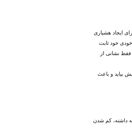
رای ایجاد هشیاری
 خودی خود ثابت
 فقط نشانی از
 پیش بیاید و باعث
قه داشته، کم شدن