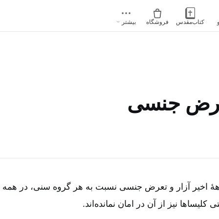
کتاب‌مقدس
فروشگاه
بیشتر
تعرض جنسی
هۀ اخیر آزار و تعرض جنسی نسبت به هر گروه سنی، در همه 
ی کلیساها نیز از آن در امان نمانده‌اند
.