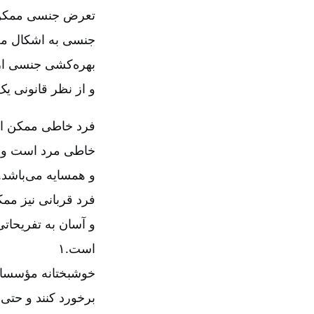
تعرض جنسی ممکن اس
جنسی به اشکال‌ مخ
بهره‌کشی جنسی از
و از نظر قانونی 
فرد خاطی ممکن است
خاطی مرد است و از
و همسایه می‌باشد
.
فرد قربانی نیز مم
است.۱
خوشبختانه مؤسسات م
برخورد کنند و حتی ب