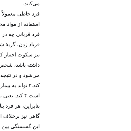
می‌کنند.
فرد خاطی معمولاً ب
استفاده از مواد مخ
فرد قربانی چه در 
فریاد زدن، گریۀ ش
نیز سکوت اختیار ک
داشته باشد، شخص بر
می‌شود و در نتیجه
کند.۳ ‌تواند ب
است.۴ ‌کند. 
بنابراین، هر فرد ب
گاهی نیز برخلاف ا
این گسستگی بین 