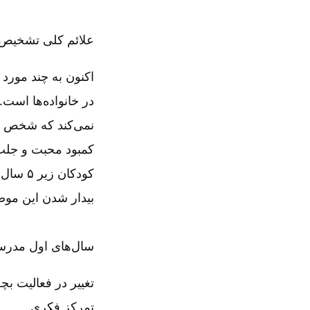
علائم کلی تشخیص 
اکنون به چند مورد 
در خانواده‌ها است.
نمی‌کند که شخص مو
کمبود محبت و جلب
کودکان
بیدار شدن این موض
سال‌های اول مدرس
تغییر در فعالیت بچ
تمرکز فکری