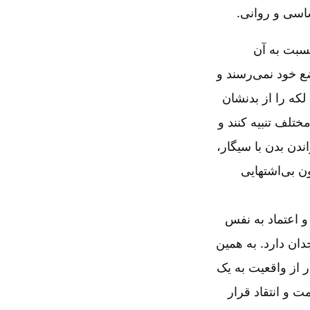
ساسی و روانی
.
سبت به آن
ع خود نمی‌رسند و
که را از بدنشان
ختلف تنبیه کنند و
ندن بدن با سیگار،
ن بی‌اشتهایی
د و اعتماد به نفس
دان دارد. به همین
ر از واقعیت به یک
 و انتقاد قرار