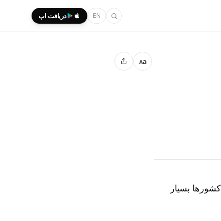
EN
دریافت اپ
a
A
کشورها بسیار