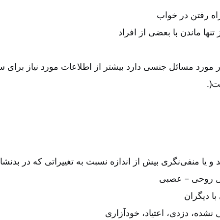
اه رفتن در خواب
 تنها ماندن با بعضی از افراد
ر مورد مسائل جنسی دارد بیشتر از اطلاعات مورد نیاز برای س
ست
.)
حد و یا منفی‌نگری بیش از ‌اندازه نسبت به تغییراتی که در بدنش
 علل روحی – عصبی
 با دیگران
ینی نشده، دزدی، اعتیاد، خودآزاری