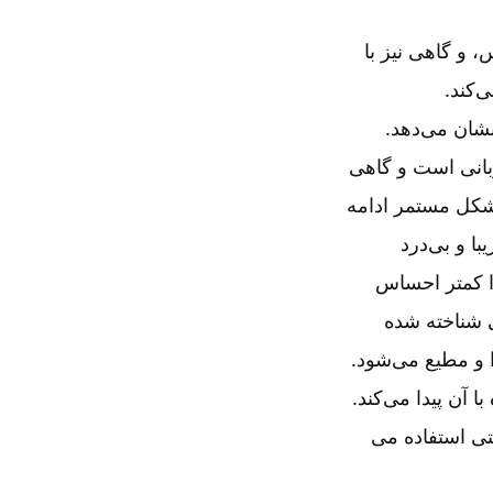
 و گاهی نیز با
‌کند
.
شان می‌دهد.
بانی است و گاهی
 شکل مستمر ادامه
ا و بی‌درد
را کمتر احساس
ثی شناخته شده
را و مطیع می‌شود.
 آن پیدا می‌کند.
تی استفاده می