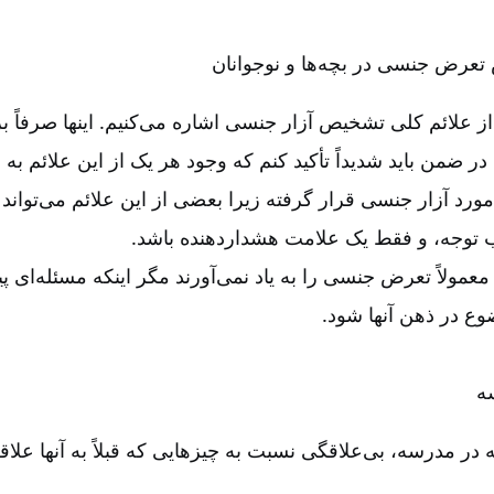
تعرض جنسی در بچه‌ها و نوجوانان
از علائم کلی تشخیص آزار جنسی اشاره می‌کنیم. اینها صرفاً ب
 در ضمن باید شدیداً تأکید کنم که وجود هر یک از این علائم به
رد آزار جنسی قرار گرفته زیرا بعضی از این علائم می‌تواند
 توجه، و فقط یک علامت هشدار‌دهنده باشد
.
 زیر ۵ سال معمولاً تعرض جنسی را به یاد نمی‌آورند مگر اینکه مسئله‌ای
وع در ذهن آنها شود
.
ه
ه در مدرسه، بی‌علاقگی نسبت به چیزهایی که قبلاً به آنها علا