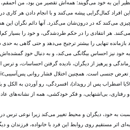
نظیر این به خود می‌گویند: همه‌اش تقصیر من بود، من احمقم،
ً این افراد کمال‌گرایی پیشه می‌کنند و با انجام دادن هر کاری د
ی می‌کنند که در درون‌شان می‌گذرد. آنها دائم نگران این هس
کنند. هر انتقادی را در حکم طردشدگی، و خود را بسیار کم‌ار
ازمانده تنهایی را بیشتر ترجیح می‌دهد و حتی گاهی به حدی د
 خود نیز احساس بیگانگی می‌کند، و به دنبال خودِ گمشده‌اش‌
ماندگی و پرهیز از دیگران، نادیده گرفتن احساسات، و ترس از
 و تعرض جنسی است. همچنین اختلال فشار روانی پس‌آسیبی
ic
S
یا اضطراب پس از رویداد)، افسردگی، رو آوردن به الکل و یا
 رفتاری، بی‌اشتهایی، و فکر خودکشی، همه از نشانه‌های عادی
بت به خود، دیگران و محیط تغییر می‌کند زیرا نوعی ترس در نا
‌ای اثر مستقیم روی روابط این فرد با خانواده، فرزندان و دیگ