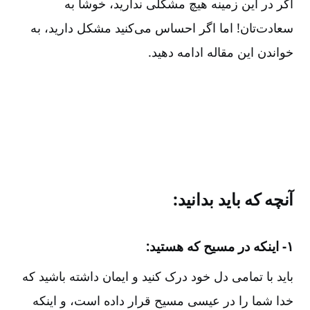
اگر در این زمینه هیچ مشکلی ندارید، خوشا به
سعادت‌تان! اما اگر احساس می‌کنید مشکل دارید، به
خواندن این مقاله ادامه دهید.
آنچه که باید بدانید:
۱- اینکه در مسیح که هستید:
باید با تمامی دل خود درک کنید و ایمان داشته باشید که
خدا شما را در عیسی مسیح قرار داده است، و اینکه