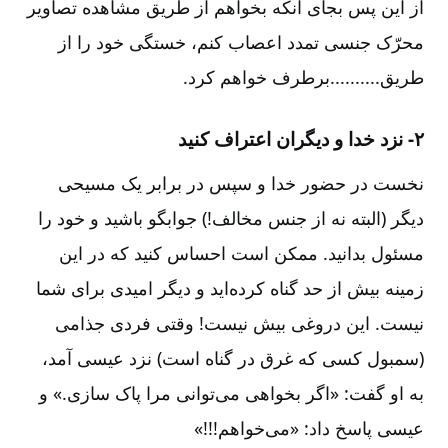
از این پس بجای آنکه بخواهم از طریق مشاهده تصاویر
محرّک جنسی تمدد اعصاب کنم، خستگی خود را از
طریق..........برطرف خواهم کرد.
۲- نزد خدا و دیگران اعتراف کنید
نخست در حضور خدا و سپس در برابر یک مسیحی
دیگر (البته نه از جنس مخالف!) جوابگو باشید و خود را
مسئول بدانید. ممکن است احساس کنید که در این
زمینه بیش از حد گناه کرده‌اید و دیگر امیدی برای شما
نیست. این دروغی بیش نیست! وقتی فردی جذامی
(سمبول کسی که غرق در گناه است) نزد عیسی آمد،
به او گفت: «اگر بخواهی می‌توانی مرا پاک سازی.» و
عیسی پاسخ داد: «می‌خواهم!!!»