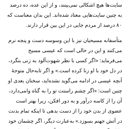
سایت‌ها هیچ اشکالی نمی‌بینند، و از این عده، ده درصد
به چنین سایت‌هایی معتاد شده‌اند. این بدان معناست که
۸۰ درصد از مردم جایی در این بین قرار دارند.
متأسفانه مسیحیان نیز با این وسوسه دست‌ و پنجه نرم
می‌کنند و این در حالی است که عیسی مسیح
می‌فرماید: «اگر کسی با نظر شهوت‌آلود به زنی بنگرد،
در دل خود با او زنا کرده است.» و اگر تابه‌حال متوجۀ
آنچه عیسی در ادامه می‌گوید نشده‌اید، سخنان بعدی او
چنین است: «اگر چشم راستت تو را به گناه وامی‌دارد،
آن را از کاسه درآور و به دور افکن، زیرا بهتر است
عضوی از بدن خود را از دست بدهی تا اینکه تمام بدنت
در آتش جهنم بسوزد.» به‌عبارت دیگر، اگر چشمان خود