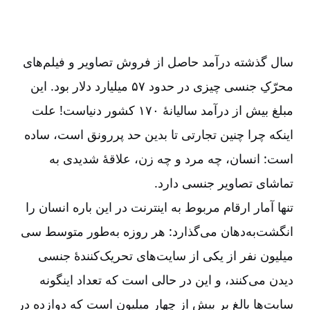
سال گذشته درآمد حاصل از فروش تصاویر و فیلم‌های
محرّکِ جنسی چیزی در حدود ۵۷ میلیارد دلار بود. این
مبلغ بیش از درآمد سالیانۀ ۱۷۰ کشور دنیاست! علت
اینکه چرا چنین تجارتی تا بدین حد پررونق است، ساده
است: انسان، چه مرد و چه زن، علاقۀ شدیدی به
تماشای تصاویر جنسی دارد.
تنها آمار ارقام مربوط به اینترنت در این باره انسان را
انگشت‌به‌دهان می‌گذارد: هر روزه به‌طور متوسط سی
میلیون نفر از یکی از سایت‌های تحریک‌کنندۀ جنسی
دیدن می‌کنند، و این در حالی است که تعداد اینگونه
سایت‌ها بالغ بر بیش از چهار میلیون است که دوازده در