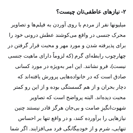
۲- نیازهای عاطفی‌تان چیست؟
میلیونها نفر از مردم با روی آوردن به فیلم‌ها و تصاویر
محرک جنسی در واقع می‌کوشند عطش درونی خود را
برای پذیرفته شدن و مورد مهر و محبت قرار گرفتن در
چهارچوب رابطه‌ای گرم (که لزوماً دارای ماهیت جنسی
نیست)، فرو نشانند. این امر به‌ویژه در مورد کسانی
صادق است که در خانواده‌هایی پرورش یافته‌اند که
دچار بحران و از هم گسستگی بوده و از این رو کمتر
محبت دیده‌اند. البته پرواضح است که تصاویر
شهوت‌انگیزِ صامت و بی‌جان هرگز قادر نیستند چنین
نیازهایی را برآورده کنند، و در واقع تنها بر احساس
تنهایی، شرم و از خودبیگانگی فرد می‌افزایند. اگر شما