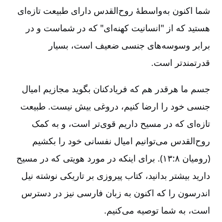
شما اکنون به‌واسطۀ روح‌القدس دارای طبیعت تازه‌ای
هستید که از "انسانیت کهنه‌ای" که در شماست و در
برابر وسوسه‌های جنسی ضعیف است، بسیار
قدرتمندتر است.
جسم ما هرقدر هم که فریادکنان بگوید مجازیم امیال
جنسی خود را ارضا کنیم، دروغی بیش نیست. طبیعت
تازه‌ای که در مسیح داریم قوی‌تر است، و به کمک
روح‌القدس می‌توانیم امیال نفسانی خود را بکشیم
(رومیان ۸:‏۱۳). برای اینکه در مورد هویتی که در مسیح
دارید بیشتر بدانید، کتاب پیروزی بر تاریکی نوشته نیل
اندرسون را که اکنون به زبان فارسی نیز در دسترس
است، به شما توصیه می‌کنیم.