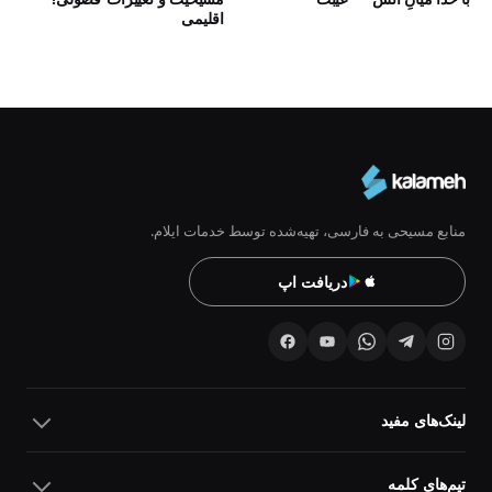
اقلیمی
منابع مسیحی به فارسی، تهیه‌شده توسط خدمات ایلام.
دریافت اپ
لینک‌های مفید
تیم‌های کلمه