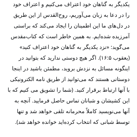
یکدیگر به گناهان خود اعتراف می‌کنیم و اعتراف خود
را در دعا به زبان می‌آوریم، روح‌القدس از این طریق
در دل‌های ما این اطمینان را ایجاد می‌کند که براستی
آمرزیده شده‌ایم. به همین خاطر است که کتاب‌مقدس
می‌گوید: «نزد یکدیگر به گناهان خود اعتراف کنید»
(یعقوب ۵:‏۱۶). اگر هیچ دوستی ندارید که بتوانید در
اینگونه مسائل به نزدش بروید، مطمئن باشید در اینجا
دوستانی هستند که می‌توانید از طریق نامه الکترونیکی
با آنها ارتباط برقرار کنید. (شما را تشویق می کنیم که با
این کشیشان و شبانان تماس حاصل فرمایید. آنچه به
آنها می‌نویسید کاملاً محرمانه تلقی خواهد شد و تنها
توسط شبانی که انتخاب کرده‌اید خوانده خواهد شد).