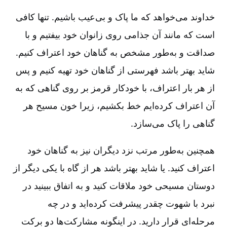
خداوند می‌خواهد که ما پاک و بی‌عیب باشیم. تنها کافی
است که مانند آن جذامی روی زانوان خود بیفتیم و با
صداقت و به‌طور مشخص به گناهان خود اعتراف کنیم.
شاید بهتر باشد فهرستی از گناهان خود تهیه کنیم و پس
از هر بار اعتراف، با خودکار قرمز بر روی گناهی که به
آن اعتراف کرده‌ایم خط بکشیم، زیرا خون مسیح هر
گناهی را پاک می‌سازد.
همچنین به‌طور مرتب نزد دیگران نیز به گناهان خود
اعتراف کنید. یا شاید بهتر باشد هر از گاه با یکی دیگر از
دوستان مسیحی خود ملاقات کنید و به اتفاق ببینید در
نبرد با شهوت چقدر پیشرفت کرده‌اید و در چه
مرحله‌ای قرار دارید. در اینگونه مشارکت‌ها دو برکت