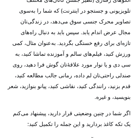
تلویزیونی و جستجو در اینترنت) که شما را به‌سوی
تصاویر محرک جنسی سوق می‌دهد، در زندگی‌تان
مجال عرض اندام یابد. سپس باید به دنبال راه‌های
تازه‌ای برای رفع خستگی بگردید. به‌عنوان مثال، کمی
ورزش کنید، فیلم‌های سالم و آموزنده تماشا کنید، به
سی دی و یا نوار مورد علاقۀتان گوش فرا دهید، روی
صندلی راحتی‌تان لم داده، رمانی جالب مطالعه کنید،
قدم بزنید، رانندگی کنید، نقاشی کنید، پیانو بنوازید، شعر
بنویسید، و غیره.
اگر شما در چنین وضعیتی قرار دارید، پیشنهاد می‌کنم
یک تکه کاغذ بردارید و این جمله را تکمیل کنید: