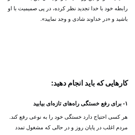
رابطه خود با خدا تجدید نظر کرده، در پی صمیمیت با او
باشید و «در خداوند شادی و وجد نمایید».
کارهایی که باید انجام دهید:
۱- برای رفع خستگی راه‌های تازه‌ای بیابید
هر کسی احتیاج دارد خستگی خود را به نوعی رفع کند.
مردم اغلب در پایان روز و در حالی که مشغول تمدد