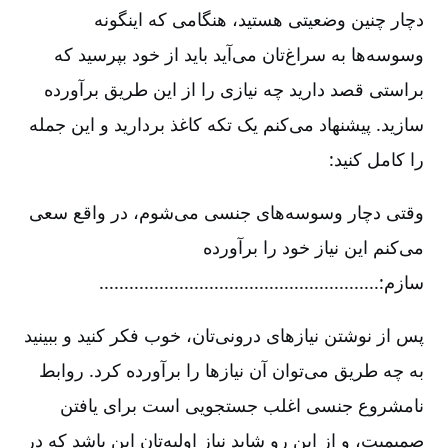
دچار چنین وضعیتی هستید، هنگامی که اینگونه
وسوسه‌ها به سراغ‌تان می‌آید باید از خود بپرسید که
براستی قصد دارید چه نیازی را از این طریق برآورده
سازید. پیشنهاد می‌کنم یک تکه کاغذ بردارید و این جمله
را کامل کنید:
وقتی دچار وسوسه‌های جنسی می‌شوم، در واقع سعی
می‌کنم این نیاز خود را برآورده
سازم:........................................................
پس از نوشتن نیازهای درونی‌تان، خوب فکر کنید و ببینید
به چه طریق می‌توان آن نیازها را برآورده کرد. روابط
نامشروع جنسی اغلب جستجویی است برای یافتن
صمیمیت، و از این رو شاید نیاز اولیه‌تان این باشد که در