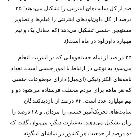
صد از کل سایت‌های اینترنتی را تشکیل می‌دهند! ۳۵
درصد از کل داون‌لودهای اینترنتی را فیلم‌ها و تصاویر
مستهجن جنسی تشکیل می‌دهد (که معادل یک و نیم
میلیارد داون‌لود در ماه است!).
۲۵ در صد از تمام جستجوهایی که در اینترنت انجام
می‌شود به نوعی در ارتباط با امور جنسی است. تعداد
نامه‌های الکترونیکی (ای‌مِیل) دارای موضوعات جنسی
که هر ماهه برای مردم مختلف فرستاده می‌شود دو و
نیم میلیارد عدد است. ۷۲ درصد از بازدیدکنندگان
سایت‌های تحریک‌آمیز جنسی را مردان، و ۲۸ درصد را
زنان تشکیل می‌دهند. به‌عبارت دیگر، می‌توان گفت که
ده درصد از جمعیت هر کشور در تماشای اینگونه