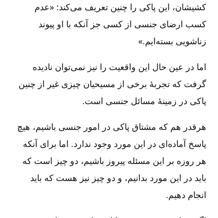
کشیشان، این پاکی را چنین تعریف می‌کند: «عدم
کسب ارضای جنسی از کسی جز آنکه با او پیوند
زناشویی بسته‌ایم.»
اما در عین حال این واقعیت را نیز نمی‌توان نادیده
گرفت که تجربۀ برخی از مسیحیان چیزی غیر از چنین
پاکی در زمینۀ مسائل جنسی است.
هرقدر هم که مشتاق پاکی در امور جنسی باشیم، هیچ
پاسخ آماده‌ای در این مورد وجود ندارد. اما برای آنکه
هر روزه بر این مسئله پیروز باشیم، دو چیز است که
باید در این مورد بدانیم، و دو چیز نیز هست که باید
انجام دهیم.