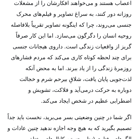
اعصاب هستند و می‌خواهند افکارشان را از مشغلات
روزانه دور کنند، به سراغ تصاویر و فیلم‌های محرک
جنسی می‌روند، چرا که اینگونه تصاویر تقریباً بلافاصله
روحیه انسان را دگرگون می‌سازد. اما این کار صرفاً
گریز از واقعیات زندگی است. داروی هیجانات جنسی
برای چند لحظه کوتاه کاری می‌کند که مردم فشارهای
روزمرۀ زندگی را از یاد ببرند. اما به محض آنکه
لذت‌جویی پایان یافت، شلاقِ بیرحم شرم و خجالت
دوباره به حرکت درمی‌آید و فلاکت، تشویش و
اضطرابی عظیم در شخص ایجاد می‌کند.
اگر شما در چنین وضعیتی بسر می‌برید، نخست باید جداً
تصمیم بگیرید که به هیچ وجه اجازه ندهید چنین عادات و
الگوهای رفتاری (نظیر جستن کانال‌های مختلف