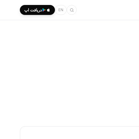
EN
دریافت اپ