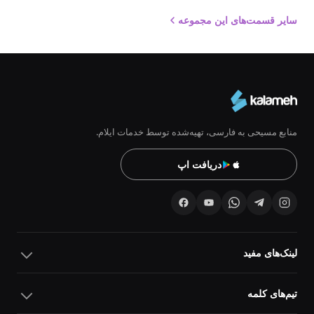
سایر قسمت‌های این مجموعه
منابع مسیحی به فارسی، تهیه‌شده توسط خدمات ایلام.
دریافت اپ
لینک‌های مفید
تیم‌های کلمه