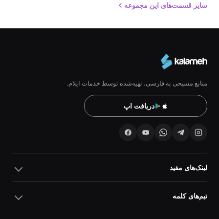
سایر قسمت‌های این مجموعه
منابع مسیحی به فارسی، تهیه‌شده توسط خدمات ایلام.
دریافت اپ
لینک‌های مفید
تیم‌های کلمه