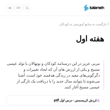
رفتن
EN
به
محتوای
اصلی
بازگشت به منابع آموزشی به کودکان
هفته اول
مربی عزیز در این درسنامه کودکان و نونهالان با تولد عیسی
مسیح و یکی از ارزش های آن که ایجاد تغییرات و
دگرگونی‌های مفید در زندگی هدفمند خود است، آشنا
می‌شوند.تا بتوانند سال جدید را با دریافت یک تازگی از
عیسی مسیح آغاز کنند.
ارزش کریسمس - درس اول.pdf