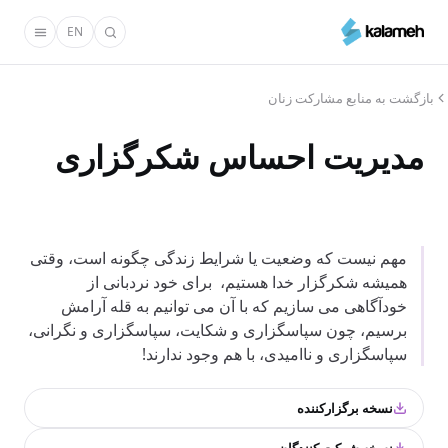
رفتن
EN
به
محتوای
اصلی
بازگشت به منابع مشارکت زنان
مدیریت احساس شکرگزاری
مهم نیست که وضعیت یا شرایط زندگی چگونه است، وقتی
همیشه شکرگزار خدا هستیم، برای خود نردبانی از
خودآگاهی می سازیم که با آن می توانیم به قله آرامش
برسیم، چون سپاسگزاری و شکایت، سپاسگزاری و نگرانی،
سپاسگزاری و ناامیدی، با هم وجود ندارند!
نسخه برگزارکننده