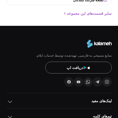
نسخه شرکت کنندگان
سایر قسمت‌های این مجموعه
منابع مسیحی به فارسی، تهیه‌شده توسط خدمات ایلام.
دریافت اپ
لینک‌های مفید
تیم‌های کلمه