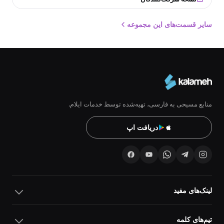
سایر قسمت‌های این مجموعه
منابع مسیحی به فارسی، تهیه‌شده توسط خدمات ایلام.
دریافت اپ
لینک‌های مفید
تیم‌های کلمه