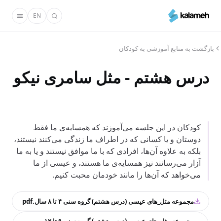
رفتن
EN
به
محتوای
اصلی
بازگشت به منابع آموزشی به کودکان
درس هشتم - مثل سامری نیکو
کودکان در این جلسه می‌آموزند که همسایه‌ی ما فقط
دوستان و یا کسانی که در اطراف ما زندگی می‌کنند نیستند،
بلکه به علاوه آن‌ها، افرادی که با ما موافق نیستند و یا به ما
آزار می‌رسانند نیز همسایه‌ی ما هستند، و عیسی از ما
می‌خواهد که آن‌ها را مانند خودمان محبت کنیم.
مجموعه مثل_های عیسی (درس هشتم) گروه سنی ۴ تا ۸ سال.pdf