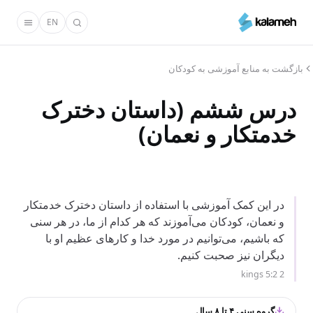
رفتن
EN
به
محتوای
اصلی
بازگشت به منابع آموزشی به کودکان
درس ششم (داستان دخترک
خدمتکار و نعمان)
در این کمک آموزشی با استفاده از داستان دخترک خدمتکار
و نعمان، کودکان می‌آموزند که هر کدام از ما، در هر سنی
که باشیم، می‌توانیم در مورد خدا و کارهای عظیم او با
دیگران نیز صحبت کنیم.
2 kings 5:2
گروه سنی ۴ تا ۸ سال