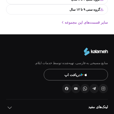
گروه سنی ۹ تا ۱۲ سال
سایر قسمت‌های این مجموعه
منابع مسیحی به فارسی، تهیه‌شده توسط خدمات ایلام.
دریافت اپ
لینک‌های مفید