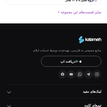
گروه سنی ۸ تا ۱۲ سال
سایر قسمت‌های این مجموعه
منابع مسیحی به فارسی، تهیه‌شده توسط خدمات ایلام.
دریافت اپ
لینک‌های مفید
تیم‌های کلمه