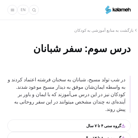
رفتن
EN
به
محتوای
اصلی
بازگشت به منابع آموزشی به کودکان
درس سوم: سفر شبانان
در شب تولد مسیح، شبانان به سخنان فرشته اعتماد کردند و
به واسطه ایمان‌شان موفق به دیدار مسیح موعود شدند.
کودکان نیز در این درس می‌آموزند که با ایمان و باور بر
آینده‌ای نه چندان مشخص می‎توانند در این سفر روحانی به
پیش روند.
گروه سنی ۴ تا ۷ سال