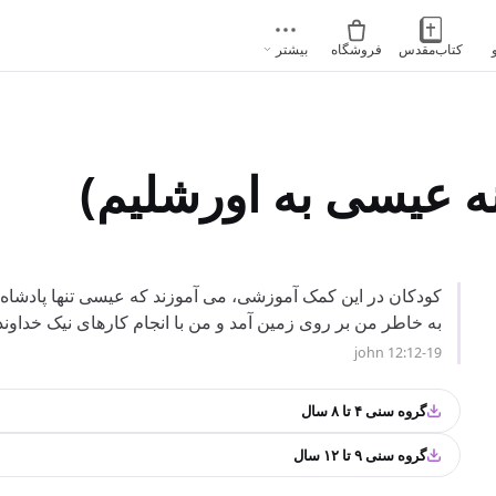
کتاب‌مقدس
فروشگاه
بیشتر
ه عیسی به اورشلیم)
کودکان در این کمک آموزشی، می آموزند که عیسی تنها پادشاه
به خاطر من بر روی زمین آمد و من با انجام کارهای نیک خداوند
john 12:12-19
گروه سنی ۴ تا ۸ سال
گروه سنی ۹ تا ۱۲ سال