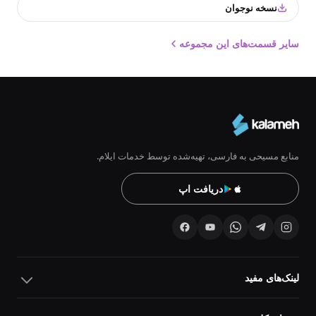
نسخه نوجوان
سایر قسمت‌های این مجموعه
منابع مسیحی به فارسی، تهیه‌شده توسط خدمات ایلام.
دریافت اپ
لینک‌های مفید