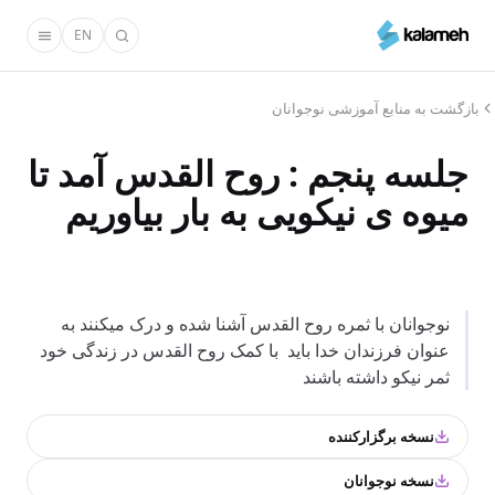
رفتن
EN
به
محتوای
اصلی
بازگشت به منابع آموزشی نوجوانان
جلسه پنجم : روح القدس آمد تا
میوه ی نیکویی به بار بیاوریم
نوجوانان با ثمره روح القدس آشنا شده و درک میکنند به
عنوان فرزندان خدا باید با کمک روح القدس در زندگی خود
ثمر نیکو داشته باشند
نسخه برگزارکننده
نسخه نوجوانان