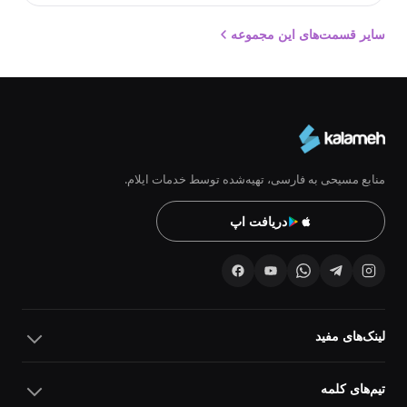
سایر قسمت‌های این مجموعه
منابع مسیحی به فارسی، تهیه‌شده توسط خدمات ایلام.
دریافت اپ
لینک‌های مفید
تیم‌های کلمه