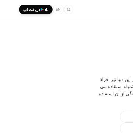
EN
دریافت اپ
 دنیا نیز افراد
شتباه استقاده می
گی از آن استفاده