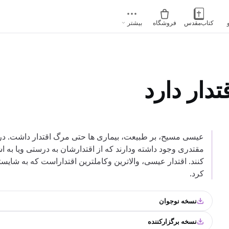
کتاب‌مقدس
فروشگاه
بیشتر
دار دارد
عیسی مسیح، بر طبیعت، بیماری ها حتی مرگ اقتدار داشت. در این
مقتدری وجود داشته ودارند که از اقتدارشان به درستی ویا به ا
کنند. اقتدار عیسی، والاترین وکاملترین اقتداراست که به شایست
کرد.
نسخه نوجوان
نسخه برگزارکننده