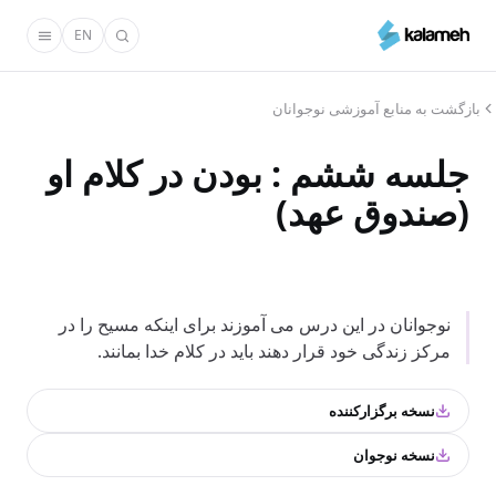
رفتن
EN
به
محتوای
اصلی
بازگشت به منابع آموزشی نوجوانان
جلسه ششم : بودن در کلام او
(صندوق عهد)
نوجوانان در این درس می آموزند برای اینکه مسیح را در
مرکز زندگی خود قرار دهند باید در کلام خدا بمانند.
نسخه برگزارکننده
نسخه نوجوان