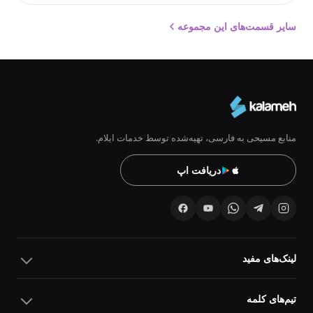
سایر قسمت‌های این مجموعه
منابع مسیحی به فارسی، تهیه‌شده توسط خدمات ایلام.
دریافت اپ
لینک‌های مفید
تیم‌های کلمه