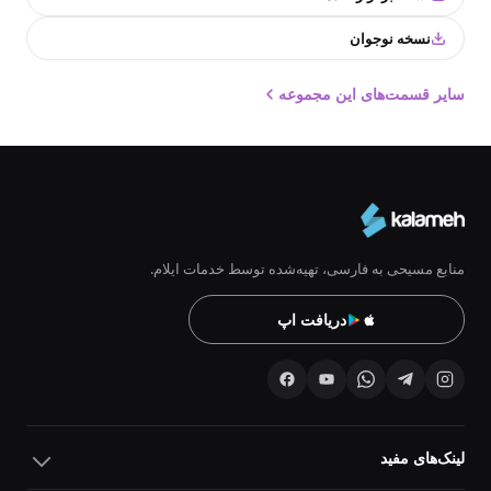
نسخه نوجوان
سایر قسمت‌های این مجموعه
منابع مسیحی به فارسی، تهیه‌شده توسط خدمات ایلام.
دریافت اپ
لینک‌های مفید