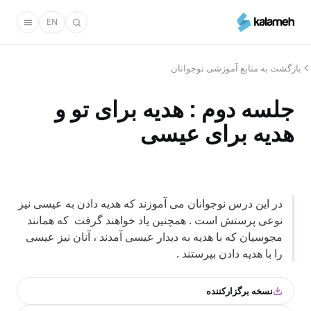
رفتن
EN
به
محتوای
اصلی
بازگشت به منابع آموزشی نوجوانان
جلسه دوم : هديه برای تو و
هديه برای عیسی
در این درس نوجوانان می آموزند که هدیه دادن به عیسی نیز
نوعی پرستش است . همچنین یاد خواهند گرفت که همانند
مجوسیان که با هدیه به دیدار عیسی آمدند ، آنان نیز عیسی
را با هدیه دادن بپرستند .
نسخه برگزارکننده