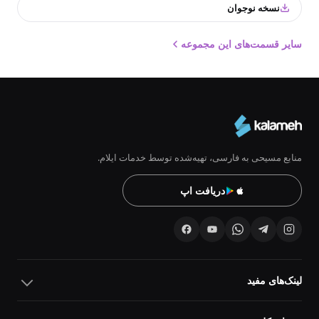
نسخه نوجوان
سایر قسمت‌های این مجموعه
منابع مسیحی به فارسی، تهیه‌شده توسط خدمات ایلام.
دریافت اپ
لینک‌های مفید