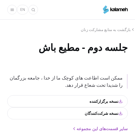
رفتن
EN
به
محتوای
اصلی
بازگشت به منابع مشارکت زنان
جلسه دوم - مطیع باش
ممکن است اطاعت های کوچک ما از خدا ، جامعه بزرگمان
را شدیدا تحت شعاع قرار دهد.
نسخه برگزارکننده
نسخه شرکت‌کنندگان
سایر قسمت‌های این مجموعه