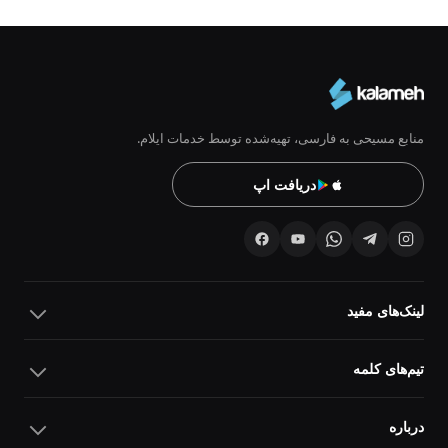
منابع مسیحی به فارسی، تهیه‌شده توسط خدمات ایلام.
دریافت اپ
لینک‌های مفید
تیم‌های کلمه
درباره