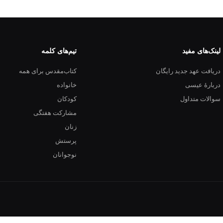
لینک‌های مفید
تیم‌های کلمه
دریافت عهد جدید رایگان
کتاب‌مقدس برای همه
دربارهٔ عیسی
خانواده
سوالات متداول
کودکان
مشارکت هفتگی
زنان
پرستش
نوجوانان