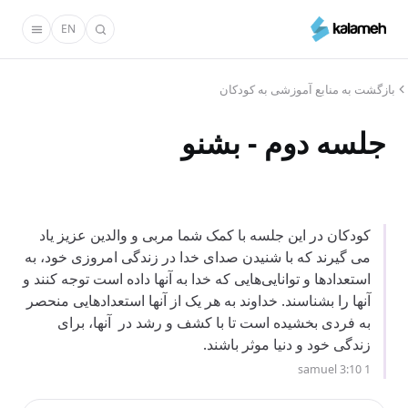
رفتن
EN
به
محتوای
اصلی
بازگشت به منابع آموزشی به کودکان
جلسه دوم - بشنو
کودکان در این جلسه با کمک شما مربی و والدین عزیز یاد
می گیرند که با شنیدن صدای خدا در زندگی امروزی خود، به
استعدادها و توانایی‌هایی که خدا به آنها داده است توجه کنند و
آنها را بشناسند. خداوند به هر یک از آنها استعدادهایی منحصر
به فردی بخشیده است تا با کشف و رشد در آنها، برای
زندگی خود و دنیا موثر باشند.
1 samuel 3:10