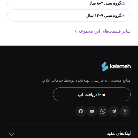
گروه سنی ۴–۸ سال
گروه سنی ۹–۱۲ سال
سایر قسمت‌های این مجموعه
منابع مسیحی به فارسی، تهیه‌شده توسط خدمات ایلام.
دریافت اپ
لینک‌های مفید