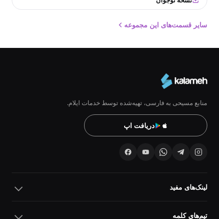
نسخه نوجوان
سایر قسمت‌های این مجموعه
منابع مسیحی به فارسی، تهیه‌شده توسط خدمات ایلام.
دریافت اپ
لینک‌های مفید
تیم‌های کلمه