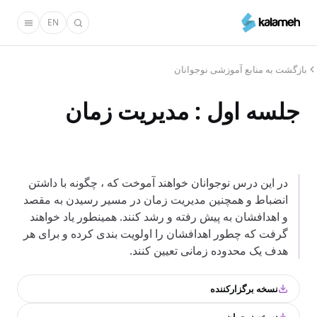
رفتن
EN
به
محتوای
اصلی
بازگشت به منابع آموزشی نوجوانان
جلسه اول : مدیریت زمان
در این درس نوجوانان خواهند آموخت که ، چگونه با داشتن
انضباط و همچنین مدیریت زمان در مسیر رسیدن به مقصد
و اهدافشان به پیش رفته و رشد کنند. همینطور یاد خواهند
گرفت که چطور اهدافشان را اولویت بندی کرده و برای هر
هدف یک محدوده زمانی تعیین کنند.
نسخه برگزارکننده