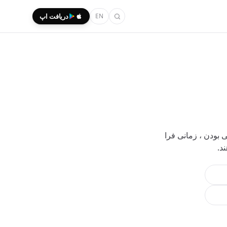
EN
دریافت اپ
بودن ، زمانی فرا
د.