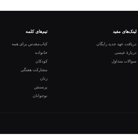
لینک‌های مفید
تیم‌های کلمه
دریافت عهد جدید رایگان
کتاب‌مقدس برای همه
دربارهٔ عیسی
خانواده
سوالات متداول
کودکان
مشارکت هفتگی
زنان
پرستش
نوجوانان