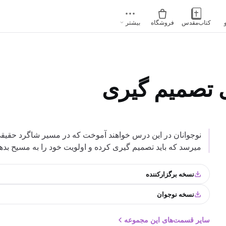
کتاب‌مقدس
فروشگاه
بیشتر
ی تصميم گیری
نوجوانان در این درس خواهند آموخت که در مسیر شاگرد حقیقی 
میرسد که باید تصمیم گیری کرده و اولویت خود را به مسیح بدهن
نسخه برگزارکننده
نسخه نوجوان
سایر قسمت‌های این مجموعه