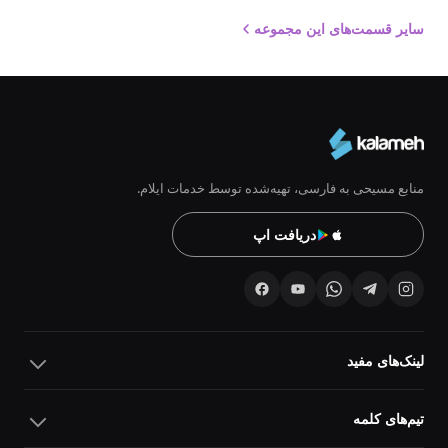
سایر قسمت‌های این مجموعه
منابع مسیحی به فارسی، تهیه‌شده توسط خدمات ایلام.
دریافت اپ
لینک‌های مفید
تیم‌های کلمه