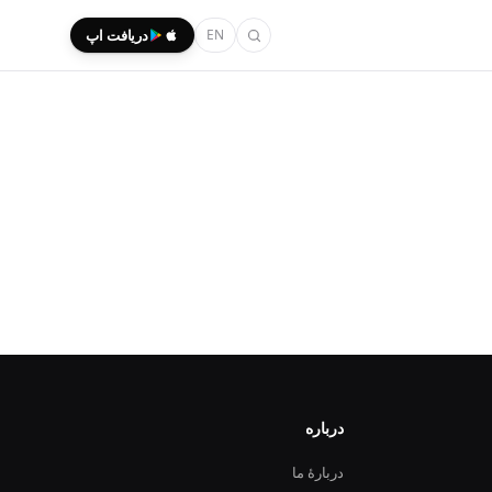
EN
دریافت اپ
درباره
دربارهٔ ما