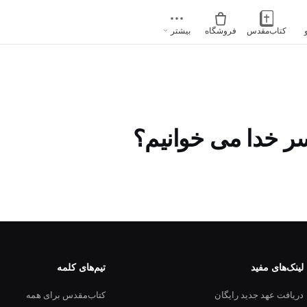
کتاب‌مقدس
فروشگاه
بیشتر
ر خدا می خوانیم؟
لینک‌های مفید
تیم‌های کلمه
دریافت عهد جدید رایگان
کتاب‌مقدس برای همه