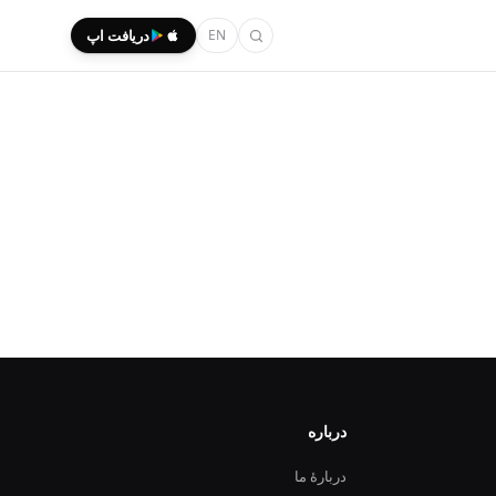
EN
دریافت اپ
درباره
دربارهٔ ما