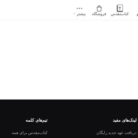
کتاب‌مقدس
فروشگاه
بیشتر
لینک‌های مفید
تیم‌های کلمه
دریافت عهد جدید رایگان
کتاب‌مقدس برای همه