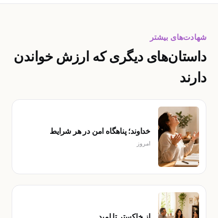
شهادت‌های بیشتر
داستان‌های دیگری که ارزش خواندن
دارند
خداوند؛ پناهگاه امن در هر شرایط
امروز
از خاکستر تا امید