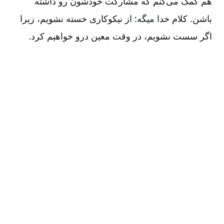
هم کمک می‌کنم که مشارکت خودشون رو داشته
باشن. کلام خدا میگه: از نیکوکاری خسته نشویم، زیرا
اگر سست نشویم، در وقت معین درو خواهیم کرد.