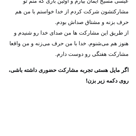
عیسی مسیح ایمان بیارم و اولین باری که منم تو
مشارکتشون شرکت کردم از خدا خواستم با من هم
حرف بزنه و مشتاق صداش بودم.
از طریق این مشارکت ها من صدای خدا رو شنیدم و
هنوز هم می‌شنوم. خدا با من حرف می‌زنه و من واقعا
مشارکت هفتگی رو دوست دارم.
اگر مایل هستی تجربه مشارکت حضوری داشته باشی،
روی دکمه زیر بزن!