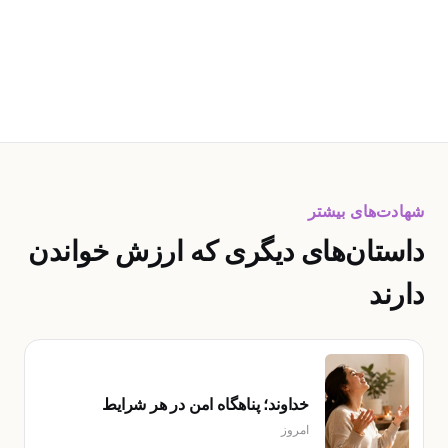
شهادت‌های بیشتر
داستان‌های دیگری که ارزش خواندن
دارند
خداوند؛ پناهگاه امن در هر شرایط
امروز