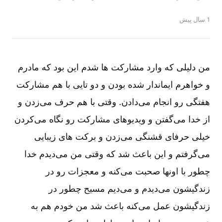
1 سال پیش
من دلیلی که وارد مشارکت ها شدم این بود که مادرم
و خواهرم ایماندار شده بودن و دو تایی با هم مشارکت
هفتگی رو انجام می‌دادن. وقتی با هم حرف می‌زدن و
از خدا می‌گفتن و ویدیوهای مشارکت رو نگاه می‌کردن
خیلی حرفای قشنگی می‌زدن و برکت های زیبایی
می‌گرفتم و این باعث شد که وقتی من می‌دیدم خدا
چطور با اونها صحبت می‌کنه و معجزات رو در
زندگیشون می‌دیدم و می‌دیم مسیح چطور در
زندگیشون عمل می‌کنه باعث شد من خودم هم به