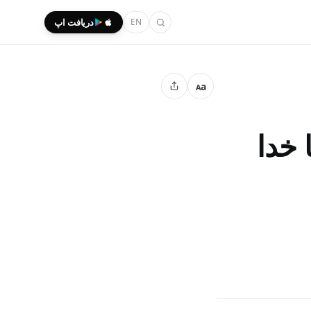
EN
دریافت اپ
a
A
 خدا