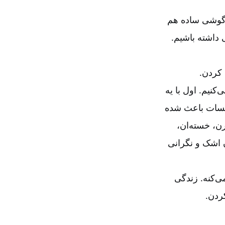
ن گوشی ساده هم
 داشته باشیم.
 کردن.
نیم. اول با یه
جلسات باعث شده
ن، خسته‌ان،
 اشک و نگرانی
ی‌کنه. زندگی
ردن.