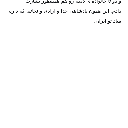
و دو تا خانواده ی دیگه رو هم همینطور بشارت
دادم. این همون پادشاهی خدا و آزادی و نجاتیه که داره
میاد تو ایران.