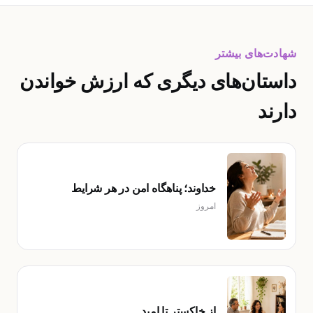
شهادت‌های بیشتر
داستان‌های دیگری که ارزش خواندن
دارند
خداوند؛ پناهگاه امن در هر شرایط
امروز
از خاکستر تا امید