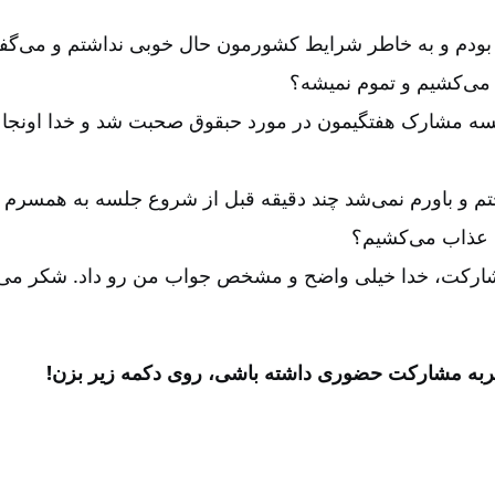
د بودم و به خاطر شرایط کشورمون حال خوبی نداشتم و می‌گف
 می‌کشیم و تموم نمیشه؟
سه مشارک هفتگیمون در مورد حبقوق صحبت شد و خدا اونجا 
 و باورم نمی‌شد چند دقیقه قبل از شروع جلسه به همسرم م
 عذاب می‌کشیم؟
شارکت، خدا خیلی واضح و مشخص جواب من رو داد. شکر می‌کن
ربه مشارکت حضوری داشته باشی، روی دکمه زیر بزن!