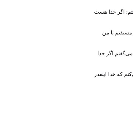
تم: اگر خدا هست
مستقیم با من
ی‌گفتم اگر خدا
م که خدا اینقدر