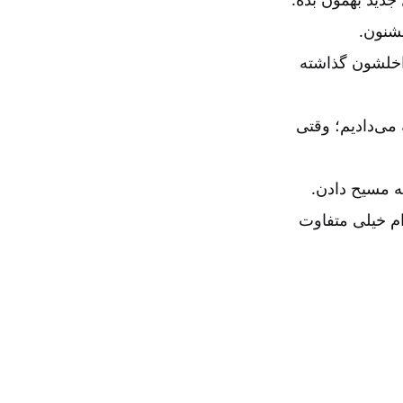
شنون.
 داخلشون گذاشته
 می‌دادیم؛ وقتی
ام خیلی متفاوت