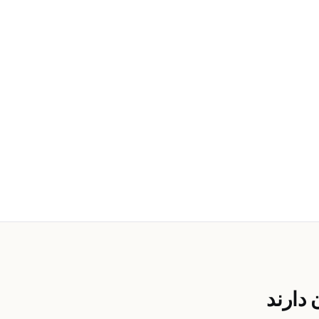
دارند