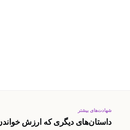
شهادت‌های بیشتر
داستان‌های دیگری که ارزش خواندن 