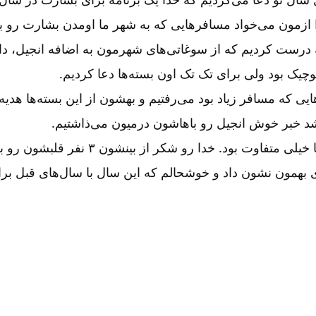
ازمون می‌خواد مسافرهایی که به شهر ما اومدن بشارت رو ب
۱ تا بسته درست کردیم که از سوغاتی‌های شهرمون به اضافه انجیل،
کوچیک بود ولی برای تک تک اون بسته‌ها دعا کردیم.
ایی که مسافر زیاد بود می‌رفتیم و بهشون از این بسته‌ها هدیه
 خبر خوش انجیل رو باهاشون درمیون می‌ذاشتیم.
اوت بود. خدا رو شکر از بینشون ۳ نفر قلبشون رو به مسیح دادن.
ه‌ای بهمون نشون داد و خوشحالم که این سال با سال‌های قبل بر