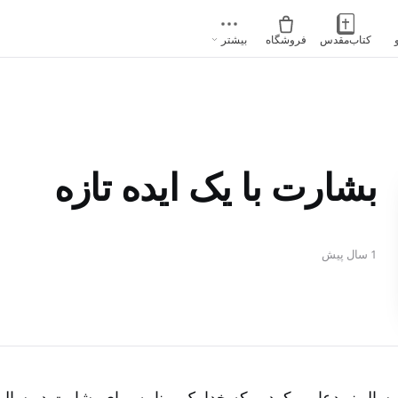
کتاب‌مقدس
فروشگاه
بیشتر
بشارت با یک ایده تازه
1 سال پیش
سال نو دعا می‌کردیم که خدا یک برنامه برای بشارت در سال 