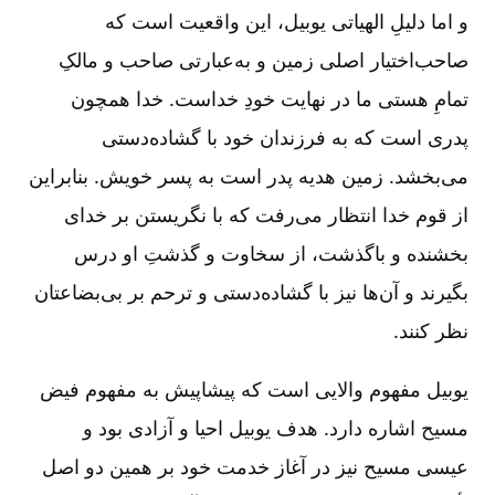
و اما دلیلِ الهیاتی یوبیل، این واقعیت است که
صاحب‌اختیار اصلی زمین و به‌عبارتی صاحب و مالکِ
تمامِ هستی ما در نهایت خودِ خداست. خدا همچون
پدری است که به فرزندان خود با گشاده‌دستی
می‌بخشد. زمین هدیه پدر است به پسر خویش. بنابراین
از قوم خدا انتظار می‌رفت که با نگریستن بر خدای
بخشنده و باگذشت، از سخاوت و گذشتِ او درس
بگیرند و آن‌ها نیز با گشاده‌دستی و ترحم بر بی‌بضاعتان
نظر کنند.
یوبیل مفهوم والایی است که پیشاپیش به مفهوم فیض
مسیح اشاره دارد. هدف یوبیل احیا و آزادی بود و
عیسی مسیح نیز در آغاز خدمت خود بر همین دو اصل