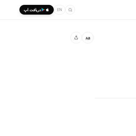
EN
دریافت اپ
a
A