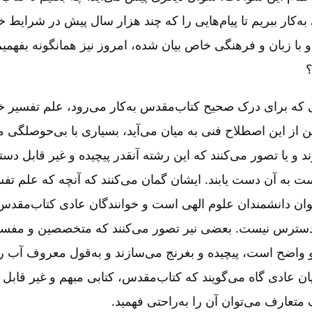
ه‌کار ببریم تا پیام‌هایی را که چند هزار سال پیش در شرایط خ
ا زبان و فرهنگی خاص بیان شده‌، امروز نیز همانگونه بفهمیم
؟
ه برای درک صحیح کتاب‌مقدس به‌کار می‌رود، علم تفسیر خوا
از این اصطلاح فنی به میان می‌آید، بسیاری با بی‌حوصلگی مس
 و یا تصور می‌کنند که این رشته آنقدر پیچیده و غیر قابل 
ت به آن دست یابند. ایشان گمان می‌کنند که آنچه که علم تفس
ان دانشمندان علوم الهی است و خوانندگان عادی کتاب‌مقدس و 
سترس نیست‌. بعضی نیر تصور می‌کنند که متخصصین و مفس
واضح است‌، پیچیده و بغرنج می‌سازند و به‌قول معروف آب را گ
ان عادی گاه می‌گویند که کتاب‌مقدس‌، کتابی مبهم و غیر قابل
متعارف می‌توان آن را به‌راحتی فهمید.