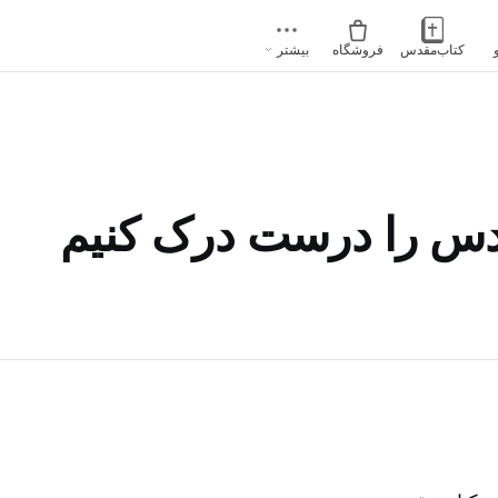
کتاب‌مقدس
فروشگاه
بیشتر
دس را درست درک کنیم‌