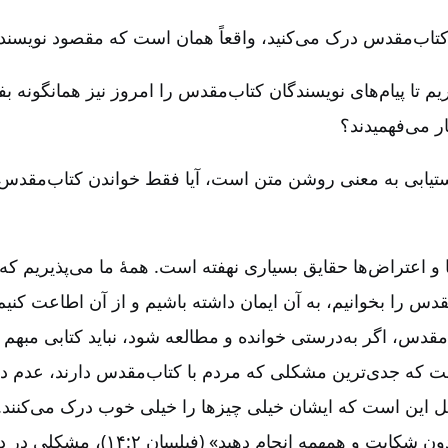
ز کتاب‌مقدس درک می‌کنید، واقعاً همان است که مقصود نویسند
یم تا پیام‌های نویسندگان کتاب‌مقدس را امروز نیز همانگونه بف
ر می‌فهمیدند؟
تیابی به معنی روشن متن است‌، آیا فقط خواندن کتاب‌مقدس
 و اعتراض‌ها حقایق بسیاری نهفته است‌. همۀ ما می‌پذیریم که 
قدس را بخوانیم‌، به آن ایمان داشته باشیم و از آن اطاعت کنی
مقدس‌، اگر به‌درستی خوانده و مطالعه شود، نباید کتابی مبهم 
است که جدی‌ترین مشکلی که مردم با کتاب‌مقدس دارند، عدم د
ین است که ایشان خیلی چیزها را خیلی خوب درک می‌کنند. مث
آیه‌: «هر کاری را بدون شکایت و همهمه انجام دهید