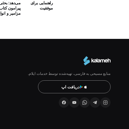
راهنمایی برای
می‌‌دهد: بحثی
موفقیت
پیرامون کتاب
مزامیر و انواع
منابع مسیحی به فارسی، تهیه‌شده توسط خدمات ایلام.
دریافت اپ