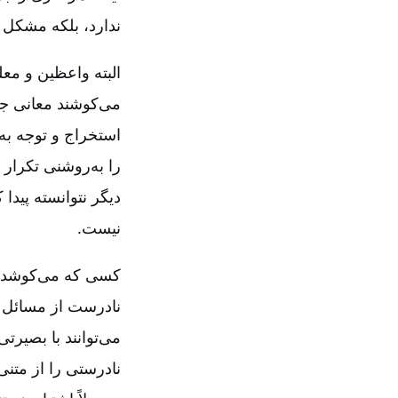
ندارد، بلکه مشکل د
البته واعظین و معل
می‌کوشند معانی جد
استخراج و توجه به
را به‌روشنی تکرار
دیگر نتوانسته پیدا
نیست‌.
کسی که می‌کوشد تف
نادرست از مسائل ر
می‌توانند با بصیرت
نادرستی را از متن