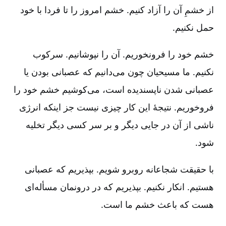
از خشمِ آن را آزاد کنیم‌. خشم امروز را تا فردا با خود
حمل نکنیم‌.
خشم خود را فرونخوریم‌. آن را نپوشانیم‌. سرکوب
نکنیم‌. ما مسیحیان چون می‌دانیم که عصبانی بودن یا
عصبانی شدن ناپسندیده است‌، می‌کوشیم خشم خود را
فروخوریم‌. نتیجۀ این کار چیزی نیست جز اینکه انرژی
ناشی از آن در جایی دیگر و بر سر کسی دیگر تخلیه
شود.
با حقیقت شجاعانه روبرو شویم‌. بپذیریم که عصبانی
هستیم‌. انکار نکنیم‌. بپذیریم که در درونمان مسأله‌ای
هست که باعث خشم ما است‌.