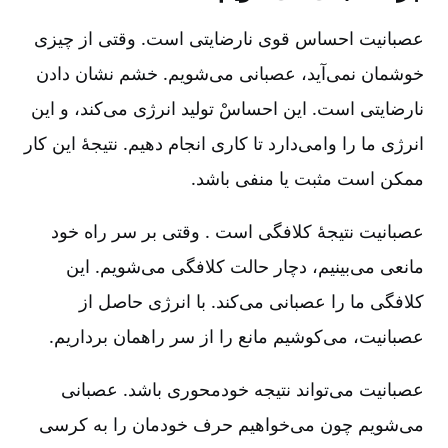
عصبانیت احساس قوی نارضایتی است‌. وقتی از چیزی
خوشمان نمی‌آید، عصبانی می‌شویم‌. خشم نشان دادن
نارضایتی است‌. این احساسْ تولید انرژی می‌کند، و این
انرژی ما را وامی‌دارد تا کاری انجام دهیم‌. نتیجۀ این کار
ممکن است مثبت یا منفی باشد.
عصبانیت نتیجۀ کلافگی است . وقتی بر سر راه خود
مانعی می‌بینیم‌، دچار حالت کلافگی می‌شویم‌. این
کلافگی ما را عصبانی می‌کند. با انرژی حاصل از
عصبانیت‌، می‌کوشیم مانع را از سر راهمان برداریم‌.
عصبانیت می‌تواند نتیجه خودمحوری باشد. عصبانی
می‌شویم چون می‌خواهیم حرف خودمان را به کرسی