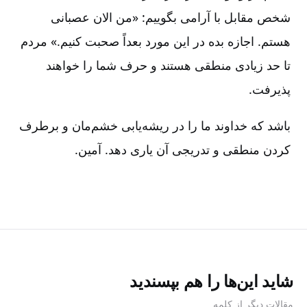
شخص مقابل با آرامی بگوییم‌:‌ «من الان عصبانی
هستم‌. اجازه بده در این مورد بعداً صحبت کنیم‌.» مردم
تا حد زیادی منطقی هستند و حرف شما را خواهند
پذیرفت‌.
باشد که خداوند ما را در ریشه‌یابی خشم‌مان و برطرف
کردن منطقی و تدریجی آن یاری دهد. آمین‌.
شاید این‌ها را هم بپسندید
مقالات دیگر از کلمه