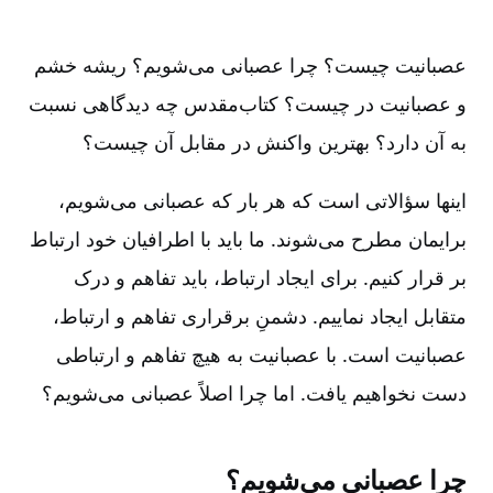
عصبانیت چیست‌؟ چرا عصبانی می‌شویم‌؟ ریشه خشم
و عصبانیت در چیست‌؟ کتاب‌مقدس چه دیدگاهی نسبت
به آن دارد؟ بهترین واکنش در مقابل آن چیست‌؟
اینها سؤالاتی است که هر بار که عصبانی می‌شویم‌،
برایمان مطرح می‌شوند. ما باید با اطرافیان خود ارتباط
بر قرار کنیم‌. برای ایجاد ارتباط‌، باید تفاهم و درک
متقابل ایجاد نماییم‌. دشمنِ برقراری تفاهم و ارتباط‌،
عصبانیت است‌. با عصبانیت به هیچ تفاهم و ارتباطی
دست نخواهیم یافت‌. اما چرا اصلاً عصبانی می‌شویم‌؟
چرا عصبانی می‌شویم‌؟