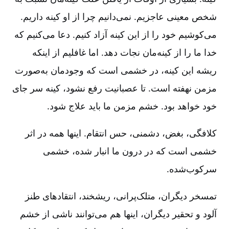
شخص معینی عاجزیم‌. نمی‌دانیم چرا از او کینه داریم‌.
می‌کوشیم خود را از این کینه آزاد کنیم‌. دعا می‌کنیم که
خدا ما را از کینه‌مان نجات دهد. اما غافلیم از اینکه
ریشه این کینه‌، در خشمی است که وجودمان به‌صورت
مزمن نهفته است‌. تا عصبانیت رفع نشود، کینه سر جای
خود خواهد بود. خشم مزمن ما باید علاج شود.
کلافگی‌، بغض‌، دشمنی‌، حس انتقام‌. اینها همه در اثر
خشمی است که در درون ما انبار شده‌، خشمی
سرکوب‌شده‌.
تمسخر دیگران‌، متلک‌پرانی‌، ریشخند، انتقادهای طنز
آلود و تحقیر دیگران‌، اینها هم می‌توانند ناشی از خشم