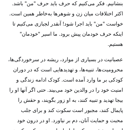
بنشانیم‌. فکر می‌کنیم که حرف باید حرف "من‌" باشد.
اکثر اختلافات میان زن و شوهرها به‌خاطر همین است‌.
خواست "من" باید اجرا شود! آنقدر لجبازی می‌کنیم تا
اینکه حرف خودمان پیش برود. ما اسیر "خودمان‌"
هستیم‌.
عصبانیت در بسیاری از موارد، ریشه در سرخوردگی‌ها،
محرومیت‌ها، تنبیه‌ها، و تهدیدهایی است که در دوران
کودکی بر ما وارد آمده است‌. کودک ادامه زندگی و
امنیت خود را در والدین خود می‌بیند. حتی اگر آنها او را
بیجا تهدید و تنبیه کنند، به او زور بگویند، و حقش را
پایمال کنند، مجبور است سکوت کند و برای جلب
محبت و حمایت آنان‌، دم بر نیاورد. او در درون خود