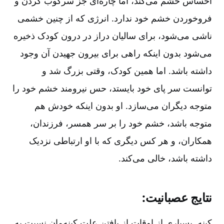
احساس خشم می‌کند، اما چاره‌ای جز سرکوب کردن و
فروخوردن خشم خود ندارد. انرژی که از چنین خشمی
ناشی می‌شود، برای سالیان دراز در درون کودک ذخیره
می‌شود بدون اینکه راهی برای بیرون جهیدن آن وجود
داشته باشد. اما همین کودک‌، وقتی بزرگ شد و
توانست سر پای خود بایستد، حس نیرومند خشم خود را
متوجه دیگران می‌سازد. او بدون اینکه خودش هم
متوجه باشد، خشم خود را بر سر همسر، فرزندان‌،
همکاران‌، و هر کس دیگری که با او ارتباطی نزدیک
داشته باشد، خالی می‌کند.
نتایج عصبانیت‌:
کینه‌. بسیاری از اوقات از یافتن علت کینه‌مان نسبت به