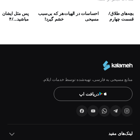
بچه‌‌های طلاق/
احساسات در الهیات
هر که بی‌سبب
پس مثل ایشان
قسمت چهارم
مسیحی
خشم گیرد!
مباشید.../۴
منابع مسیحی به فارسی، تهیه‌شده توسط خدمات ایلام.
دریافت اپ
لینک‌های مفید