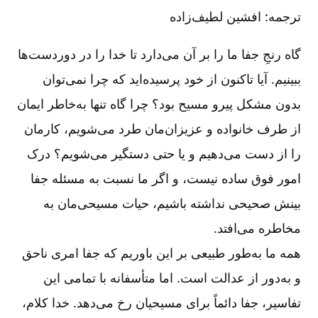
ترجمه: افشین ‌‌لطیف‌‌زاده
گاه رنجِ جفا ما را بر آن می‌‌دارد تا خدا را در دوردست‌‌ها
ببینیم. آیا تاکنون از خود پرسیده‌‌اید که چرا نمی‌‌توان
بدون مشکل پیرو مسیح بود؟ چرا گاه تنها به‌‌خاطر ایمان
از طرف خانواده و عزیزان‌‌مان طرد می‌‌شویم، کارمان
را از دست می‌‌دهیم و یا حتی دستگیر می‌‌شویم؟ درک
امور فوق ساده نیست، و اگر ما نسبت به مسئله جفا
بینش صحیحی نداشته باشیم، حیات مسیحی‌‌مان به
مخاطره می‌‌افتد.
همه ما به‌‌طور طبیعی بر این باوریم که جفا امری ناحق
و به‌‌دور از عدالت است. اما متأسفانه با تمامی این
تفاسیر، جفا دائماً برای مسیحیان رخ می‌‌دهد. خدا کلام،