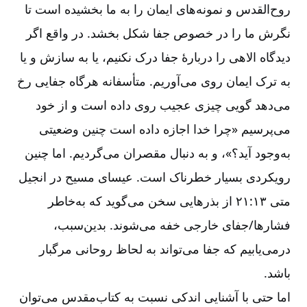
روح‌‌القدس و نمونه‌‌های ایمان را به ما بخشیده است تا
نگرش ما را در خصوص جفا شکل بخشد. در واقع اگر
دیدگاه الاهی را دربارۀ جفا درک نکنیم، یا به سازش و یا
به ترک ایمان روی می‌‌آوریم. متأسفانه هرگاه جفایی رخ
می‌‌دهد گویی چیزی عجیب روی داده است و از خود
می‌‌پرسیم «چرا خدا اجازه داده است چنین وضعیتی
به‌‌وجود آید؟»، و به دنبال مقصران می‌‌گردیم. اما چنین
رویکردی بسیار خطرناک است. عیسای مسیح در انجیل
متی ۱۳:‏۲۱ از بذرهایی سخن می‌‌گوید که به‌‌خاطر
فشارها/جفای خارجی خفه می‌‌شوند. بدین‌‌سبب،
درمی‌‌یابیم که جفا می‌‌تواند به لحاظ روحانی مرگبار
باشد.
اما حتی با آشنایی اندکی نسبت به کتاب‌‌مقدس می‌‌توان