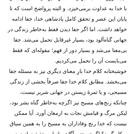
با خدا به عداوت برمی‌‌خیزد. و البته پرواضح است که تا
پایان این عصر و تحقق کامل پادشاهی خدا، جفا ادامه
خواهد داشت. اما اگر جفا دیدن فقط به‌‌خاطر زندگی در
جهانی گناه‌‌آلود بود، بسیار غیرقابل تحمل می‌‌شد. جفا
بی‌‌معنا می‌‌شد و بسیار دور از فهم؛ مقوله‌‌ای که فقط
می‌‌بایست آن را تحمل می‌‌کردیم.
خوشبختانه کلام خدا بارِ معنای دیگری نیز به مسئله جفا
می‌‌بخشد. مطابق کلام خدا جفا صرفاً بخشی از زندگی
مسیحی، و یا ثمرۀ زیستن در جهانی شریر نیست،
چنانکه رنج‌‌های مسیح نیز اگرچه به‌‌خاطر گناه بشر بود،
لیکن مرگ و قیامش نجات به ارمغان آورد. آیا ممکن
نیست که خدا رنج وفاداران به مسیح را به همین سیاق
به‌‌کار گیرد؟ اگرچه حتی آگاهی از این حقیقت از درد و