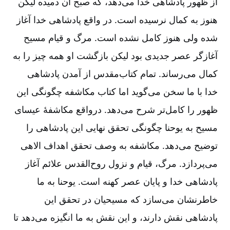
از ظهور پادشاهی خدا می‌‌دهد، که صبح آن دمیده لیکن
هنوز به کمال نرسیده است. در واقع پادشاهی خدا آغاز
شده ولی هنوز کامل نشده است. مرگ و قیام مسیح
آغازگر عصر جدیدی بود لیکن بازگشت او همه چیز را به
کمال می‌‌رساند. تمام کتاب‌‌مقدس از آمدن پادشاهی
خدا با ما سخن می‌‌گوید اما کتاب مکاشفه چگونگی این
ظهور را کامل‌‌تر شرح می‌‌دهد. درواقع مکاشفۀ عیسای
مسیح به یوحنا چگونگی تحقق نهایی این پادشاهی را
توضیح می‌‌دهد. مکاشفه به وصف تحقق اهداف الاهی
می‌‌پردازد. مرگ، قیام و نزول روح‌‌القدس علائم آغاز
پادشاهی خدا و پایان عصر کهنه است. یوحنا به ما
خاطرنشان می‌‌سازد که مسیحیان در تحقق این
پادشاهی نقش دارند، و این نقش به ما انگیزه می‌‌دهد تا