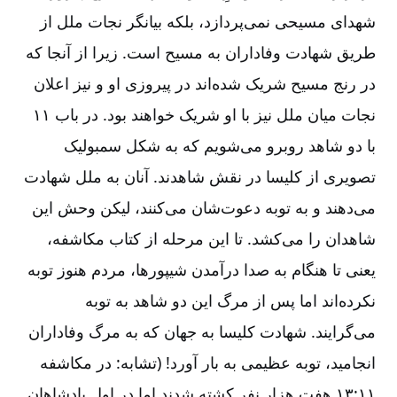
شهدای مسیحی نمی‌‌پردازد، بلکه بیانگر نجات ملل از
طریق شهادت وفاداران به مسیح است. زیرا از آنجا که
در رنج مسیح شریک شده‌‌اند در پیروزی او و نیز اعلان
نجات میان ملل نیز با او شریک خواهند بود. در باب ۱۱
با دو شاهد روبرو می‌‌شویم که به شکل سمبولیک
تصویری از کلیسا در نقش شاهدند. آنان به ملل شهادت
می‌‌دهند و به توبه دعوت‌‌شان می‌‌کنند، لیکن وحش این
شاهدان را می‌‌کشد. تا این مرحله از کتاب مکاشفه،
یعنی تا هنگام به صدا درآمدن شیپورها، مردم هنوز توبه
نکرده‌‌اند اما پس از مرگ این دو شاهد به توبه
می‌‌گرایند. شهادت کلیسا به جهان که به مرگ وفاداران
انجامید، توبه عظیمی به بار آورد! (تشابه: در مکاشفه
۱۱:‏۱۳ هفت هزار نفر کشته شدند اما در اول پادشاهان