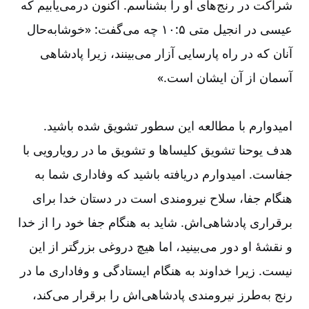
شراکت در رنج‌‌های او را بشناسم. اکنون درمی‌‌یابیم که
عیسی در انجیل متی ۵:‏۱۰ چه می‌‌گفت: «خوشابه‌‌حال
آنان که در راه پارسایی آزار می‌‌بینند، زیرا پادشاهی
آسمان از آن ایشان ‌‌است.»
امیدوارم با مطالعه این سطور تشویق شده باشید.
هدف یوحنا تشویق کلیساها و تشویق ما در رویارویی با
جفاست. امیدوارم دریافته باشید که وفاداری شما به
هنگام جفا، سلاح نیرومندی است در دستان خدا برای
برقراری پادشاهی‌‌اش. شاید به هنگام جفا خود را از خدا
و نقشۀ او دور می‌‌بینید، اما هیچ دروغی بزرگتر از این
نیست. زیرا خداوند به هنگام ایستادگی و وفاداری ما در
رنج به‌‌طرز نیرومندی پادشاهی‌‌اش را برقرار می‌‌کند،