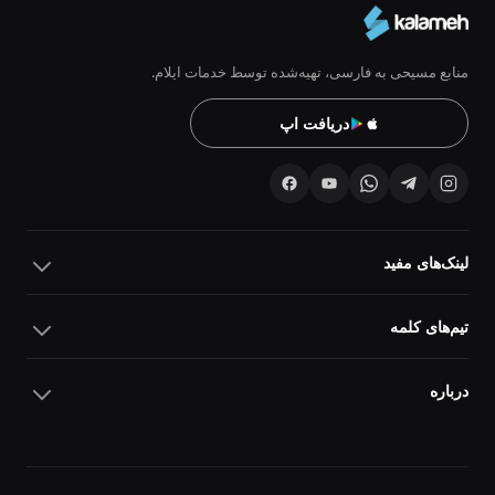
منابع مسیحی به فارسی، تهیه‌شده توسط خدمات ایلام.
دریافت اپ
لینک‌های مفید
تیم‌های کلمه
درباره