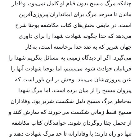
چنانکه مرگ مسیح بدون قیام او کامل نمی‌‌بود، وفادار
ماندن تا سرحد مرگ برای ایمانداران پیروزی‌‌آفرین
است. در مابقی بخش‌‌های کتاب مکاشفه یوحنا شرح
می‌‌دهد که خدا چگونه شهادت شهدا را برای داوری
جهان شریر که به ضد خدا برخاسته است، به‌‌کار
می‌‌گیرد. اگر از دیدگاه زمینی به مسائل بنگریم شهدا را
قربانیان حوادث شوم می‌‌بینیم، اما یوحنا شهادت آنها را
عین پیروزی‌‌شان می‌‌بیند. وحش بر این باور است که
پیروان مسیح را از میان برده است، اما مرگ شهدا
به‌‌خاطر مرگ مسیح دلیل شکست شریر بود. وفاداران
مسیح فقط زمانی شکست می‌‌خورند که سازش کنند و
از تحمل جفا روگردان شوند. خوانندگان کتاب مکاشفه
تنها دو راه دارند: یا وفادارانه تا حد مرگ شهادت دهند و