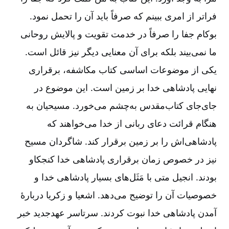
فراتر از امری ببینم که صرفاً باید آن را تحمل نمود.
بوکام جفا را صرفاً در خدمت تقویت و پالایش روحانی
ما نمی‌‌بیند بلکه برای آن معنایی دیگر نیز قائل است.
یکی از موضوعات اساسی کتاب مکاشفه، برقراری
نهایی پادشاهی خدا بر زمین است. این موضوع در
جای‌‌جای کتاب‌‌مقدس به‌‌چشم می‌‌خورد. مسیحیان به
هنگام قرائت دعای ربانی از خدا می‌‌خواهند که
پادشاهی‌‌اش را بر زمین برقرار کند. شاگردان مسیح
نیز در خصوص زمان برقراری پادشاهی خدا کنجکاو
بودند. انجیل متی با مَثَل‌‌های بسیار پادشاهی خدا و
خصوصیات آن را توضیح می‌‌دهد. اشعیا و زکریا دربارۀ
آمدن پادشاهی خدا نبوت کردند. سرتاسر عهدجدید خبر