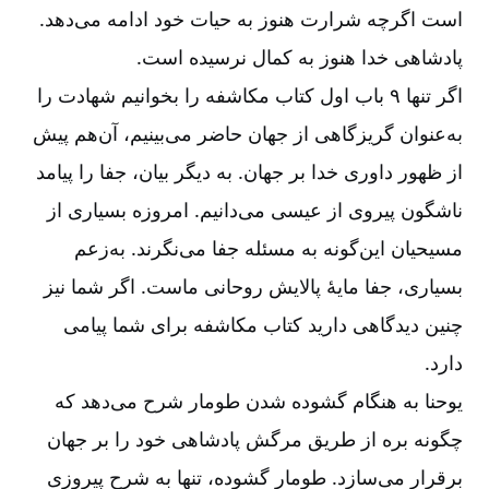
است اگرچه شرارت هنوز به حیات خود ادامه می‌‌دهد.
پادشاهی خدا هنوز به کمال نرسیده است.
اگر تنها ۹ باب اول کتاب مکاشفه را بخوانیم شهادت را
به‌‌عنوان گریزگاهی از جهان حاضر می‌‌بینیم، آن‌‌هم پیش
از ظهور داوری خدا بر جهان. به دیگر بیان، جفا را پیامد
ناشگون پیروی از عیسی می‌‌دانیم. امروزه بسیاری از
مسیحیان این‌‌گونه به مسئله جفا می‌‌نگرند. به‌‌زعم
بسیاری، جفا مایۀ پالایش روحانی ماست. اگر شما نیز
چنین دیدگاهی دارید کتاب مکاشفه برای شما پیامی
دارد.
یوحنا به هنگام گشوده شدن طومار شرح می‌‌دهد که
چگونه بره از طریق مرگش پادشاهی خود را بر جهان
برقرار می‌‌سازد. طومارِ گشوده، تنها به شرح پیروزی