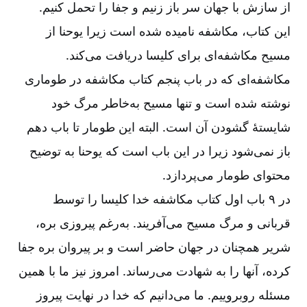
از سازش با جهان سر باز زنیم و جفا را تحمل کنیم.
این کتاب، مکاشفه نامیده شده است زیرا یوحنا از
مسیح مکاشفه‌‌ای برای کلیسا دریافت می‌‌کند.
مکاشفه‌‌ای که در باب پنجم کتاب مکاشفه در طوماری
نوشته شده است و تنها مسیح به‌‌خاطر مرگ خود
شایستۀ گشودن آن است. البته این طومار تا باب دهم
باز نمی‌‌شود زیرا در این باب است که یوحنا به توضیح
محتوای طومار می‌‌پردازد.
در ۹ باب اول کتاب مکاشفه خدا کلیسا را توسط
قربانی و مرگ مسیح می‌‌آفریند. به‌‌رغم پیروزی بره،
شریر همچنان در جهان حاضر است و بر پیروان بره جفا
کرده، آنها را به شهادت می‌‌رساند. امروز نیز ما با همین
مسئله روبروییم. ما می‌‌دانیم که خدا در نهایت پیروز