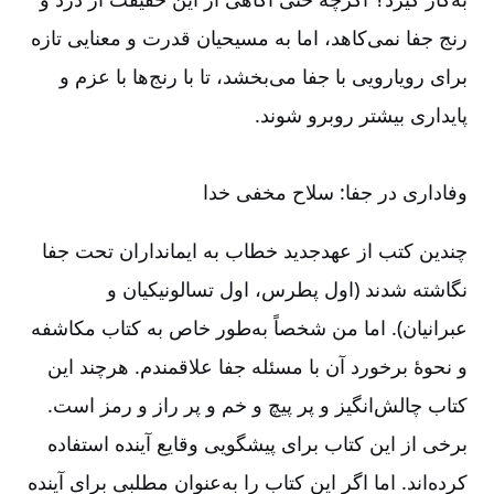
رنج جفا نمی‌‌کاهد، اما به مسیحیان قدرت و معنایی تازه
برای رویارویی با جفا می‌‌بخشد، تا با رنج‌‌ها با عزم و
پایداری بیشتر روبرو شوند.
وفاداری در جفا: سلاح مخفی خدا
چندین کتب از عهدجدید خطاب به ایمانداران تحت جفا
نگاشته شدند (اول پطرس، اول تسالونیکیان و
عبرانیان). اما من شخصاً به‌‌طور خاص به کتاب مکاشفه
و نحوۀ برخورد آن با مسئله جفا علاقمندم. هرچند این
کتاب چالش‌‌انگیز و پر پیچ و خم و پر راز و رمز است.
برخی از این کتاب برای پیشگویی وقایع آینده استفاده
کرده‌‌اند. اما اگر این کتاب را به‌‌عنوان مطلبی برای آینده