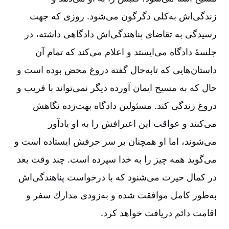
زندگی‌اش به‌كلی دگرگون می‌شود. روزی كه جهت
رسیدگی به تقاضای پناهندگی‌اش دادگاهی داشته، در
جلسۀ دادگاه می‌ایستد و اعلام می‌كند كه تمام آن
داستان‌هایی كه تابه‌حال گفته دروغ محض بوده است و
حال كه به مسیح ایمان آورده دیگر نمی‌تواند با فریب و
دروغ زندگی كند. مسئولین دادگاه بهت‌زده نگاهش
می‌كنند و عواقب این اعترافش را به او یادآور
می‌شوند، اما او همچنان بر سر حرفش ایستاده است و
می‌گوید همه چیز را به خدا سپرده است. چند وقت بعد
در كمال حیرت می‌شنود كه با درخواست پناهندگی‌اش
به‌طور كامل موافقت شده و به‌زودی مدارك سفر و
اقامت دائم دریافت خواهد كرد.