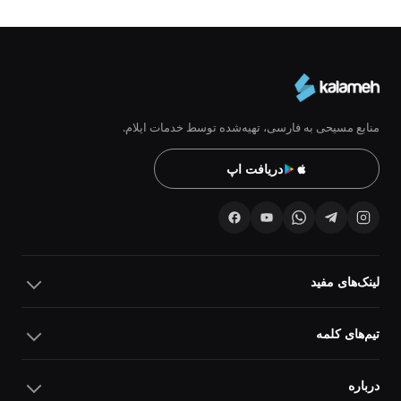
منابع مسیحی به فارسی، تهیه‌شده توسط خدمات ایلام.
دریافت اپ
لینک‌های مفید
تیم‌های کلمه
درباره