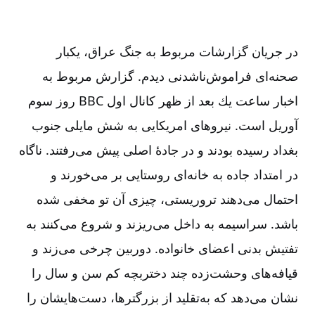
در جریان گزارشات مربوط به جنگ عراق، یكبار
صحنه‌ای فراموش‌ناشدنی دیدم. گزارش مربوط به
اخبار ساعت یك بعد از ظهر كانال اول BBC روز سوم
آوریل است. نیروهای امریكایی به شش مایلی جنوب
بغداد رسیده بودند و در جادۀ اصلی پیش می‌رفتند. ناگاه
در امتداد جاده به خانه‌ای روستایی بر می‌خورند و
احتمال می‌دهند تروریستی، چیزی آن تو مخفی شده
باشد. سراسیمه به داخل می‌ریزند و شروع می‌كنند به
تفتیش بدنی اعضای خانواده. دوربین چرخی می‌زند و
قیافه‌های وحشت‌زده چند دختربچه كم سن و سال را
نشان می‌دهد كه به‌تقلید از بزرگترها، دست‌هایشان را