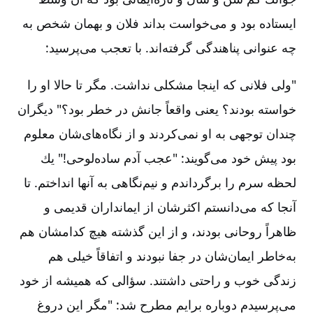
ایستاده بود و می‌خواست بداند فلان و بهمان شخص به
چه عنوانی پناهندگی گرفته‌‌اند. با تعجب می‌پرسید:
"ولی فلانی كه اینجا مشكلی نداشت. مگر تا حالا او را
خواسته بودند؟ یعنی واقعاً جانش در خطر بود؟" دیگران
چندان توجهی به او نمی‌كردند و از نگاه‌های‌شان معلوم
بود پیش خود می‌گویند: "عجب آدم ساده‌لوحی!" یك
لحظه سرم را برگرداندم و نیم‌نگاهی به آنها انداختم. تا
آنجا كه می‌دانستم اكثرشان از ایمانداران قدیمی و
ظاهراً روحانی بودند، و از این گذشته هیچ كدامشان هم
به‌خاطر ایمان‌شان در جفا نبودند و اتفاقاً خیلی هم
زندگی‌ خوب و راحتی داشتند. سؤالی كه همیشه از خود
می‌پرسیدم دوباره برایم مطرح شد: "مگر این دروغ