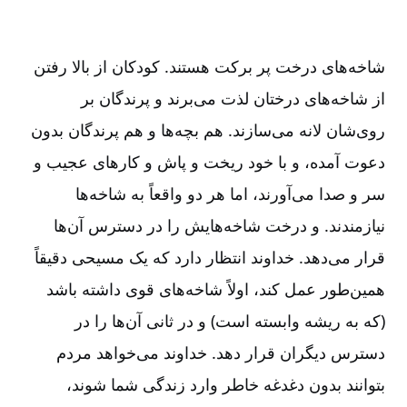
شاخه‌های درخت پر برکت هستند. کودکان از بالا رفتن
از شاخه‌های درختان لذت می‌برند و پرندگان بر
روی‌شان لانه می‌سازند. هم بچه‌ها و هم پرندگان بدون
دعوت آمده، و با خود ریخت و پاش و کارهای عجیب و
سر و صدا می‌آورند، اما هر دو واقعاً به شاخه‌ها
نیازمندند. و درخت شاخه‌هایش را در دسترس آن‌ها
قرار می‌دهد. خداوند انتظار دارد که یک مسیحی دقیقاً
همین‌طور عمل کند، اولاً شاخه‌های قوی داشته باشد
(که به ریشه وابسته است) و در ثانی آن‌ها را در
دسترس دیگران قرار دهد. خداوند می‌خواهد مردم
بتوانند بدون دغدغه خاطر وارد زندگی شما شوند،