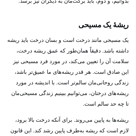
بدوانیم، و دوم، باید برکت‌مان به دیگران نیز برسد.
ریشۀ یک مسیحی
یک مسیحی مانند درخت است و بسان درخت باید ریشه
داشته باشد. دقیقاً همان‌طور که عمق ریشه درخت،
سلامت آن را تعیین می‌کند، در مورد فرد مسیحی نیز
این صادق است. هر قدر ریشه‌های ما عمیق‌تر باشد،
زندگی روحانی‌مان سالم‌تر است. با اندیشه در مورد
ریشه‌های درختان، می‌توانیم ببینیم زندگی مسیحی‌مان
تا چه حد سالم است.
ریشه‌ها به پایین می‌روند. برای آنکه درخت بالا برود،
لازم است که ریشه به‌طرف پایین رشد کند. این قانون