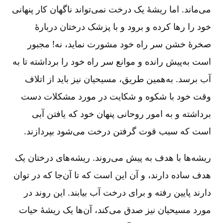
می‌ماند. اما ریشۀ یک درخت نمی‌تواند ناگهان کار پنهانی
خود را رها کرده و برود و با پزشک درختان دربارۀ
صخرۀ خشن سر راه خود مشورت نماید، نه! مجبور
است به‌پیش رانده و موانع سر راه خود را برداشته تا به
آب برسد. به‌همین طریق، مسیحیان نیز باید از اتلاف
وقت خود با شکوه و شکایت در مورد مشکلات دست
برداشته و به امور روحانی پنهان خود که یافتن آبی
است که سبب قوت گرفتن درخت می‌شود بپردازند.
ریشه‌ها با هدف به پیش می‌روند. ریشه‌های درختان یک
هدف ساده دارند، و آن این است که تا آن‌جا که در توان
دارند پایین رفته و برای درخت آب بیابند. این روند در
مورد مسیحیان نیز صدق می‌کند، آن‌ها یک ریشۀ حیات