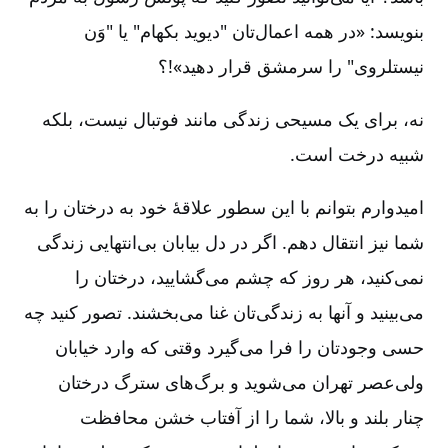
بنویسد: «در همه اعمال‌تان "دیوید بکهام" یا "وَن
نیستلروی" را سرمشق قرار دهید»!؟
نه، برای یک مسیحی زندگی مانند فوتبال نیست، بلکه
شبیه درخت است.
امیدوارم بتوانم با این سطور علاقۀ خود به درختان را به
شما نیز انتقال دهم. اگر در دل بیابان بی‌انتهایی زندگی
نمی‌کنید، هر روز که چشم می‌گشایید، درختان را
می‌بینید و آنها به زندگی‌تان غنا می‌بخشند. تصور کنید چه
حسی وجودتان را فرا می‌گیرد وقتی که وارد خیابان
ولی‌عصر تهران می‌شوید و برگ‌های سترگ درختان
چنار بلند و بالا، شما را از آفتاب خشن محافظت