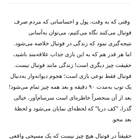
وقتی که به وقت، پول و احساساتی که مردم صرف
فوتبال می‌کنند نگاه می‌کنیم، می‌توان به‌آسانی
نتیجه‌گیری نمود که زندگی در فوتبال خلاصه می‌شود.
اما هر قدر هم که به این بازی جذاب علاقه‌مند باشید،
حقیقت چیز دیگری است! زندگی مانند فوتبال نیست.
فوتبال فقط نوعی بازی است؛ هجوم دیوانه‌وار به‌دنبال
یک توپ به‌مدت ۹۰ دقیقه و بعد همه چیز تمام می‌شود!
بعد از آن منحصراً خاطره‌ای است سرسام‌آور، خیالی
گذرا، "کف دریا" که لحظه‌ای نمایان می‌شود و لحظۀ
بعد محو.
حقیقتاً در فوتبال هیچ چیز نیست که یک مسیحی واقعی