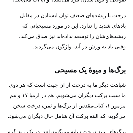
درخت با ریشه‌های ضعیف توان ایستادن در مقابل
بادهای شدید را ندارد. این در مورد مسیحیانی که
ریشه‌های‌شان را توسعه نداده‌اند نیز صدق می‌کند.
وقتی باد به وزش در آید، واژگون می‌گردند.
برگ‌ها و میوۀ یک مسیحی
شباهت دیگر ما به درخت از آن جهت است که هر دوی
ما سبب برکت دیگران می‌شویم. هم در ارمیا ۱۷ و هم
مزمور ۱، کتاب‌مقدس از برگ‌ها و ثمره درخت سخن
می‌گوید، که البته برکت آن شامل حال دیگران می‌شود.
برگ‌های سبز درخت سایه می‌گسترانند. در یک روز گرم