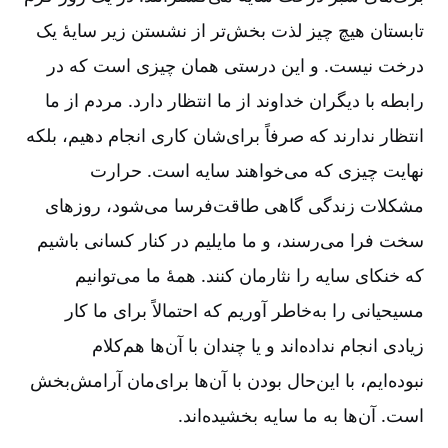
تابستان هیچ چیز لذت بخش‌تر از نشستن زیر سایۀ یک
درخت نیست. و این درستی همان چیزی است که در
رابطه با دیگران خداوند از ما انتظار دارد. مردم از ما
انتظار ندارند که صرفاً برای‌شان کاری انجام دهیم، بلکه
نهایت چیزی که می‌خواهند سایه است. حرارت
مشکلات زندگی گاهی طاقت‌فرسا می‌شود، روزهای
سخت فرا می‌رسند، و ما مایلیم در کنار کسانی باشیم
که خنکای سایه را نثارمان کنند. همۀ ما می‌توانیم
مسیحیانی را به‌خاطر آوریم که احتمالاً برای ما کار
زیادی انجام نداده‌اند و یا چندان با آن‌ها هم‌کلام
نبوده‌ایم، با این‌حال بودن با آن‌ها برای‌مان آرامش‌بخش
است. آن‌ها به ما سایه بخشیده‌اند.