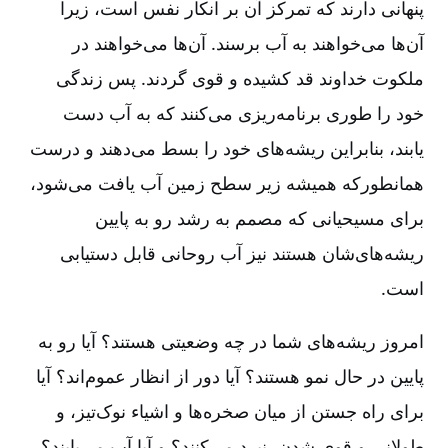
پنهانی دارند که تمرکز آن بر انکار نفس است، زیرا
آن‌ها می‌خواهند به آب برسند. آن‌ها می‌خواهند در
ملکوت خداوند قد کشیده و قوی گردند. پس زندگی
خود را طوری برنامه‌ریزی می‌کنند که به آب دست
یابند، بنابراین ریشه‌های خود را بسط می‌دهند و درست
همانطورکه همیشه زیر سطح زمین آب یافت می‌شود،
برای مسیحیانی که مصمم به رشد رو به پایین
ریشه‌های‌شان هستند نیز آب روحانی قابل دستیابی
است.
امروز ریشه‌های شما در چه وضعیتی هستند؟ آیا رو به
پایین در حال نمو هستند؟ آیا دور از انظار عموم‌اند؟ آیا
برای راه جستن از میان صخره‌ها و اشیاء نوک‌تیز، و
طولانی و قوی شدن، نبرد می‌کنند؟ و آیا آب می‌یابند؟