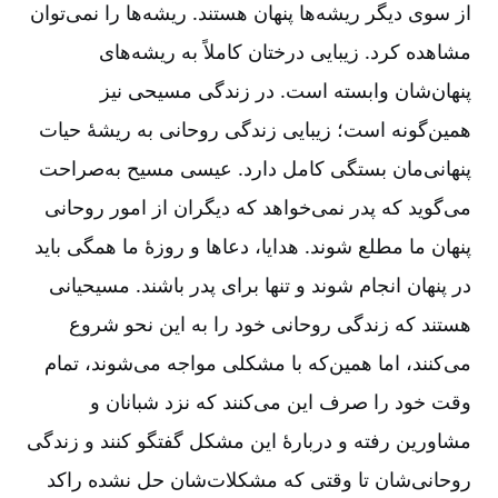
از سوی دیگر ریشه‌ها پنهان هستند. ریشه‌ها را نمی‌توان
مشاهده کرد. زیبایی درختان کاملاً به ریشه‌های
پنهان‌شان وابسته است. در زندگی مسیحی نیز
همین‌گونه است؛ زیبایی زندگی روحانی به ریشۀ حیات
پنهانی‌مان بستگی کامل دارد. عیسی مسیح به‌صراحت
می‌گوید که پدر نمی‌خواهد که دیگران از امور روحانی
پنهان ما مطلع شوند. هدایا، دعاها و روزۀ ما همگی باید
در پنهان انجام شوند و تنها برای پدر باشند. مسیحیانی
هستند که زندگی روحانی خود را به این نحو شروع
می‌کنند، اما همین‌که با مشکلی مواجه می‌شوند، تمام
وقت خود را صرف این می‌کنند که نزد شبانان و
مشاورین رفته و دربارۀ این مشکل گفتگو کنند و زندگی
روحانی‌شان تا وقتی که مشکلات‌شان حل نشده راکد