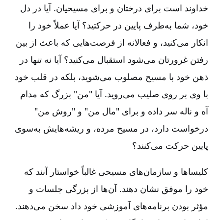
خداوند است برای درختان و برای مسیحیان. آیا در دل
خود، شما به‌طرف پایین در حرکتید؟ آیا عملاً خود را
انکار می‌کنید، و فعالانه از فرصت‌هایی که باعث از بین
رفتن غرورتان می‌شود استقبال می‌کنید؟ آیا نه تنها در
ذهن خود با مسیح مصلوب می‌شوید، بلکه در قلب خود
با وی بر روی صلیب می‌روید. آیا "من" بزرگ که مدام
آه و ناله سر داده و برای "مال من" و "روش من"
درخواست دارد، در مسیح مرده، و ریشه‌هایش به‌سوی
پایین حرکت می‌کنند؟
کلیساها و سازمان‌های مسیحی غالباً خواستار آنند که
خود را موفق نشان دهند. آن‌ها از بزرگی جلسات و
مؤثر بودن برنامه‌های آموزشی خود داد سخن می‌دهند.