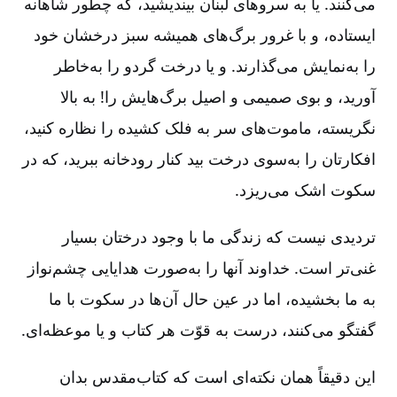
می‌کنند. یا به سروهای لبنان بیندیشید، که چطور شاهانه
ایستاده، و با غرور برگ‌های همیشه سبز درخشان خود
را به‌نمایش می‌گذارند. و یا درخت گردو را به‌خاطر
آورید، و بوی صمیمی و اصیل برگ‌هایش را! به بالا
نگریسته، ماموت‌های سر به فلک کشیده را نظاره کنید،
افکارتان را به‌سوی درخت بید کنار رودخانه ببرید، که در
سکوت اشک می‌ریزد.
تردیدی نیست که زندگی ما با وجود درختان بسیار
غنی‌تر است. خداوند آنها را به‌صورت هدایایی چشم‌نواز
به ما بخشیده، اما در عین حال آن‌ها در سکوت با ما
گفتگو می‌کنند، درست به قوّت هر کتاب و یا موعظه‌ای.
این دقیقاً همان نکته‌ای است که کتاب‌مقدس بدان