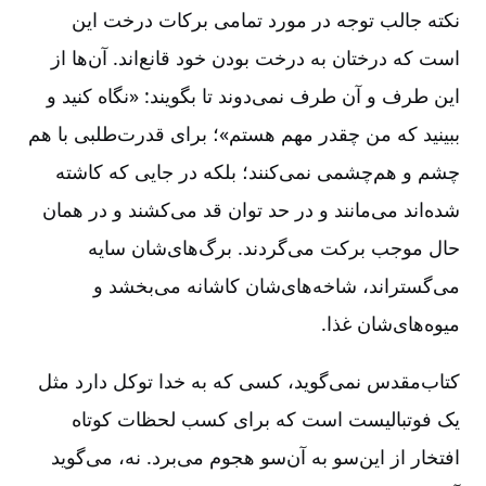
نکته جالب توجه در مورد تمامی برکات درخت این
است که درختان به درخت بودن خود قانع‌اند. آن‌ها از
این طرف و آن طرف نمی‌دوند تا بگویند: «نگاه کنید و
ببینید که من چقدر مهم هستم»؛ برای قدرت‌طلبی با هم
چشم و هم‌چشمی نمی‌کنند؛ بلکه در جایی که کاشته
شده‌اند می‌مانند و در حد توان قد می‌کشند و در همان
حال موجب برکت می‌گردند. برگ‌های‌شان سایه
می‌گستراند، شاخه‌های‌شان کاشانه می‌بخشد و
میوه‌های‌شان غذا.
کتاب‌مقدس نمی‌گوید، کسی که به خدا توکل دارد مثل
یک فوتبالیست است که برای کسب لحظات کوتاه
افتخار از این‌سو به آن‌سو هجوم می‌برد. نه، می‌گوید