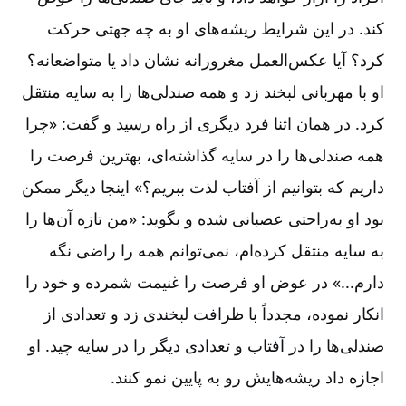
کند. در این شرایط ریشه‌های او به چه جهتی حرکت
کرد؟ آیا عکس‌العمل مغرورانه نشان داد یا متواضعانه؟
او با مهربانی لبخند زد و همه صندلی‌ها را به سایه منتقل
کرد. در همان اثنا فرد دیگری از راه رسید و گفت: «چرا
همه صندلی‌ها را در سایه گذاشته‌ای، بهترین فرصت را
داریم که بتوانیم از آفتاب لذت ببریم؟» اینجا دیگر ممکن
بود او به‌راحتی عصبانی شده و بگوید: «من تازه آن‌ها را
به سایه منتقل کرده‌ام، نمی‌توانم همه را راضی نگه
دارم...» در عوض او فرصت را غنیمت شمرده و خود را
انکار نموده، مجدداً با ظرافت لبخندی زد و تعدادی از
صندلی‌ها را در آفتاب و تعدادی دیگر را در سایه چید. او
اجازه داد ریشه‌هایش رو به پایین نمو کنند.