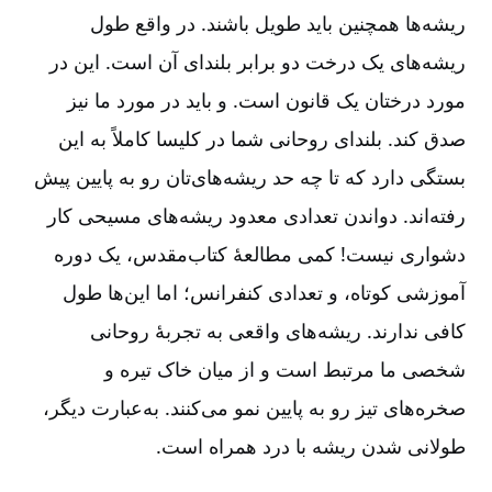
ریشه‌ها همچنین باید طویل باشند. در واقع طول
ریشه‌های یک درخت دو برابر بلندای آن است. این در
مورد درختان یک قانون است. و باید در مورد ما نیز
صدق کند. بلندای روحانی شما در کلیسا کاملاً به این
بستگی دارد که تا چه حد ریشه‌های‌تان رو به پایین پیش
رفته‌اند. دواندن تعدادی معدود ریشه‌های مسیحی کار
دشواری نیست! کمی مطالعۀ کتاب‌مقدس، یک دوره
آموزشی کوتاه، و تعدادی کنفرانس؛ اما این‌ها طول
کافی ندارند. ریشه‌های واقعی به تجربۀ روحانی
شخصی ما مرتبط است و از میان خاک تیره و
صخره‌های تیز رو به پایین نمو می‌کنند. به‌عبارت دیگر،
طولانی شدن ریشه با درد همراه است.