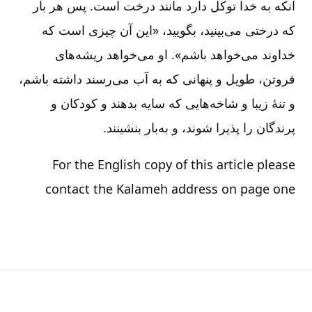
آنکه به خدا توکل دارد مانند درخت است. پس هر بار
که درختی می‌بینید، بگویید، «این آن چیزی است که
خداوند می‌خواهد باشم». او می‌خواهد ریشه‌های
فروتن، طویل و پنهانی که به آب می‌رسند داشته باشم،
و تنۀ زیبا و شاخه‌هایی که سایه بدهند و کودکان و
پرندگان را پذیرا شوند، و به‌بار بنشینند.
For the English copy of this article please
contact the Kalameh address on page one