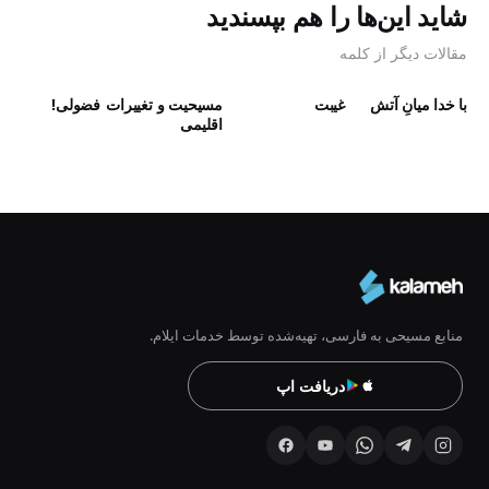
شاید این‌ها را هم بپسندید
مقالات دیگر از کلمه
با خدا میانِ آتش
غیبت
مسیحیت و تغییرات
فضولی!
اقلیمی
منابع مسیحی به فارسی، تهیه‌شده توسط خدمات ایلام.
دریافت اپ