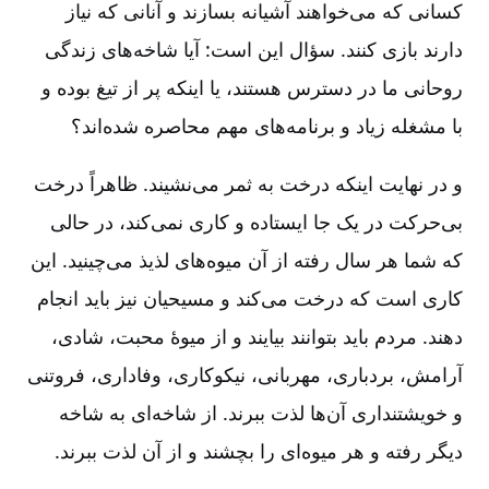
کسانی که می‌خواهند آشیانه بسازند و آنانی که نیاز
دارند بازی کنند. سؤال این است: آیا شاخه‌های زندگی
روحانی ما در دسترس هستند، یا اینکه پر از تیغ بوده و
با مشغله زیاد و برنامه‌های مهم محاصره شده‌اند؟
و در نهایت اینکه درخت به ثمر می‌نشیند. ظاهراً درخت
بی‌حرکت در یک جا ایستاده و کاری نمی‌کند، در حالی‌
که شما هر سال رفته از آن میوه‌های لذیذ می‌چینید. این
کاری است که درخت می‌کند و مسیحیان نیز باید انجام
دهند. مردم باید بتوانند بیایند و از میوۀ محبت، شادی،
آرامش، بردباری، مهربانی، نیکوکاری، وفاداری، فروتنی
و خویشتنداری آن‌ها لذت ببرند. از شاخه‌ای به شاخه
دیگر رفته و هر میوه‌ای را بچشند و از آن لذت ببرند.