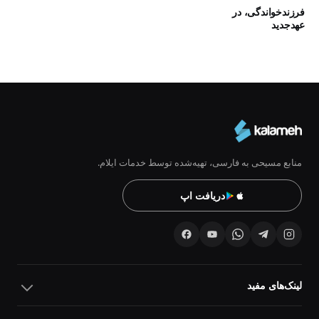
فرزندخواندگی، در
عهدجدید
منابع مسیحی به فارسی، تهیه‌شده توسط خدمات ایلام.
دریافت اپ
لینک‌های مفید