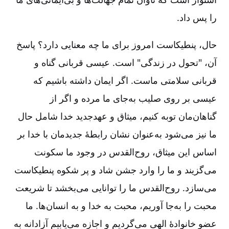
را پس داد.
حال، پنطیکاست امروز برای ما چه معنایی دارد؟ پاسخ
آن، "تحول در زندگی" است. عیسی قربانی گناه و
قربانی سلامتی ماست. اگر ایمان داشته باشیم که
عیسی بر روی صلیب به‌جای ما مرده و اگر از
گناهان‌مان توبه کنیم، میثاق و عهدجدید خدا شامل حال
ما نیز می‌شود به‌عنوان نشان رابطۀ جدیدمان با خدا بر
اساس این میثاق، روح‌القدس در وجود ما سکونت
می‌گزیند و ما را وارد جشن شاد و پر شکوه پنطیکاست
می‌سازد. روح‌القدس ما را توانایی می‌بخشد تا شریعت
محبت را به‌جا آوریم، محبت به خدا و به انسان‌ها. ما
عضو خانوادۀ الهی می‌گردیم و اجازه می‌یابیم آزادانه به