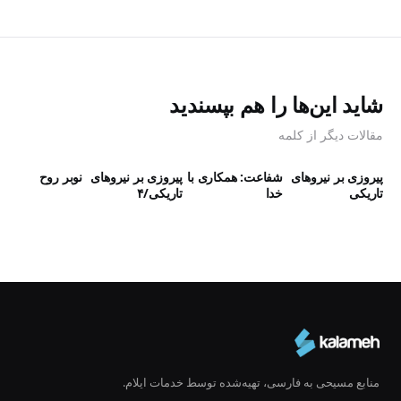
شاید این‌ها را هم بپسندید
مقالات دیگر از کلمه
پیروزی بر نیروهای
شفاعت: همکاری با
پیروزی بر نیروهای
نوبر روح
تاریکی
خدا
تاریکی/۴
منابع مسیحی به فارسی، تهیه‌شده توسط خدمات ایلام.