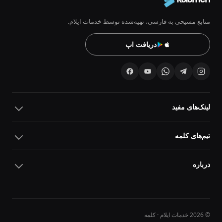
منابع مسیحی به فارسی، تهیه‌شده توسط خدمات ایلام.
دریافت اپ
لینک‌های مفید
تیم‌های کلمه
درباره
© 2026 خدمات ایلام · کلمه