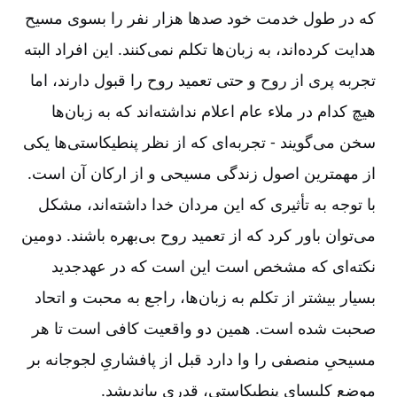
که در طول خدمت خود صدها هزار نفر را بسوی مسیح
هدایت کرده‌اند، به زبان‌ها تکلم نمی‌کنند. این افراد البته
تجربه پری از روح و حتی تعمید روح را قبول دارند، اما
هیچ کدام در ملاء عام اعلام نداشته‌اند که به زبان‌ها
سخن می‌گویند -‏‏‏‏‏‏‏‏ تجربه‌ای که از نظر پنطیکاستی‌ها یکی
از مهمترین اصول زندگی مسیحی و از ارکان آن است.
با توجه به تأثیری که این مردان خدا داشته‌اند، مشکل
می‌توان باور کرد که از تعمید روح بی‌بهره باشند. دومین
نکته‌ای که مشخص است این است که در عهدجدید
بسیار بیشتر از تکلم به زبان‌ها، راجع به محبت و اتحاد
صحبت شده است. همین دو واقعیت کافی است تا هر
مسیحیِ منصفی را وا دارد قبل از پافشاریِ لجوجانه بر
موضع کلیسای پنطیکاستی، قدری بیاندیشد.