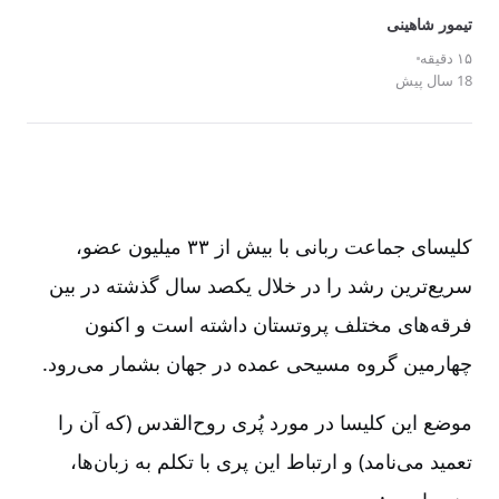
تیمور شاهینی
۱۵ دقیقه
18 سال پیش
کلیسای جماعت ربانی با بیش از ۳۳ میلیون عضو،
سریع‌ترین رشد را در خلال یکصد سال گذشته در بین
فرقه‌های مختلف پروتستان داشته‌ است و اکنون
چهارمین گروه مسیحی عمده در جهان بشمار می‌رود.
موضع این کلیسا در مورد پُری روح‌القدس (که آن را
تعمید می‌نامد) و ارتباط این پری با تکلم به زبان‌ها،