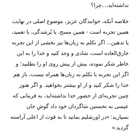
نداشته‌اید،...چرا؟
خلاصه آنکه، خوانندگان عزیز، موضوع اصلی در نهایت
همین تجربه است -‏‏‏‏‏‏‏‏ همین مسح، یا پُرشدگی، یا تعمید،
یا تدهین... اگر تکلم به زبان‌ها نیز بخشی از این تجربه
خارق‌العاده است، شادی و وجد کنید و خدا را به این
خاطر شکر نموده، بیش از پیش روی او را بطلبید؛ و
اگر این تجربه با تکلم به زبان‌ها همراه نیست، باز هم
خدا را شکر کنید و از او بیشتر بخواهید. و اگر هنوز
چنین تجربه‌ای از حضور خدا نداشته‌اید، به فرمانی که
عیسی به نخستین شاگردان خود داد گوشِ جان
بسپارید: «در اورشلیم بمانید تا به قوت از اعلی آراسته
گردید.»