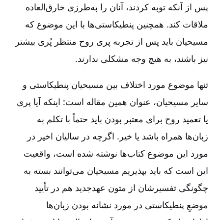
پس از آنکه توبه کردند، آنان را به‌طرزی خارق‌العاده
ملاقات کند. همچنین پنطیکاستی‌ها با این موضوع که
مسیحیان باید پس از تجربه پری روح‌ منتظر پُری بیشتر
نیز باشند، به هیچ وجه مشکلی ندارند.
تنها موضوع مورد اختلاف بین مسیحیان پنطیکاستی و
سایر مسیحیان، عنوان همین مقاله است: اینکه آیا پری
یا تعمید روح برای معتبر بودن باید حتماً با تکلم به
زبان‌ها همراه باشد یا خیر. اگرچه در سالیان اخیر در
مورد این موضوع کتاب‌ها نوشته شده است، واقعیت
این است که باید بپذیریم مسیحیان می‌توانند بسته به
چگونگی تفسیرشان از متون عهدجدید هم در تأیید
موضعِ پنطیکاستی در مورد نشانه بودن زبان‌ها