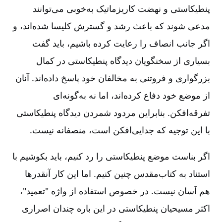
پنطیکاستی و نهضت کاریزماتیک به‌خوبی می‌توانند
مدعی شوند که باعث رشد و گسترش کلیسا شده‌اند، و
اگر جانب انصاف را رعایت کرده باشیم، باید گفت
بسیاری از سخنگویان دیدگاه پنطیکاستی در کمال
بزرگواری و فروتنی به مخالفان خود پاسخ داده‌اند. آنان
از موضع خود دفاع کرده‌اند، اما نه به‌گونه‌ای
تفرقه‌افکن. بنابراین مردود شمردن دیدگاه پنطیکاستی
با این توجیه که جدایی‌افکن است، منصفانه نیست.
اگر بناست موضع پنطیکاستی را رد کنیم، باید بکوشیم با
استناد به کتاب‌مقدس چنین کنیم. اما این کار آنقدرها
هم آسان نیست. در خصوص استفاده از واژه "تعمید"،
اکثر مسیحیان پنطیکاستی در این باره چندان اصراری