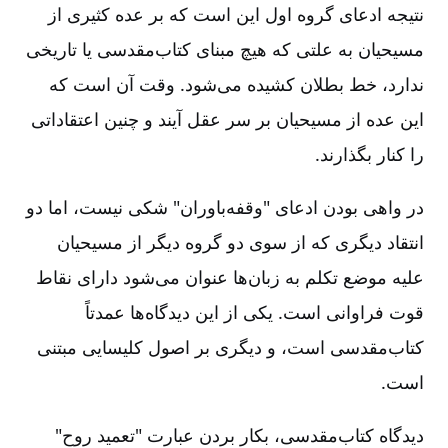
نتیجه ادعای گروه اول این است که بر عده کثیری از
مسیحیان به علتی که هیچ مبنای کتاب‌مقدسی یا تاریخی
ندارد، خط بطلان کشیده می‌شود. وقت آن است که
این عده از مسیحیان بر سر عقل آیند و چنین اعتقاداتی
را کنار بگذارند.
در واهی بودن ادعای "وقفه‌باوران" شکی نیست، اما دو
انتقاد دیگری که از سوی دو گروه دیگر از مسیحیان
علیه موضع تکلم به زبان‌ها عنوان می‌شود دارای نقاط
قوت فراوانی است. یکی از این دیدگاه‌ها عمدتاً
کتاب‌مقدسی است، و دیگری بر اصول کلیسایی مبتنی
است.
دیدگاه کتاب‌مقدسی، بکار بردن عبارت "تعمید روح"