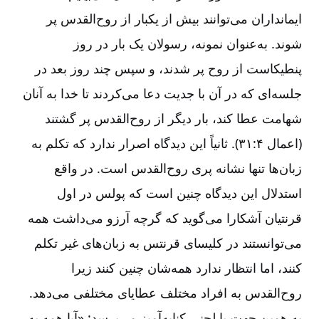
ایمانداران می‌توانند بیش از یکبار از روح‌القدس پر
شوند. به‌عنوان نمونه، رسولان یک بار در روز
پنطیکاست از روح پر شدند، و سپس چند روز بعد در
جلسه‌ای که در آن با جدیت دعا می‌کردند تا خدا به آنان
شهامت عطا کند، بار دیگر از روح‌القدس پر گشتند
(اعمال ۴:‏۳۱). ثانیاً این دیدگاه اصرار ندارد که تکلم به
زبان‌ها تنها نشانه پری روح‌القدس است. در واقع
استدلال این دیدگاه چنین است که پولس در اول
قرنتیان آشکارا می‌گوید که گرچه آرزو می‌داشت همه
می‌توانستند در کلیسای قرنتس به زبان‌های غیر تکلم
کنند، اما انتظار ندارد همه‌شان چنین کنند زیرا
روح‌القدس به افراد مختلف عطایای مختلفی می‌دهد.
به همین جهت با لحنی کنایه‌آمیز می‌پرسد: «آیا همه به