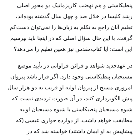
پنطیکاستی و هم نهضت کاریزماتیک دو محور اصلی
رشد کلیسا در خلال صد و چهل سال گذشته بوده‌اند،
تعلیم آنان راجع به تکلم به زبان‌ها را نمی‌توان دست‌کم
گرفت. با این حال سؤال اصلی که در اینجا باید بپرسیم
این است: آیا کتاب‌مقدس نیز همین تعلیم را می‌دهد؟
در عهدجدید شواهد و قرائن فراوانی در تأیید موضع
مسیحیان پنطیکاستی وجود دارد. اگر قرار باشد پیروان
امروزیِ مسیح از پیروان اولیه او قریب به دو هزار سال
پیش الگوبرداری کنند، در آن صورت تردیدی نیست که
شیوه مسیحیان پنطیکاستی با شیوه مسیحیان اولیه
مطابقت خواهد داشت. از دوازده حواری عیسی (که
پیشاپیش به او ایمان داشتند) خواسته شد که در