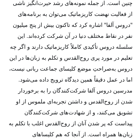
چنین است. از جمله نمونه‌های رشد حیرت‌انگیز ناشی
از فعالیت نهضت کاریزماتیک می‌توان به برنامه‌های
"دروس آلفا" اشاره کرد که تاکنون بیش از پنج میلیون
نفر در نقاط مختلف دنیا در آن شرکت کرده‌اند. این
سلسله دروس تأکیدی کاملاً کاریزماتیک دارند و اگر چه
تعلیم در مورد پری روح‌القدس و تکلم به زبان‌ها در این
دروس به‌صراحتِ موضع کلیسای جماعت ربانی نیست،
اما در عمل دقیقاً همین دیدگاه ترویج داده می‌شود.
مدرسین دروس آلفا شرکت‌کنندگان را به برخوردار
شدن از روح‌القدس و داشتن تجربه‌ای ملموس از او
تشویق می‌کنند، و از شهادت‌های شرکت‌کنندگان
پیداست که پر شدن آنان از روح‌القدس اغلب با تکلم به
زبان‌ها همراه است. از آنجا که هم کلیساهای