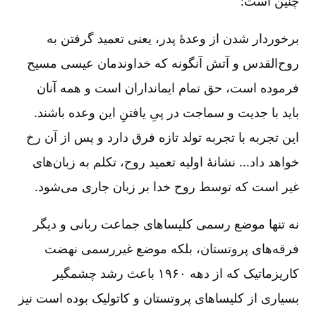
چنین است:
برخوردار شدن از وعدۀ پدر، یعنی تعمید گرفتن به
روح‌القدس و آتش آنگونه که خداوندمان عیسی مسیح
فرموده است، حق تمام ایمانداران است و همه آنان
باید با جدیت و سماجت در پیِ یافتنِ این وعده باشند.
این تجربه با تجربه تولد تازه فرق دارد و پس از آن رخ
خواهد داد... نشانۀ اولیه تعمید روح، تکلم به زبان‌های
غیر است که توسط روح خدا بر زبان جاری می‌شود.
نه تنها موضع رسمی کلیساهای جماعت ربانی و دیگر
فرقه‌های پروتستان، بلکه موضع غیررسمی نهضت
کاریزماتیک که از دهه ۱۹۶۰ باعث رشد چشمگیر
بسیاری از کلیساهای پروتستان و کاتولیک بوده است نیز