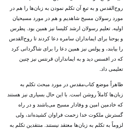
روح‌القدس و به تبعِ آن تکلم نمودن به زبان‌ها را هم در
مورد رسولان مسیح شاهدیم و هم در مورد مسیحیان
اولیه. تعلیم رسولان ارشد کلیسا نیز همین بود. پطرس
و یوحنا برای ایمانداران سامره دعا کردند تا روح‌القدس
را بیابند، و پولس نیز همین دعا را برای شاگردانی کرد
که در افسس دید و به ایمانداران قرنتس نیز چنین
تعلیمی داد.
ظاهراً موضع کتاب‌مقدس در مورد مبحث تکلم به
زبان‌ها کاملاً روشن است. با این حال بسیاری نیز هستند
که خادمین امین و وفادار مسیح می‌باشند و در راه
گسترش ملکوت خدا زحمت فراوان کشیده‌اند، ولی
لزوماً به تکلم به زبان‌ها معتقد نیستند. منتقدین تکلم به