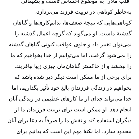
"قلب مادر" به موضوع احساس تأسف و پشیمانی
به‌خاطر کوتاهی در تربیت فرزند می‌پردازد،
کوتاهی‌هایی که نتیجۀ ضعف‌ها، ندانم‌کاری‌ها و گناهان‌
گذشتۀ ماست. او می‌گوید که گرچه اعمال گذشته را
نمی‌توان تغییر داد و جلوی عواقب کنونی گناهان گذشته
را نمی‌شود گرفت، اما می‌توانیم از خدا بخواهیم که ما
را ببخشد و از خاکستر گناهان‌مان چیزی زیبا بیافریند.
برای برخی از ما ممکن است دیگر دیر شده باشد که
بخواهیم در زندگی فرزندان بالغ خود تأثیر بگذاریم، اما
خدا می‌تواند جدای از ما کارهای عظیمی در زندگی آنان
انجام دهد. او ممکن است برای تربیت فرزندان ‌ما از
دیگران استفاده کند و نقش ما را صرفاً به دعا برای آنان
محدود سازد. اما نکتۀ مهم این است که بدانیم برای