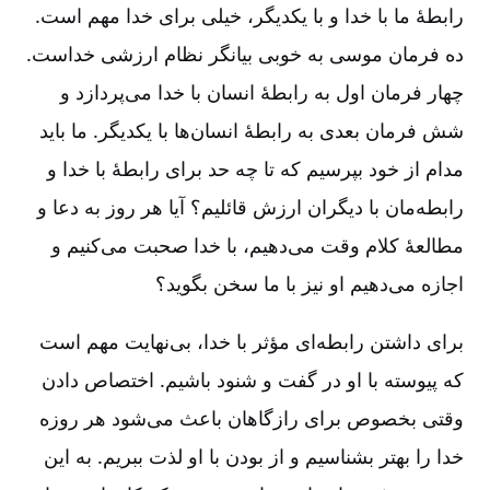
رابطۀ‌ ما با خدا و با یکدیگر، خیلی برای خدا مهم است.
ده فرمان موسی به خوبی بیانگر نظام ارزشی خداست.
چهار فرمان اول به رابطۀ انسان با خدا می‌پردازد و
شش فرمان بعدی به رابطۀ انسان‌ها با یکدیگر. ما باید
مدام از خود بپرسیم که تا چه حد برای رابطۀ با خدا و
رابطه‌مان با دیگران ارزش قائلیم؟ آیا هر روز به دعا و
مطالعۀ کلام وقت می‌دهیم، با خدا صحبت می‌کنیم و
اجازه می‌دهیم او نیز با ما سخن بگوید؟
برای داشتن رابطه‌ای مؤثر با خدا، بی‌نهایت مهم است
که پیوسته با او در گفت و شنود باشیم. اختصاص دادن
وقتی بخصوص برای رازگاهان باعث می‌شود هر روزه
خدا را بهتر بشناسیم و از بودن با او لذت ببریم. به این