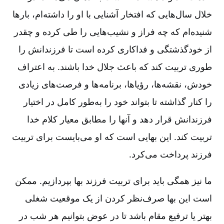
خلال سال‌هایی که افتخار آشنایی با او را داشته‌ام، بارها
شنیده‌ام که چه فراز و نشیب‌هایی را طی کرده و چقدر
از خودگذشتگی و فداکاری کرده است تا فرزندانش را
طوری تربیت کند که باعث جلال خدا باشند. به ‌اعتراف
خودش، نقشه‌ها، رؤیاها، برنامه‌ها و فرصت‌های زیادی
را کنار گذاشته تا بتواند خود را به‌طور کامل در اختیار
فرزندانش قرار دهد و آنها را مطابق معیار کلام خدا
تربیت کند. این بهایی است که او می‌بایست برای تربیت
فرزند پرداخت می‌کرد.
ما نیز همگی باید برای تربیت فرزند بها بپردازیم. ممکن
است این بها صرف‌نظر کردن از یک موقعیت شغلی
بهتر یا ترفیع مقام باشد تا در عوض بتوانیم هر شب‌ در