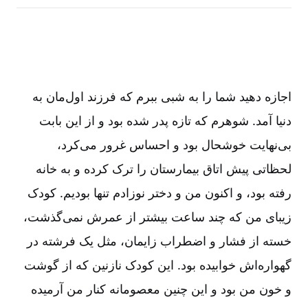
اجازه دهید شما را به شبی ببرم که فرزند اول‌مان به
دنیا آمد. شوهرم که تازه پدر شده بود و از این بابت
بی‌نهایت خوشحال بود و احساس غرور می‌کرد،
لحظاتی پیش اتاق بیمارستان را ترک کرده و به خانه
رفته بود، و اکنون من و دختر نوزادم تنها بودیم. کودک
زیبای من که چند ساعت بیشتر از عمرش نمی‌گذشت،
خسته از فشار و اضطراب زایمان، مثل یک فرشته در
گهواره‌اش خوابیده بود. این کودک نازنین که از گوشت
و خون من بود و این چنین معصومانه کنار من آرمیده