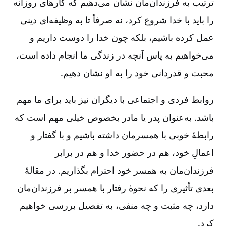
ترتیب به فرزندان‌مان نشان می‌دهیم که کارهای روزانه
را باید با خدا شروع کرد، نه صرفاً تا به وظیفه‌ای دینی
عمل کرده باشیم، بلکه چون خدا را دوست داریم و
می‌خواهیم به پاس آنچه در زندگی ‌ما انجام داده است،
محبت و قدردانی خود را به او نشان دهیم.
روابط فردی و اجتماعی با دیگران نیز باید برای‌ ما مهم
باشد. به‌عنوان پدر یا مادر بخصوص خیلی مهم است که
رابطۀ خوبی با همسرمان داشته باشیم و با گفتار و
اعمالِ خود، هم در حضور خدا و هم در برابر
فرزندان‌مان به همسر خود احترام بگذاریم. در مقالۀ
بعدی تأثیری را که نحوۀ رفتار با همسر بر فرزندان‌مان
دارد، چه مثبت و چه منفی، به تفصیل بررسی خواهیم
کرد.