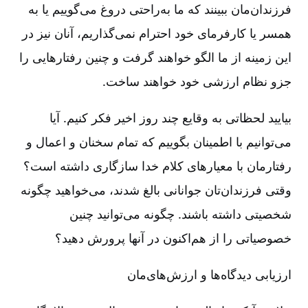
فرزندان‌مان ببینند که ما به‌راحتی دروغ می‌گوییم یا به
همسر یا کارفرمای خود احترام نمی‌گذاریم، آنان نیز در
این زمینه از ما الگو خواهند گرفت و چنین رفتارهایی را
جزو نظام ارزشی خود خواهند ساخت.
بیایید لحظاتی به وقایع چند روز اخیر فکر کنیم. آیا
می‌توانیم با اطمینان بگوییم که تمام سخنان و اعمال و
رفتارمان با معیارهای کلام خدا سازگاری داشته است؟
وقتی فرزندان‌تان جوانانی بالغ شدند، می‌خواهید چگونه
شخصیتی داشته باشند. چگونه می‌توانید چنین
خصوصیاتی را از هم‌اکنون در آنها پرورش دهید؟
ارزیابی دیدگاه‌ها و ارزش‌های‌مان