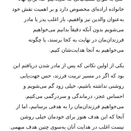
خانواده اراده‌ای مخصوص دارد و بر اهمیت نقش خود
به‌عنوان والدین نیز واقفیم، باز اغلب پدر یا مادر
می‌شویم بدون آنکه دقیقاً بدانیم می‌خواهیم
فرزندان‌مان در نهایت به کجا برسند، یا چگونه
می‌خواهیم به آنجا هدایت‌شان کنیم.
یکی از اولین نکاتی که پس از مادر شدن دریافتم این
بود که اگر در مسیر تربیت فرزند، حس جهت‌یابی
روشنی نداشته باشیم، خیلی زود گم می‌شویم و
احساس عجز، درماندگی و سردرگمی می‌کنیم.
می‌خواهیم فرزندان‌مان را به هدفی برسانیم، اما از
آنجا که این هدف هنوز برای خودمان خیلی روشن
نیست اغلب در هدایت آنان به‌سوی چنین هدف مبهمی