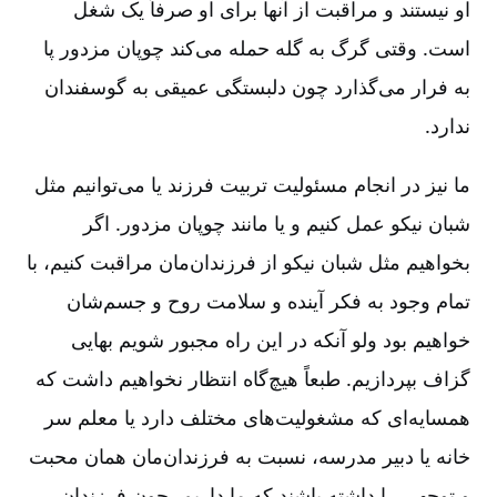
او نیستند و مراقبت از آنها برای او صرفاً یک شغل
است. وقتی گرگ به گله حمله می‌کند چوپان مزدور پا
به فرار می‌گذارد چون دلبستگی عمیقی به گوسفندان
ندارد.
ما نیز در انجام مسئولیت تربیت فرزند یا می‌توانیم مثل
شبان نیکو عمل کنیم و یا مانند چوپان مزدور. اگر
بخواهیم مثل شبان نیکو از فرزندان‌مان مراقبت کنیم، با
تمام وجود به فکر آینده و سلامت روح و جسم‌شان
خواهیم بود ولو آنکه در این راه مجبور شویم بهایی
گزاف بپردازیم. طبعاً هیچ‌گاه انتظار نخواهیم داشت که
همسایه‌ای که مشغولیت‌های مختلف دارد یا معلم سر
خانه یا دبیر مدرسه، نسبت به فرزندان‌مان همان محبت
و توجهی را داشته باشند که ما داریم، چون فرزندان