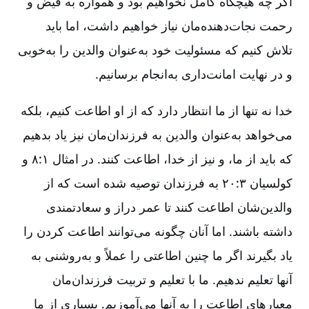
اگر چه هیچگاه کامل نخواهیم بود و همواره به فیض و
رحمت نجات‌دهنده‌مان نیاز خواهیم داشت، اما باید
تلاش کنیم که مسئولیت خود به‌عنوان والدین را به‌خوبی
و در نهایت امانت‌داری به‌انجام برسانیم.
خدا نه تنها از ما انتظار دارد که از او اطاعت کنیم، بلکه
می‌خواهد به‌عنوان والدین به فرزندان‌مان نیز یاد بدهیم
که باید از ما، و نیز از خدا، اطاعت کنند. در امثال ۱:‏۸ و
کولسیان ۳:‏۲۰ به فرزندان توصیه شده است که از
والدین‌شان اطاعت کنند تا عمر دراز و سعادتمندی
داشته باشند. اما آنان چگونه می‌توانند اطاعت‌ کردن را
یاد بگیرند اگر ما چنین اطاعتی را عملاً و به‌روشنی به
آنها تعلیم ندهیم. ما با تعلیم و تربیت فرزندان‌مان
معیارهای اطاعت را به آنها می‌آموزیم. بسیاری از ما