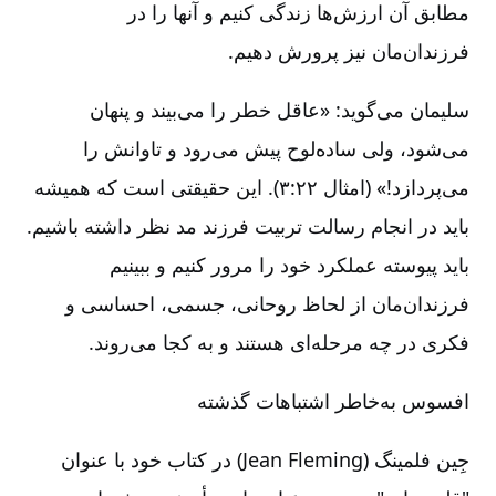
مطابق آن ارزش‌ها زندگی کنیم و آنها را در
فرزندان‌مان نیز پرورش دهیم.
سلیمان می‌گوید: «عاقل خطر را می‌بیند و پنهان
می‌شود، ولی ساده‌لوح پیش می‌رود و تاوانش را
می‌پردازد!» (امثال ۲۲:‏‏۳). این حقیقتی است که همیشه
باید در انجام رسالت تربیت فرزند مد نظر داشته باشیم.
باید پیوسته عملکرد خود را مرور کنیم و ببینیم
فرزندان‌مان از لحاظ روحانی، جسمی، احساسی و
فکری در چه مرحله‌ای هستند و به کجا می‌روند.
افسوس به‌خاطر اشتباهات گذشته
جِین فلمینگ (Jean Fleming) در کتاب خود با عنوان