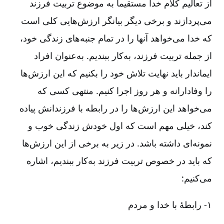
از تعالیم کلام خدا مستقیماً به موضوع تربیت فرزند
می‌پردازند و برخی دیگر بیانگر ارزش‌هایی کلی است
که خدا می‌خواهد آنها را در تمام جنبه‌های زندگی خود،
از جمله تربیت فرزند، به‌کار ببندیم. به‌عنوان افراد
ایماندار باید نهایت تلاش خود را بکنیم که این ارزش‌ها
را وفادارانه و هر روز اجرا کنیم. منتهی کسی که
می‌خواهد این ارزش‌ها را در رابطه با فرزندانش پیاده
کند، خیلی مهم است که اول خودش زندگی خوب و
نمونه‌ای داشته باشد. در زیر به برخی از این ارزش‌ها
که باید در خصوص تربیت فرزند به‌کار ببندیم، اشاره
می‌کنیم:
۱-‏‏‏ رابطۀ با خدا و مردم