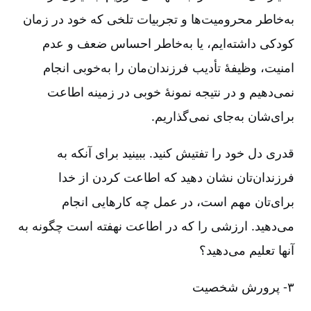
به‌خاطر محرومیت‌ها و تجربیات تلخی که خود در زمان
کودکی داشته‌ایم، یا به‌خاطر احساس ضعف و عدم
امنیت، وظیفۀ تأدیب فرزندان‌مان را به‌خوبی انجام
نمی‌دهیم و در نتیجه نمونۀ خوبی در زمینه اطاعت
برای‌شان به‌جای نمی‌گذاریم.
قدری دل خود را تفتیش کنید. ببینید برای آنکه به
فرزندان‌تان نشان دهید که اطاعت کردن از خدا
برای‌تان مهم است، در عمل چه کارهایی انجام
می‌دهید. ارزشی را که در اطاعت نهفته است چگونه به
آنها تعلیم می‌دهید؟
۳-‏‏‏ پرورش شخصیت