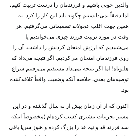
والدین خوبی باشیم و فرزندمان را درست تربیت کنیم،
اما دقیقاً نمی‌دانستیم چگونه باید این کار را کرد. به
همین جهت اغلب عجولانه تصمیماتی می‌گرفتیم. هر
وقت در مورد تربیت فرزند چیزی می‌خواندیم یا
می‌شنیدیم که ارزش امتحان کردنش را داشت، آن را
روی فرزندمان امتحان می‌کردیم. اگر نتیجه می‌داد که
هللویاه! اما اگر نتیجه نمی‌داد مستقیم می‌رفتیم سراغ
توصیه‌های بعدی. خلاصه آنکه وضعیت واقعاً کلافه‌کننده
بود.
اکنون که از آن زمان بیش از نه سال گذشته و در این
مسیر تجربیات بیشتری کسب کرده‌ام (مخصوصاً اینکه
سه فرزند قد و نیم قد را بزرگ کرده‌ و هنوز سرپا باقی‌