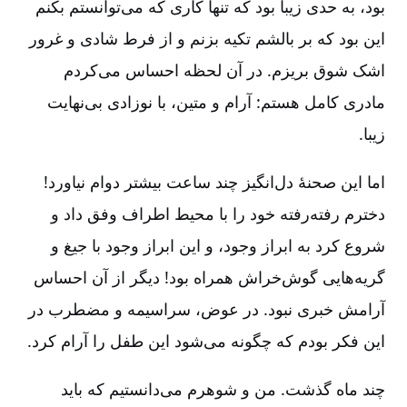
بود، به حدی زیبا بود که تنها کاری که می‌توانستم بکنم
این بود که بر بالشم تکیه بزنم و از فرط شادی و غرور
اشک شوق بریزم. در آن لحظه احساس می‌کردم
مادری کامل هستم: آرام و متین، با نوزادی بی‌نهایت
زیبا.
اما این صحنۀ دل‌انگیز چند ساعت بیشتر دوام نیاورد!
دخترم رفته‌رفته خود را با محیط اطراف وفق داد و
شروع کرد به ابراز وجود، و این ابراز وجود با جیغ و
گریه‌هایی گوش‌خراش همراه بود! دیگر از آن احساس
آرامش خبری نبود. در عوض، سراسیمه و مضطرب در
این فکر بودم که چگونه می‌شود این طفل را آرام کرد.
چند ماه گذشت. من و شوهرم می‌دانستیم که باید