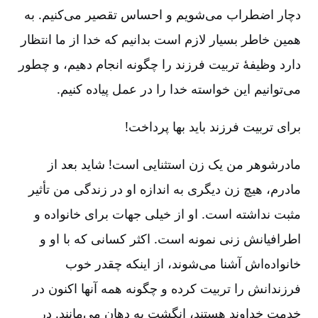
دچار اضطراب می‌شویم و احساس تقصیر می‌کنیم. به
همین خاطر بسیار لازم است بدانیم که خدا از ما انتظار
دارد وظیفۀ تربیت فرزند را چگونه انجام دهیم، و چطور
می‌توانیم این خواسته خدا را در عمل پیاده کنیم.
برای تربیت فرزند باید بها پرداخت!
مادرشوهر من یک زن استثنایی است! شاید بعد از
مادرم، هیچ زن دیگری به اندازه او در زندگی من تأثیر
مثبت نداشته است. او از خیلی جهات برای خانواده و
اطرافیانش زنی نمونه است. اکثر کسانی که با او و
خانواده‌اش آشنا می‌شوند، از اینکه چقدر خوب
فرزندانش را تربیت کرده و چگونه همه آنها اکنون در
خدمت خداوند هستند، انگشت به دهان می‌مانند. در