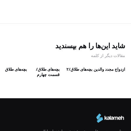
شاید این‌ها را هم بپسندید
مقالات دیگر از کلمه
ازدواج مجدد والدین
بچه‌های طلاق/۲
بچه‌‌های طلاق/
بچه‌های طلاق
قسمت چهارم