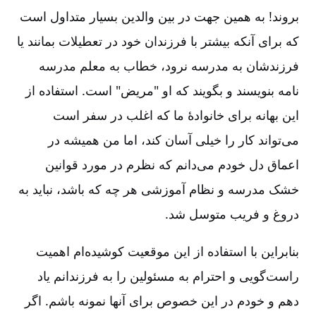
بروند! به همین جهت در بین والدین بسیار متداول است
که برای آنکه بیشتر با فرزندان خود در تعطیلات بمانند یا
فرزندشان به مدرسه نرود، خطاب به معلم مدرسه
نامه بنویسند و بگویند که او "مریض" است. استفاده از
این بهانه برای خانوادۀ ما که اغلب در سفر است
می‌تواند کار را خیلی آسان کند، اما من همیشه در
اعماق دل خودم می‌دانم که نظرم در مورد قوانین
خشک مدرسه و نظام آموزشی هر چه که باشد، نباید به
دروغ و فریب متوسل شد.
بنابراین با استفاده از این موقعیت کوشیده‌ام اهمیت
راست‌گویی و احترام به مسئولین را به فرزندانم یاد
دهم و خودم در این خصوص برای آنها نمونه باشم. اگر