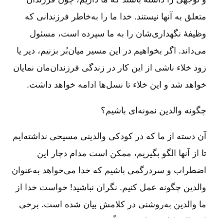
متعلق به آنها نیستند. خدا ما را به‌خاطر فرزندانی که
وظیفۀ نگهداری‌شان را به ما سپرده است، مسئول
می‌داند. اگر بخواهیم در این مسیر میان‌بُر بزنیم، دیر یا
زود خلاء ناشی از این کار در زندگی فرزندان‌مان نمایان
خواهد شد و این خلاء تا نسل‌ها ادامه خواهد داشت.
چگونه والدین نمونه‌ای باشیم؟
آن دسته از ما که در کودکی والدینی مسیحی نداشته‌ایم
تا از آنها الگو بگیریم، ممکن است مدام دچار این
اضطراب و سردرگمی باشیم که خدا می‌خواهد به‌عنوان
والدین چگونه عمل کنیم. نگران نباشید! خواست خدا از
ما والدین به‌روشنی در کلامش بیان شده است. برخی