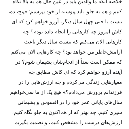
خلاصه آنکه ما والدین باید در عین حال هم به بالا نگاه
کنیم و هم به جلو. باید پیوسته از خود بپرسیم: «پنج، ده،
بیست یا حتی چهل سال دیگر، آرزو خواهم کرد که ای
کاش امروز چه کارهایی را انجام ‌داده بودم؟ چه
کارهایی الان می‌کنم که بیست سال دیگر باعث
آرامش‌خاطر من خواهد بود؟ چه کارهایی الان می‌کنم
که ممکن است بعداً از انجام‌شان پشیمان شوم؟ در
آینده آرزو خواهم کرد که ای کاش مطابق چه
معیارهایی زندگی می‌کردم و چه ارزش‌هایی را در
فرزندانم پرورش می‌دادم؟» هیچ یک از ما نمی‌خواهیم
سال‌های پایانی عمر خود را در افسوس و پشیمانی
سپری کنیم. چه بهتر که از هم‌اکنون به جلو نگاه کنیم،
ارزش‌های درست را مشخص کنیم، و تصمیم بگیریم