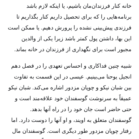
خانه کنار فرزندان‌مان باشیم، یا اینکه لازم باشد
برنامه‌هایی را که برای تحصیل داریم کنار بگذاریم تا
فرزندی پیش‌بینی نشده را پرورش دهیم. یا ممکن است
این بها، داشتن پول کمتر باشد زیرا یکی از والدین
مجبور است برای نگهداری از فرزندان در خانه بماند.
شبیه چنین فداکاری و احساس تعهدی را در فصل دهم
انجیل یوحنا می‌بینیم. عیسی در این قسمت به تفاوت
بین شبان نیکو و چوپان مزدور اشاره می‌کند. شبان نیکو
عمیقاً به سرنوشت گوسفندان خود علاقه‌مند است و
حتی حاضر است جان خود را در راه آنها بدهد.
گوسفندان متعلق به اویند، و او آنها را دوست دارد. اما
رفتار چوپان مزدور طور دیگری است. گوسفندان مال