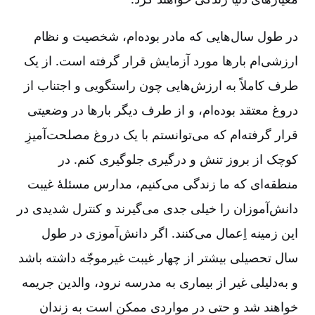
در طول سال‌هایی که مادر بوده‌ام، شخصیت و نظام
ارزشی‌ام بارها مورد آزمایش قرار گرفته است. از یک
طرف کاملاً به ارزش‌هایی چون راستگویی و اجتناب از
دروغ معتقد بوده‌ام، و از طرف دیگر بارها در وضعیتی
قرار گرفته‌ام که می‌توانستم با یک دروغ مصلحت‌آمیزِ
کوچک از بروز تنش و درگیری جلوگیری کنم. در
منطقه‌ای که ما زندگی می‌کنیم، مدارس مسئلۀ غیبت
دانش‌آموزان را خیلی جدی می‌گیرند و کنترل شدیدی در
این زمینه اِعمال می‌کنند. اگر دانش‌آموزی در طول
سال تحصیلی بیشتر از چهار غیبت غیرموجّه داشته باشد
و به‌دلیلی غیر از بیماری به مدرسه نرود، والدین جریمه
خواهند شد و حتی در مواردی ممکن است به زندان