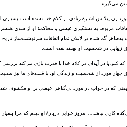
جشن می‌گیرند.
ورد زن پیلاتس اشارۀ زیادی در کلام خدا نشده است بسیاری
 اتفاقات مربوط به دستگیری عیسی و محاکمۀ او از سوی همس
‌ظاهر گم شده در لابلای تمام اتفاقات سرنوشت‌ساز تاریخ، ا
یق زیبایی در شخصیت او نهفته شده است.
که کلودیا در آیه‌ای در کلام خدا با قدرت بازی می‌کند بررسی ک
 چهار مورد از شخصیت و زندگی او، با قلب‌های ما نیز صحبت 
یقتی که در خواب در مورد بی‌گناهی عیسی بر او مکشوف شده
ی‌گناه کاری نباشد... امروز خوابی دربارۀ او دیدم که مرا بسیار ر