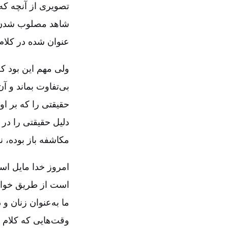
تصویری از آنچه که 
شاهد مصلوب شدن ع
عنوان شده در کلام
ولی مهم این بود ک
بی‌تفاوت بماند و آ
حقیقتی را که بر ا
دلیل حقیقتی را در
مکاشفه باز بوده، 
امروز خدا مایل است
است از طریق خواب و
ما به‌عنوان زنان 
وقت‌هایی که کلام خد