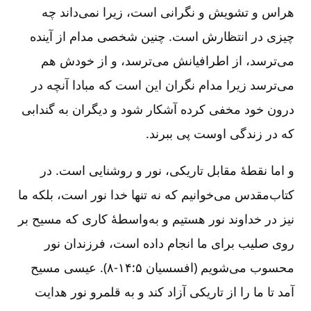
هراس و تشویش و نگرانی است، زیرا نمی‌داند چه
چیزی در انتظارش است. چنین شخصی مدام از آینده
می‌ترسد، از اطرافیانش می‌ترسد، و از خودش هم
می‌ترسد زیرا مدام نگران این است که مبادا آنچه در
درون خود مخفی کرده آشکار شود و دیگران به گندابی
که در زندگی اوست پی ببرند.
و اما نقطۀ مقابل تاریکی، نور و روشنایی است. در
کتاب‌مقدس می‌خوانیم که نه تنها خدا نور است، بلکه ما
نیز در خداوند نور هستیم و به‌واسطۀ کاری که مسیح بر
روی صلیب برای ‌ما انجام داده است، فرزندان نور
محسوب می‌شویم (افسسیان ۵:‏۸-۱۴). عیسی مسیح
آمد تا ما را از تاریکی آزاد کند و به قلمرو نور هدایت