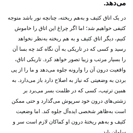
می‌دهد.
در یک اتاق کثیف و به‌هم ریخته، چنانچه نور باشد متوجه
کثیفی خواهیم شد؛ اما اگر چراغ این اتاق را خاموش
کنیم، دیگر اتاق کثیف و به هم ریخته به‌نظر نخواهد
رسید و کسی که در تاریکی به آن نگاه ‌کند چه بسا آن
را بسیار مرتب و زیبا تصور خواهد کرد. تاریکی اتاق،
واقعیت‌ درون آن را وارونه جلوه می‌دهد و ما را از پی
بردن به وضعیتی که نیاز به اصلاح دارد باز می‌دارد. به
همین ترتیب، کسی که در ظلمت بسر می‌برد بر
زشتی‌های درون خود سرپوش می‌گذارد و حتی ممکن
است به‌ظاهر شخصی ایده‌آل جلوه کند. اما وضعیت
کثیف و به‌هم ریختۀ درون او کماکان لازم است سر و
سامان یابد.