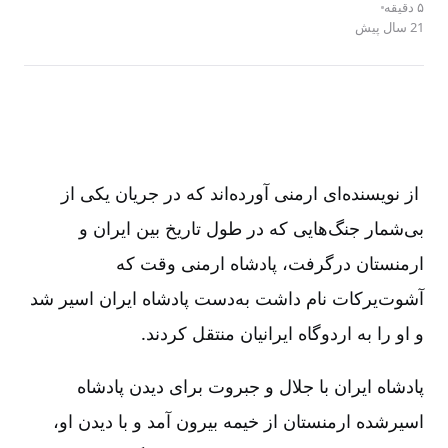
۵ دقیقه
21 سال پیش
از نویسنده‌ای ارمنی آورده‌اند که در جریان یکی از
بی‌شمار جنگ‌هایی که در طول تاریخ بین ایران و
ارمنستان درگرفت، پادشاه ارمنی وقت که
آشوت‌یرکات نام داشت به‌دست پادشاه ایران اسیر ‌شد
و او را به اردوگاه ایرانیان منتقل کردند.
پادشاه ایران با جلال و جبروت برای دیدن پادشاه
اسیرشده ارمنستان از خیمه بیرون ‌آمد و با دیدن او،