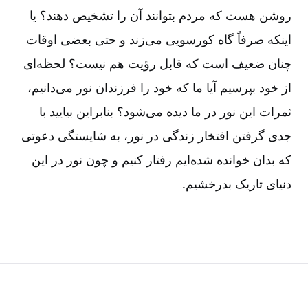
روشن هست که مردم بتوانند آن را تشخیص دهند؟ یا
اینکه صرفاً گاه کورسویی می‌زند و حتی بعضی اوقات
چنان ضعیف است که قابل رؤیت هم نیست؟ لحظه‌ای
از خود بپرسیم آیا ما که خود را فرزندان نور می‌دانیم،
ثمرات این نور در ما دیده می‌شود؟ بنابراین بیایید با
جدی گرفتن افتخار زندگی در نور، به شایستگی دعوتی
که بدان خوانده شده‌ایم رفتار کنیم و چون نور در این
دنیای تاریک بدرخشیم.