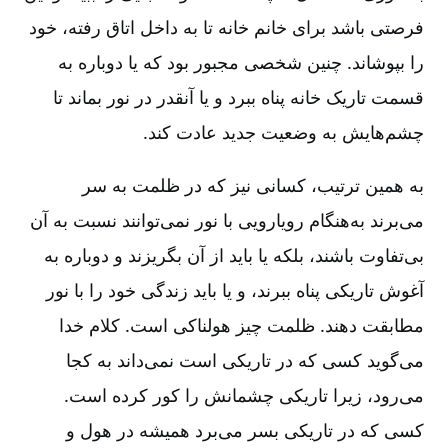
فرصتی باشد برای خانم خانه تا به داخل اتاق رفته، خود
را بپوشاند. چنین شخصی مجبور بود که یا دوباره به
قسمت تاریک خانه پناه ببرد و یا آنقدر در نور بماند تا
چشم‌هایش به وضعیت جدید عادت کند.
به همین ترتیب، کسانی نیز که در ظلمت به سر
می‌برند به‌هنگام رویارویی با نور نمی‌توانند نسبت به آن
بی‌تفاوت باشند، بلکه یا باید از آن بگریزند و دوباره به
آغوش تاریکی پناه ببرند، و یا باید زندگی خود را با نور
مطابقت دهند. ظلمت چیز هولناکی است. کلام خدا
می‌گوید کسی که در تاریکی است نمی‌داند به کجا
می‌رود، زیرا تاریکی چشمانش را کور کرده است.
کسی که در تاریکی بسر می‌برد همیشه در هول و