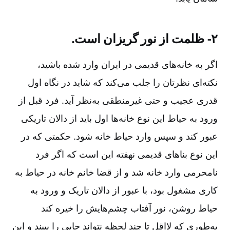
۲- ظلمت از نور گریزان است.
اگر به خانه‌های قدیمی در ایران وارد شده باشید،
نکته‌ای نظرتان را جلب می‌کند که شاید در نگاه اول
قدری عجیب و حتی غیرمنطقی به‌نظر آید. فرد قبل از
ورود به حیاط این نوع خانه‌ها اول باید از دالان تاریکی
عبور کند و سپس وارد حیاط خانه شود. حکمتی که در
این نوع بناهای قدیمی نهفته این است که اگر فرد
نامحرمی وارد خانه ‌شد و از قضا خانم خانه در حیاط به
کاری مشغول بود، با عبور از دالان تاریک و ورود به
حیاط روشن، نور آفتاب چشم‌هایش را خیره ‌کند
به‌طوری که لااقل تا چند لحظه نتواند جایی را ببیند و این