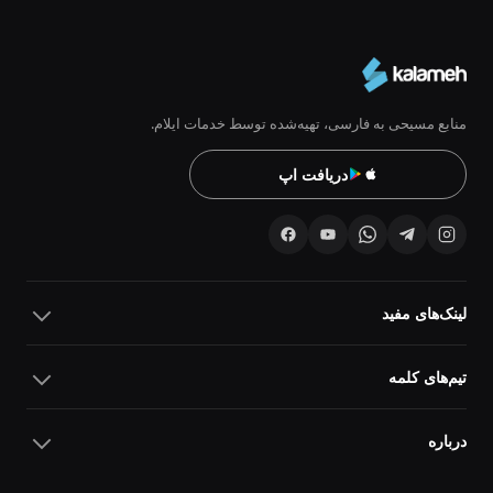
منابع مسیحی به فارسی، تهیه‌شده توسط خدمات ایلام.
دریافت اپ
لینک‌های مفید
تیم‌های کلمه
درباره