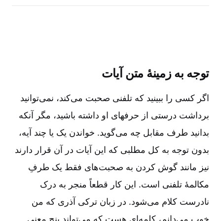
توجه به زمینۀ متن آیات‌
اگر کسی را ببینید که تلفنی صحبت می‌کند، نمی‌توانید
برداشت درستی از حرفهای او داشته باشید، مگر آنکه
بدانید طرف مقابل چه می‌گوید. خواندن یک یا چند آیه‌،
بدون توجه به کل مطلبی که این آیات در آن قرار دارند
نیز مانند گوش کردن به صحبت‌های فقط یک طرفِ
مکالمۀ تلفنی است‌. این کار قطعاً منجر به درک
نادرست کلام می‌شود. در زبان ترکی آذری که من
خوب می‌دانم‌، کلمه‌ای هست که می‌تواند پنج معنی