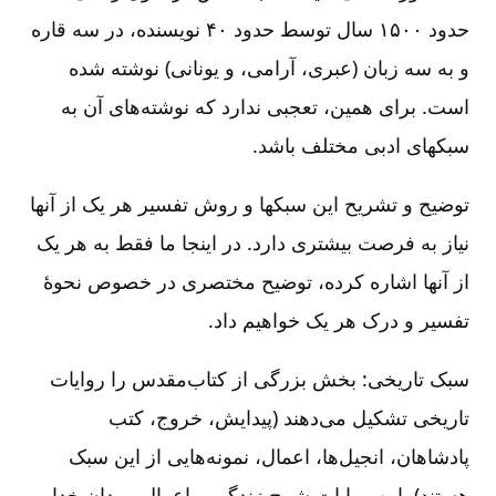
حدود ۱۵۰۰ سال توسط حدود ۴۰ نویسنده‌، در سه قاره
و به سه زبان (عبری‌، آرامی‌، و یونانی‌) نوشته شده
است‌. برای همین‌، تعجبی ندارد که نوشته‌های آن به
سبکهای ادبی مختلف باشد.
توضیح و تشریح این سبکها و روش تفسیر هر یک از آنها
نیاز به فرصت بیشتری دارد. در اینجا ما فقط به هر یک
از آنها اشاره کرده‌، توضیح مختصری در خصوص نحوۀ
تفسیر و درک هر یک خواهیم داد.
سبک تاریخی‌:‌ بخش بزرگی از کتاب‌مقدس را روایات
تاریخی تشکیل می‌دهند (پیدایش‌، خروج‌، کتب
پادشاهان‌، انجیل‌ها، اعمال‌، نمونه‌هایی از این سبک
هستند). این روایات شرح زندگی و اعمال مردان خدا،