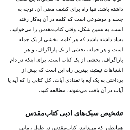
داشته باشد. تنها راه برای کشف معنی آن‌، توجه به
جمله و موضوعی است که کلمه در آن به‌کار رفته
است‌. به همین شکل‌، وقتی کتاب‌مقدس را می‌خوانید،
به‌یاد داشته باشید که هر کلمه‌، بخشی از یک جمله
است و هر جمله‌، بخشی از یک پاراگراف‌، و هر
پاراگراف‌، بخشی از یک کتاب است‌. برای اینکه در دام
اشتباهات نیفتید، بهترین راه این است که پیش از
پرداختن به یک آیه یا تعدادی آیات‌، کل کتابی را که آیه یا
آیات در آن یافت می‌شوند، مطالعه کنید.
تشخیص سبک‌های ادبی کتاب‌مقدس‌
همانطور که می‌دانید، کتاب‌مقدس در طول زمانی