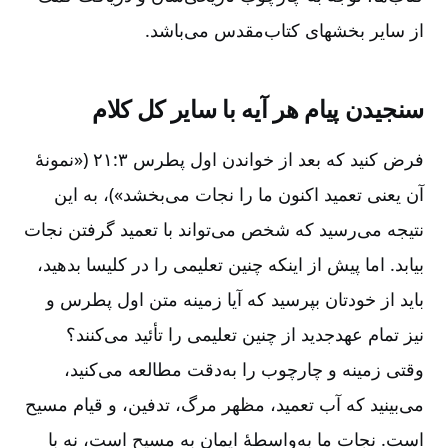
از سایر بخشهای کتاب‌مقدس می‌باشد.
سنجیدن پیام هر آیه با سایر کل کلام‌
فرض کنید که بعد از خواندن اول پطرس ۳:‏۲۱ («نمونۀ
آن یعنی تعمید اکنون ما را نجات می‌بخشد»)، به این
نتیجه می‌رسید که شخص می‌تواند با تعمید گرفتن نجات
بیابد. اما پیش از اینکه چنین تعلیمی را در کلیسا بدهید،
باید از خودتان بپرسید که آیا زمینه متن اول پطرس و
نیز تمام عهدجدید از چنین تعلیمی را تأئید می‌کنند؟
وقتی زمینه و چارچوب را به‌دقت مطالعه می‌کنید،
می‌بینید که آب تعمید، مظهر مرگ‌، تدفین‌، و قیام مسیح
است‌. نجات ما به‌واسطۀ ایمان به مسیح است‌، نه با