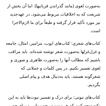
به‌صورت لغوی (مانند گذراندن قربانیها). اما آن بخش از
شریعت که به اخلاقیات مربوط می‌شود، در عهدجدید
نیز مورد تأکید قرار گرفته و طبعاً برای ما لازم‌الاجرا
است‌.
کتاب‌های شعری‌:‌ کتاب‌های ایوب‌، مزامیر، امثال‌، جامعه
و غزل‌غزلها به‌صورت شعر نوشته شده‌اند. باید مراقب
باشیم که مطالب آنها را به‌صورت ظاهری و صوری و
لغوی تفسیر نکنیم‌. در پس کلمات و جملاتی که
شعرگونه هستند، باید به‌دنبال هدف و پیام اصلی
بگردیم‌.
کتاب‌های نبوتی‌:‌ برای درک و تفسیر نبوت‌ها باید به این
نکته توجه کنیم که هر نبوت در چه زمانی و برای چه