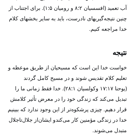
آب تعمید (افسسیان ۲:‏۸ و رومیان ۵:‏۱). برای اجتناب از
چنین نتیجه‌گیریهای نادرست‌، باید به سایر بخشهای کلام
خدا مراجعه کنیم‌.
نتیجه‌
خواست خدا این است که مسیحیان از طریق موعظه و
تعلیم کلام تقدیس شوند و در مسیح کامل گردند
(یوحنا ۱۷:‏۱۷ وکولسیان ۱:‏۲۸). خدا فقط زمانی ما را
تبدیل می‌کند که زندگی خود را در معرض تأثیر کلامش
قرار دهیم‌. چیزی پرشکوه‌تر از این وجود ندارد که ببینیم
خدا در زندگی مؤمنین کار می‌کندو ایشان‌از جلال‌تاجلال
متبدل می‌شوند.