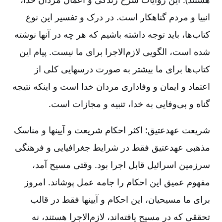
انبیا و مردم گناهکار است‌. در درک و تفسیر این نوع
کتاب‌ها، باید توجه داشته باشیم که هر چه در آنها نوشته
شده است‌، الگویی لازم‌الاجرا برای ما نیست‌. پیام این
کتاب‌ها برای ما بیشتر به صورت درسهایی کلی از
اعتماد و ایمان و وفاداری مردان خدا است و اینکه نتیجه
گناه و بی‌وفایی به خدا، تنبیه و مجازات است‌.
شریعت عهدعتیق‌:‌ اکثر احکام شریعت و آیینها و مناسک
مذهبی عهدعتیق فقط در شرایط جغرافیایی و فرهنگی
سرزمین اسرائیل قابل اجرا بود. وقتی مسیح آمد،
مفهوم عمیق این احکام را جامه عمل پوشاند. امروز
برای ما مسیحیان‌، این احکام و آیینها فقط در قالب
تحققی که در مسیح یافته‌اند، لازم‌الاجرا هستند، نه