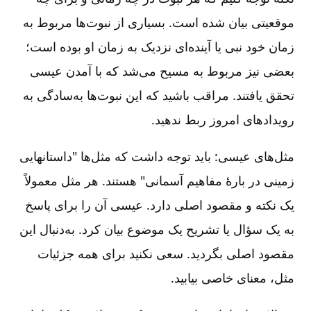
موقعیتی بیان شده است‌. بسیاری از نبوت‌ها مربوط به
زمان خود نبی یا آینده‌ای نزدیک به زمان او بوده است‌؛
بعضی نیز مربوط به مسیح می‌شد که با آمدن عیسی
تحقق یافتند. مراقب باشید که این نبوت‌ها به‌سادگی به
رویدادهای امروز ربط ندهید.
مثل‌های عیسی‌:‌ باید توجه داشت که مثل‌ها "داستانهایی
زمینی در بارۀ مفاهیم آسمانی‌" هستند. هر مثل معمولاً
یک نکته و مقصود اصلی دارد. عیسی آن را برای پاسخ
به یک سؤال یا تشریح یک موضوع بیان کرد. به‌دنبال این
مقصود اصلی بگردید. سعی نکنید برای همه جزئیات
مثل‌، معنای خاصی بیابید.