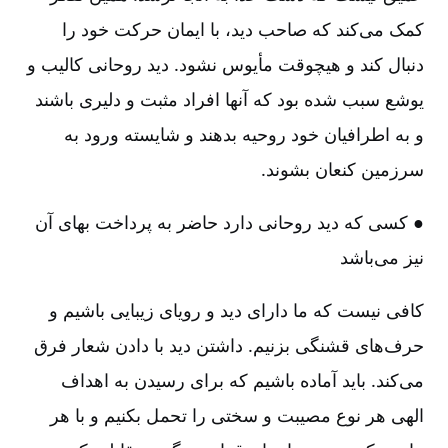
کمک می‌کند که صاحب دید، با ایمان حرکت خود را
دنبال کند و هیچوقت مأیوس نشود. دید روحانی کالیب و
یوشع سبب شده بود که آنها افراد مثبت و دلیری باشند
و به اطرافیان خود روحیه بدهند و شایسته ورود به
سرزمین کنعان بشوند.
● کسی که دید روحانی دارد حاضر به پرداخت بهای آن
نیز می‌باشد
کافی نیست که ما دارای دید و رویای زیبایی باشیم و
حرف‌های قشنگی بزنیم‌. داشتن دید با دادن شعار فرق
می‌کند. باید آماده باشیم که برای رسیدن به اهداف
الهی هر نوع مصیبت و سختی را تحمل بکنیم و با هر