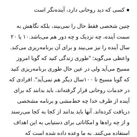
● کسی که دید روحانی دارد، آینده‌نگر است
چنین شخصی فقط حال را نمی‌بیند، بلکه نگاهش به
سمت آینده‌، چه نزدیک و چه دور هم می‌باشد.۱۰ یا ۲۰
سال آینده را نیز می‌بیند و برای آن برنامه‌ریزی می‌کند.
واعظی می‌گوید‌: "طوری زندگی کنید که گویا امروز
مسیح می‌آید ولی در عین حال طوری برنامه‌ریزی کنید
که گویا مسیح تا ۱۰۰سال دیگر هم نمی‌آید". افرادی که
در خدمات روحانی قرار گرفته‌اند، باید بدانند که برای
آینده از طرف خدا چه خط‌مشی و برنامه مشخصی
دریافت کرده‌اند. آنها باید بدانند از کجا به کجا می‌رسند
و از چه راه‌ها و امکاناتی برای دستیابی به این اهداف
استفاده می‌کنند. به ما وعده داده شده است که