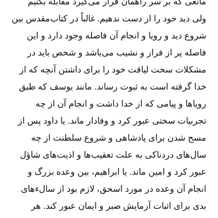
مانعی که بر سر راهمان قرار می‌گیرد مقابله بکنیم
ولی دید خود را از دست ندهیم‌. غالباً در کتاب‌مقدس بین
شروع دید و رویا و انجام آن فاصله وجود دارد و این
فاصله پر از فراز و نشیب می‌باشد و شخص باید در
مشکلات سخت لیاقت خود را برای داشتن آنچه که از
خدا گرفته است به ثبوت رساند. مانند یوسف که طبق
رویاها و پیامی که از خدا داشت و انجام آن از چه
تجربیات سختی عبور کرد و وفادار ماند. یا داود پس از
مسح شدن برای پادشاهی و شروع سلطنت از چه
سال‌های دردناکی به علت تعقیب‌ها و اذیت‌های شاؤل
عبور کرد و امین ماند. یا ابراهیم‌، بین وعده بزرگ و
انجام آن وعده در مورد اسحق‌، لازم بود از سالءهای
بدی برای اثبات آزمایش صبر و ایمان عبور کند. هر