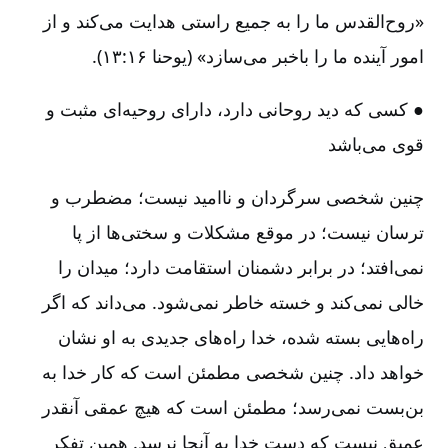
«روح‌القدس ما را به جمیع راستی هدایت می‌کند و از
امور آینده ما را باخبر می‌سازد» (یوحنا ۱۶:‏۱۳).
● کسی که دید روحانی دارد، دارای روحیه‌ای مثبت و
قوی می‌باشد
چنین شخصی سرگردان و ناامید نیست‌؛ مضطرب و
ترسان نیست‌؛ در موقع مشکلات و سختی‌ها از پا
نمی‌افتد؛ در برابر دشمنان استقامت دارد؛ میدان را
خالی نمی‌کند و خسته خاطر نمی‌شود. می‌داند که اگر
راه‌هایی بسته شده‌، خدا راه‌های جدیدی به او نشان
خواهد داد. چنین شخصی مطمئن است که کار خدا به
بن‌بست نمی‌رسد؛ مطمئن است که هیچ عمقی آنقدر
عمیق نیست که دست خدا به آنجا نرسد. همین تفکر