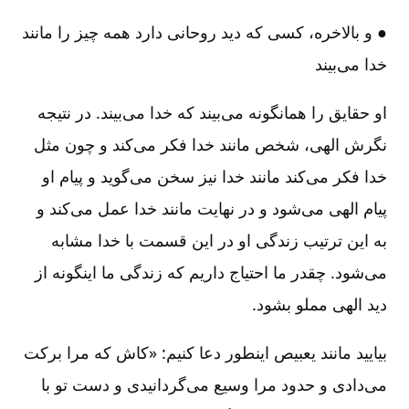
● و بالاخره‌، کسی که دید روحانی دارد همه چیز را مانند
خدا می‌بیند
او حقایق را همانگونه می‌بیند که خدا می‌بیند. در نتیجه
نگرش الهی‌، شخص مانند خدا فکر می‌کند و چون مثل
خدا فکر می‌کند مانند خدا نیز سخن می‌گوید و پیام او
پیام الهی می‌شود و در نهایت مانند خدا عمل می‌کند و
به این ترتیب زندگی او در این قسمت با خدا مشابه
می‌شود. چقدر ما احتیاج داریم که زندگی ما اینگونه از
دید الهی مملو بشود.
بیایید مانند یعبیص اینطور دعا کنیم‌‌: «کاش که مرا برکت
می‌دادی و حدود مرا وسیع می‌گردانیدی و دست تو با