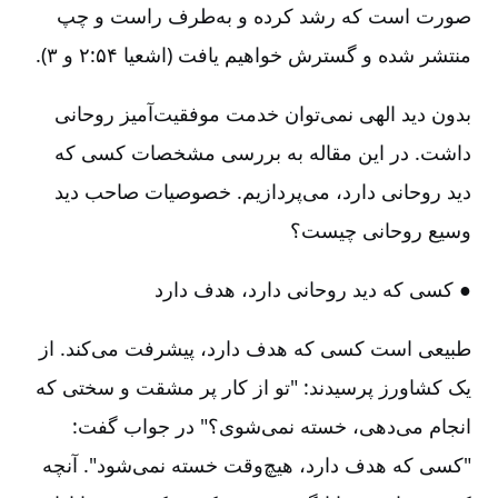
صورت است که رشد کرده و به‌طرف راست و چپ
منتشر شده و گسترش خواهیم یافت (اشعیا ۵۴:‏۲ و ۳).
بدون دید الهی نمی‌توان خدمت موفقیت‌آمیز روحانی
داشت‌. در این مقاله به بررسی مشخصات کسی که
دید روحانی دارد، می‌پردازیم‌. خصوصیات صاحب دید
وسیع روحانی چیست‌؟
● کسی که دید روحانی دارد، هدف دارد
طبیعی است کسی که هدف دارد، پیشرفت می‌کند. از
یک کشاورز پرسیدند‌: "تو از کار پر مشقت و سختی که
انجام می‌دهی‌، خسته نمی‌شوی‌؟" در جواب گفت‌‌:
"کسی که هدف دارد، هیچ‌وقت خسته نمی‌شود". آنچه