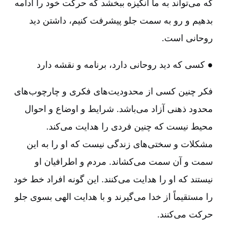
که می‌تواند به ما انگیزه ببخشد که حرکت خود را ادامه
بدهیم و رو به سمت جلو پیشرفت کنیم‌، داشتن دید
روحانی است‌.
● کسی که دید روحانی دارد، برنامه و نقشه دارد
فکر چنین کسی از محدودیت‌های فکری و چارچوب‌های
محدود ذهنی آزاد می‌باشد. شرایط و اوضاع و احوال
محیط نیست که چنین فردی را هدایت می‌کند.
مشکلات و سختی‌های زندگی نیست که او را به این
سمت و آن سمت می‌کشاند. مردم و اطرافیان او
نیستند که او را هدایت می‌کنند. این گونه افراد خط خود
را مستقیماً از خدا می‌گیرند و با هدایت الهی بسوی جلو
حرکت می‌کنند.