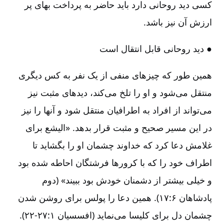
کسی دید روحانی دارد باید حاضر به پرداخت بهای پر
ارزش آن نیز باشد.
● دید روحانی قابل انتقال است‌
همین طور که چیزهای منفی از یک نفر به کس دیگری
منتقل می‌شود و او را تلخ می‌کند، دیدهای مثبت نیز
می‌تواند از افراد به اطرافیان منتقل شود و آنها را نیز
در این مسیر صحیح و مثبت قرار بدهد. «الیشع برای
غلامش دعا کرد که خداوند چشمان او را بگشاید تا
اطراف خود را که با کرورها فرشتگان احاطه شده بود
و خیلی بیشتر از دشمنان خودش بود ببیند» (دوم
پادشاهان ۶:‏۱۷). همین دعا را پولس برای روشن شدن
چشمان دل برای کلیسا می‌نماید (افسسیان ۱:‏۲۲-۲۷).