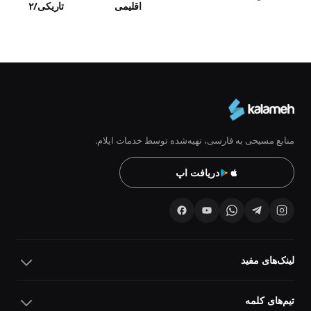
اقلیمی
تاریکی/۲
منابع مسیحی به فارسی، تهیه‌شده توسط خدمات ایلام.
دریافت اپ
لینک‌های مفید
تیم‌های کلمه