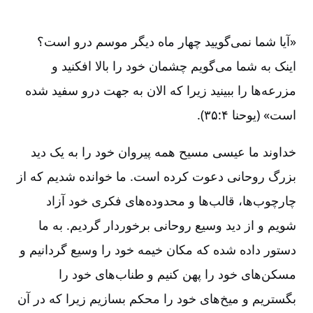
«آیا شما نمی‌گویید چهار ماه دیگر موسم درو است‌؟
اینک به شما می‌گویم چشمان خود را بالا افکنید و
مزرعه‌ها را ببینید زیرا که الان به جهت درو سفید شده
است‌» (یوحنا ۴:‏۳۵).
خداوند ما عیسی مسیح همه پیروان خود را به یک دید
بزرگ روحانی دعوت کرده است‌. ما خوانده شدیم که از
چارچوب‌ها، قالب‌ها و محدوده‌های فکری خود آزاد
شویم و از دید وسیع روحانی برخوردار گردیم‌. به ما
دستور داده شده که مکان خیمه خود را وسیع گردانیم و
مسکن‌های خود را پهن کنیم و طناب‌های خود را
بگستریم و میخ‌های خود را محکم بسازیم زیرا که در آن