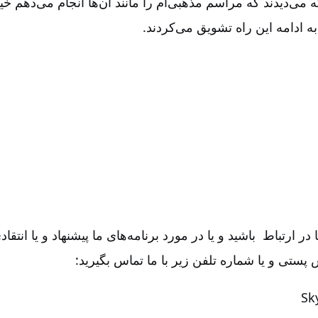
که می‌دیدند که مراسم مذهبی‌ام را مانند آن‌ها انجام می‌دهم 
به ادامه این راه تشویق می‌کردند.
ا در ارتباط باشید و یا در مورد برنامه‌های
ما پیشنهاد و یا انتقاد
پستی و یا شماره تلفن زیر با ما تماس بگیرید:
Sk