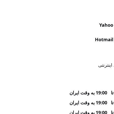
Yahoo
Hotmail
ینترنتی
به وقت ایران
به وقت ایران
به وقت ایران