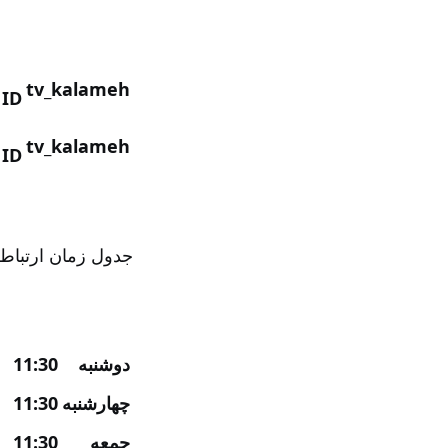
tv_kalameh
 ID
tv_kalameh
 ID
جدول زمان ارتباط ا
دوشنبه
11:30 تا 19:00
چهارشنبه
11:30 تا 19:00
جمعه
11:30 تا 19:00