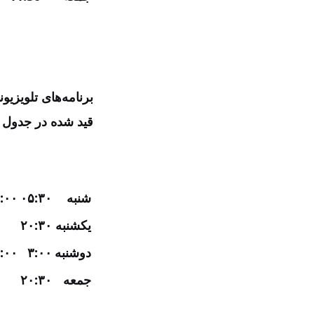
برنامه‌های تلویزی
قید شده در جدول 
شنبه
۰۵:۳۰
:۰۰
یکشنبه
۲۰:۳۰
دوشنبه
۳:۰۰
:۰۰
جمعه
۲۰:۳۰