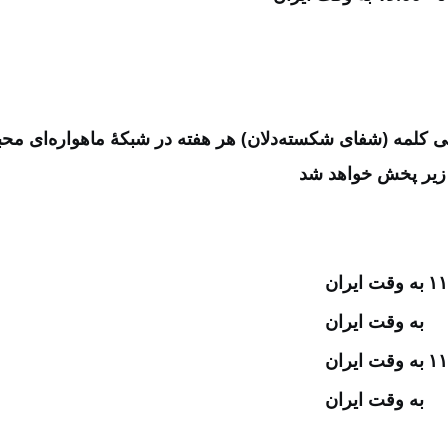
ونی کلمه (شفای شکسته‌دلان) هر هفته در شبکۀ ماهواره‌ای مح
زیر پخش خواهد شد
۱۱
به وقت ایران
به وقت ایران
۱۱
به وقت ایران
به وقت ایران