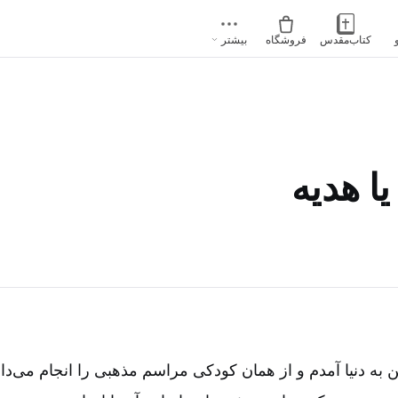
کتاب‌مقدس
فروشگاه
بیشتر
یا هدیه
ن به دنیا آمدم و از همان کودکی مراسم مذهبی را انجام می‌داد