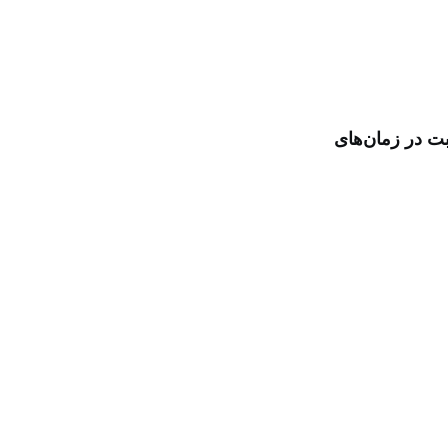
بت در زمان‌های