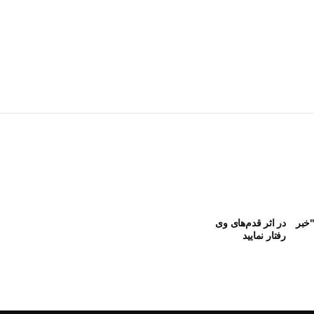
"خبر
در اثر قدم‌های وی
رفتار نمایید