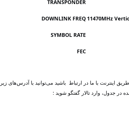
TRANSPONDER
DOWNLINK FREQ
11470MHz Vertic
SYMBOL RATE
FEC
ریق اینترنت با ما در ارتباط باشید می‌توانید با آدرس‌های زیر
 در جدول، وارد تالار گفتگو شوید :