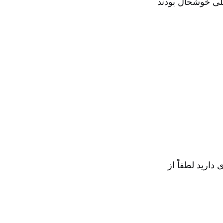
خیلی خوشحال بودند
ی دارید لطفاً از