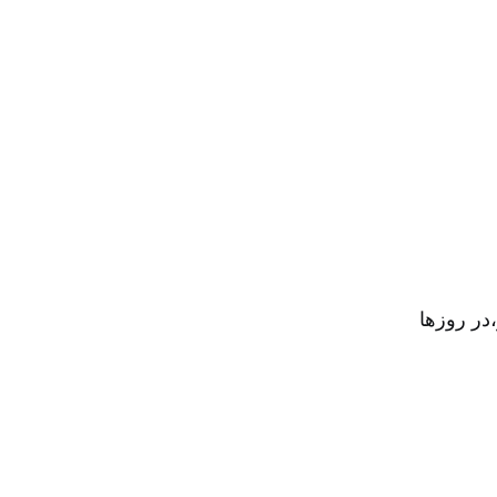
،در روزها