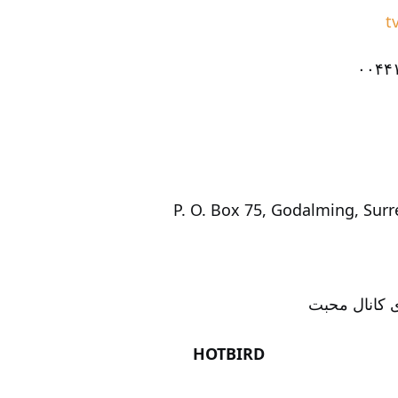
t
۰۰۴۴
ی کانال محبت
HOTBIRD